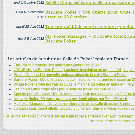
Estelle Denis est la nouvelle ambassadrice 
lundi 1 Octobre 2012
Barrière Poker : 50€ offerts pour toute 
lundi 10 Septembre
jusqu'au 28 Octobre !
2012
Tournoi inédit de sportifs en tant que Bou
mardi 19 Juin 2012
My Poker Manager - Nouvelle fonctionna
mardi 5 Juin 2012
Barriere Poker
Les articles de la rubrique Salle de Poker légale en France
EuroPoker.fr réouvre ses portes aux joueurs de poker.
40€ offerts par Barriere Poker pour toute inscription en argent réel jusqu'
Estelle Denis est la nouvelle ambassadrice de la salle Barrière Poker
Barrière Poker : 50€ offerts pour toute inscription en argent réel jusqu'au 2
Winga Poker arrête les frais et quitte le marché du poker en ligne en Fran
Les nouveautés proposées par la salle de poker PKR en 2012
Spot de pub Winamax : Tout le monde ne peut pas avoir les qualités d'un 
Nouvelle limite : 50 euros gratuits sans dépôt offerts par TurboPoker.fr
My Poker Manager - Nouvelle fonctionnalité de la salle de poker Barriere 
30 euros sans dépôt offerts jusqu'au 8 juillet par Barriere Poker aux nouv
« 30 euros sans dépôt offerts jusqu'au 8 juillet par Barriere Poker aux nouveaux 
Tournoi inédit de sportifs 