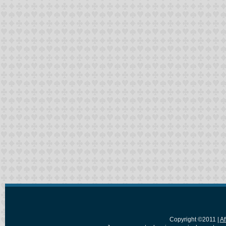
Copyright ©2011 |
Af