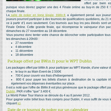
offert par bwin e
puisque vous devrez gagner une des 4 Finale online au buy-in de 250 € ! 
chaque finale.
La
salle de poker en ligne légale, bWin.fr
, a également pensé aux joueurs
joueurs pourront participer à des tournois de qualifications quotidiens, du 
ce à partir d'1 euro seulement. Ces tournois aux buy ins peu élevés sont un 
Finale Online. Cette grande finale, qui récompense le vainqueur d'un pac
dimanches du 27 novembre au 18 décembre.
Vous pourrez donc tenter votre chance de décrocher votre participation tou
les dimanches à 20h00 :
27 novembre
4 décembre
11 décembre
18 décembre
Package offert par BWin.fr pour le WPT Dublin
Les packages offert par bWin.fr, pour participer au WPT Irlande, d'une valeur
le buy in au Main Event de 2.500€
700 € pour couvrir vos frais d'hébergement
800 € pour payer les billets d'avion à destination de la capitale
égelement vos dépenses éventuelles sur place.
Il est a noté que l'offre de BWin.fr est plus généreuse que le package offert p
Dublin
. PKR n'offre "que" 3.400 €.
Le World Poker Tour Irlance se déroule du 4 au 8 janvier 2012.
Pour gagner votre billet tous frais compris pour Dublin, il vous suffit de vous 
cliquant
ici
.
Date de ce tournoi de poker sur un calendrier