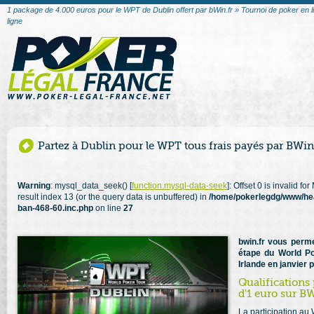
1 package de 4.000 euros pour le WPT de Dublin offert par bWin.fr » Tournoi de poker en 
ligne
Partez à Dublin pour le WPT tous frais payés par BWin.
Warning
: mysql_data_seek() [
function.mysql-data-seek
]: Offset 0 is invalid f
result index 13 (or the query data is unbuffered) in
/home/pokerlegdg/www/he
ban-468-60.inc.php
on line
27
bwin.fr vous perme
étape du World Po
Irlande en janvier 
Qualifications
d'1 euro sur BW
La participation au