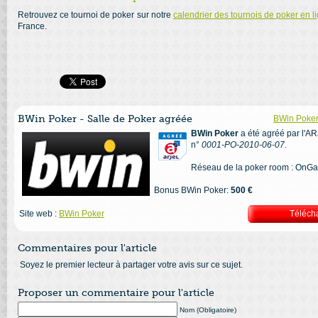
Retrouvez ce tournoi de poker sur notre
calendrier des tournois de poker en l
France.
BWin Poker - Salle de Poker agréée
BWin Poker 
BWin Poker
a été agréé par l'A
n°
0001-PO-2010-06-07
.
Réseau de la poker room : OnG
Bonus BWin Poker:
500 €
Site web :
BWin Poker
Téléch
Commentaires pour l'article
Soyez le premier lecteur à partager votre avis sur ce sujet.
Proposer un commentaire pour l'article
Nom (Obligatoire)