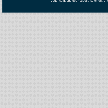
Jouer comporte des risques : isolement, en