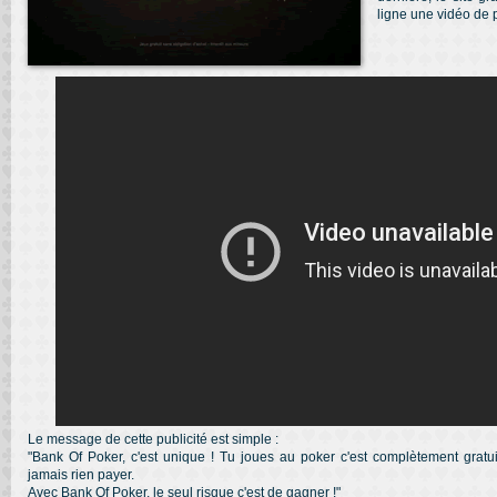
ligne une vidéo de 
Le message de cette publicité est simple :
"Bank Of Poker, c'est unique ! Tu joues au poker c'est complètement gratu
jamais rien payer.
Avec Bank Of Poker, le seul risque c'est de gagner !"