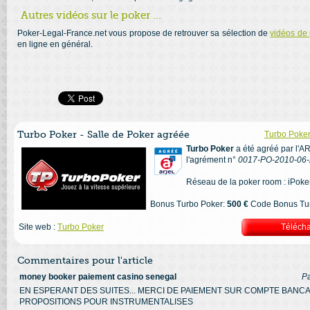
Autres vidéos sur le poker ...
Poker-Legal-France.net vous propose de retrouver sa sélection de
vidéos de 
en ligne en général.
Turbo Poker - Salle de Poker agréée
Turbo Poker 
Turbo Poker
a été agréé par l'A
l'agrément n°
0017-PO-2010-06-
Réseau de la poker room : iPoke
Bonus Turbo Poker:
500 €
Code Bonus Tur
Site web :
Turbo Poker
Télécha
Commentaires pour l'article
money booker paiement casino senegal
P
EN ESPERANT DES SUITES... MERCI DE PAIEMENT SUR COMPTE BANCA
PROPOSITIONS POUR INSTRUMENTALISES