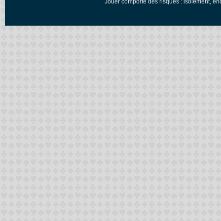
Jouer comporte des risques : isolement, en