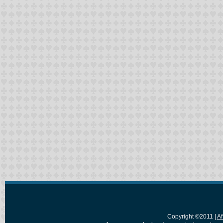
Copyright ©2011 |
Af