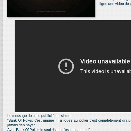
ligne une vidéo de 
Le message de cette publicité est simple :
"Bank Of Poker, c'est unique ! Tu joues au poker c'est complètement gratu
jamais rien payer.
Avec Bank Of Poker, le seul risque c'est de gagner !"