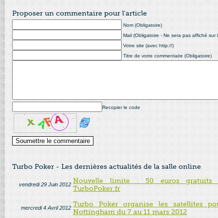
Proposer un commentaire pour l'article
Nom (Obligatoire)
Mail (Obligatoire - Ne sera pas affiché sur l
Votre site (avec http://)
Titre de votre commentaire (Obligatoire)
Recopier le code
Turbo Poker - Les dernières actualités de la salle online
Nouvelle limite : 50 euros gratuits
vendredi 29 Juin 2012
TurboPoker.fr
Turbo Poker organise les satellites p
mercredi 4 Avril 2012
Nottingham du 7 au 11 mars 2012