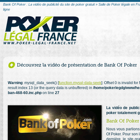
Bank Of Poker : La vidéo de publicité du site de poker gratuit » Salle de Poker légale en F
ligne
Découvrez la vidéo de présentation de Bank Of Poker
Warning
: mysql_data_seek() [
function.mysql-data-seek
]: Offset 0 is invalid f
result index 13 (or the query data is unbuffered) in
/home/pokerlegdg/www/he
ban-468-60.inc.php
on line
27
La vidéo de public
poker totalement gr
Bank Of Poker :
Nous vous parlions 
Of Poker. Pour son 
dernière, le site g