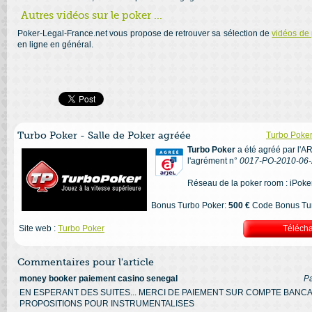
Autres vidéos sur le poker ...
Poker-Legal-France.net vous propose de retrouver sa sélection de
vidéos de 
en ligne en général.
Turbo Poker - Salle de Poker agréée
Turbo Poker 
Turbo Poker
a été agréé par l'A
l'agrément n°
0017-PO-2010-06-
Réseau de la poker room : iPoke
Bonus Turbo Poker:
500 €
Code Bonus Tur
Site web :
Turbo Poker
Télécha
Commentaires pour l'article
money booker paiement casino senegal
P
EN ESPERANT DES SUITES... MERCI DE PAIEMENT SUR COMPTE BANCA
PROPOSITIONS POUR INSTRUMENTALISES