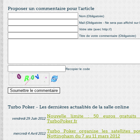
Proposer un commentaire pour l'article
Nom (Obligatoire)
Mail (Obligatoire - Ne sera pas affiché sur l
Votre site (avec http://)
Titre de votre commentaire (Obligatoire)
Recopier le code
Turbo Poker - Les dernières actualités de la salle online
Nouvelle limite : 50 euros gratuits
vendredi 29 Juin 2012
TurboPoker.fr
Turbo Poker organise les satellites p
mercredi 4 Avril 2012
Nottingham du 7 au 11 mars 2012