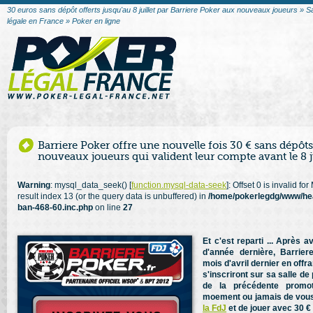
30 euros sans dépôt offerts jusqu'au 8 juillet par Barriere Poker aux nouveaux joueurs » S
légale en France » Poker en ligne
Barriere Poker offre une nouvelle fois 30 € sans dépôt
nouveaux joueurs qui valident leur compte avant le 8 ju
Warning
: mysql_data_seek() [
function.mysql-data-seek
]: Offset 0 is invalid f
result index 13 (or the query data is unbuffered) in
/home/pokerlegdg/www/he
ban-468-60.inc.php
on line
27
Et c'est reparti ... Après a
d'année dernière, Barrier
mois d'avril dernier en off
s'inscriront sur sa salle de
de la précédente promot
moement ou jamais de vous 
la FdJ
et de jouer avec 30 €