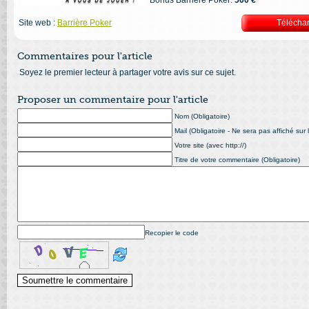
Bonus Barrière Poker:
500 €
Site web :
Barrière Poker
Téléchar
Commentaires pour l'article
Soyez le premier lecteur à partager votre avis sur ce sujet.
Proposer un commentaire pour l'article
Nom (Obligatoire)
Mail (Obligatoire - Ne sera pas affiché sur l
Votre site (avec http://)
Titre de votre commentaire (Obligatoire)
Recopier le code