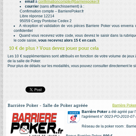
email
à
confirmationcompte@barrierepoker.fr
courrier
(sans affranchissement) à :
Confirmation compte – BarrierePoker.fr
Libre réponse 12214
95059 Cergy Pontoise Cedex 2
A réception et validation de vos pièces Barriere Poker vous enverra 
confidentiel
Quand vous recevrez votre code, vous devrez le saisir dans la rubriqu
le code saisie,
vous recevrez alors 15 € en cash
.
10 € de plus ? Vous devez jouer pour cela
Les 10 € supplémentaires sont attribués en fonction de votre volume de jeux 
de la salle de Poker.
Pour plus de détails sur les modalités, vous pouvez consulter directement le s
Barrière Poker - Salle de Poker agréée
Barrière Poker 
Barrière Poker
a été agréé par 
l'agrément n°
0023-PO-2010-07-
Réseau de la poker room : Barri