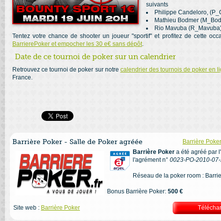
suivants
Philippe Candeloro, (P_
Mathieu Bodmer (M_Bod
Rio Mavuba (R_Mavuba
Tentez votre chance de shooter un joueur "sportif" et profitez de cette oc
BarrierePoker et empocher les 30 e€ sans dépôt
.
Date de ce tournoi de poker sur un calendrier
Retrouvez ce tournoi de poker sur notre
calendrier des tournois de poker en l
France.
Barrière Poker - Salle de Poker agréée
Barrière Poker 
Barrière Poker
a été agréé par 
l'agrément n°
0023-PO-2010-07-
Réseau de la poker room : Barri
Bonus Barrière Poker:
500 €
Site web :
Barrière Poker
Téléchar