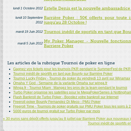
Estelle Denis est la nouvelle ambassadrice 
lundi 1 Octobre 2012
Barrière Poker : 50€ offerts pour toute 
lundi 10 Septembre
jusqu'au 28 Octobre !
2012
Tournoi inédit de sportifs en tant que Bou
mardi 19 Juin 2012
My Poker Manager - Nouvelle fonctionna
mardi 5 Juin 2012
Barriere Poker
Les articles de la rubrique Tournoi de poker en ligne
Gagnez vos tickets pour les tournois PKR pendant le SummerFest de PKR.
Tournoi inédit de sportifs en tant que Bounty sur Barrière Poker
Tournoi Lucky Friday - Tournoi de poker du vendredi 13 avril sur Winamax
Omaha Y God - Semaine de la variante Omaha sur winga.fr
Winga.fr - Tournoi Miam : Mangez les pros de la team pendant le tournoi
Turbo Poker organise les satellites pour le MegaPokerSeries à Nottingha
Flash Bankroll de Turbo Poker - Boostez votre bankroll sur Internet
Freeroll poker Bounty Fernandez Di Meco - PMU Poker
Freeroll Time - Tournois de poker gratuits sur PMU Poker tous les soirs à 
5000 euros de tournoi gratuit sur Turbo Poker par mois
« 30 euros sans dépôt offerts jusqu'au 8 juillet par Barriere Poker aux nouveaux 
Tournoi inédit de sportifs 