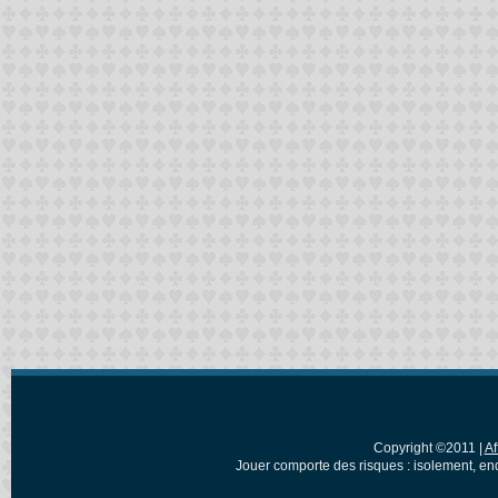
Copyright ©2011 |
Af
Jouer comporte des risques : isolement, en