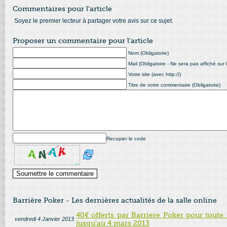
Commentaires pour l'article
Soyez le premier lecteur à partager votre avis sur ce sujet.
Proposer un commentaire pour l'article
Nom (Obligatoire)
Mail (Obligatoire - Ne sera pas affiché sur l
Votre site (avec http://)
Titre de votre commentaire (Obligatoire)
Recopier le code
Barrière Poker - Les dernières actualités de la salle online
40€ offerts par Barriere Poker pour toute 
vendredi 4 Janvier 2013
jusqu'au 4 mars 2013