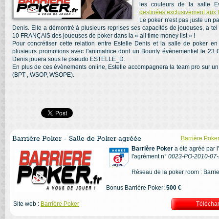
les couleurs de la salle 
destinées exclusivement aux
Le poker n'est pas juste un p
Denis. Elle a démontré à plusieurs reprises ses capacités de joueuses, a tel
10 FRANÇAIS des joueuses de poker dans la « all time money list » !
Pour concrétiser cette relation entre Estelle Denis et la salle de poker en 
plusieurs promotions avec l'animatrice dont un Bounty évènementiel le 23 O
Denis jouera sous le pseudo ESTELLE_D.
En plus de ces évènements online, Estelle accompagnera la team pro sur un
(BPT , WSOP, WSOPE).
Barrière Poker - Salle de Poker agréée
Barrière Poker 
Barrière Poker
a été agréé par 
l'agrément n°
0023-PO-2010-07-
Réseau de la poker room : Barri
Bonus Barrière Poker:
500 €
Site web :
Barrière Poker
Téléchar