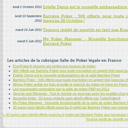
Estelle Denis est la nouvelle ambassadrice 
lundi 1 Octobre 2012
Barrière Poker : 50€ offerts pour toute 
lundi 10 Septembre
jusqu'au 28 Octobre !
2012
Tournoi inédit de sportifs en tant que Bou
mardi 19 Juin 2012
My Poker Manager - Nouvelle fonctionna
mardi 5 Juin 2012
Barriere Poker
Les articles de la rubrique Salle de Poker légale en France
EuroPoker.fr réouvre ses portes aux joueurs de poker.
40€ offerts par Barriere Poker pour toute inscription en argent réel jusqu'
Estelle Denis est la nouvelle ambassadrice de la salle Barrière Poker
Barrière Poker : 50€ offerts pour toute inscription en argent réel jusqu'au 2
Winga Poker arrête les frais et quitte le marché du poker en ligne en Fran
Les nouveautés proposées par la salle de poker PKR en 2012
Spot de pub Winamax : Tout le monde ne peut pas avoir les qualités d'un 
Nouvelle limite : 50 euros gratuits sans dépôt offerts par TurboPoker.fr
My Poker Manager - Nouvelle fonctionnalité de la salle de poker Barriere 
30 euros sans dépôt offerts jusqu'au 8 juillet par Barriere Poker aux nouv
« 30 euros sans dépôt offerts jusqu'au 8 juillet par Barriere Poker aux nouveaux 
Tournoi inédit de sportifs 