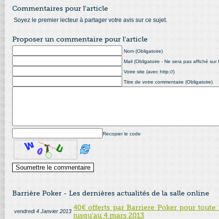
Commentaires pour l'article
Soyez le premier lecteur à partager votre avis sur ce sujet.
Proposer un commentaire pour l'article
Nom (Obligatoire)
Mail (Obligatoire - Ne sera pas affiché sur l
Votre site (avec http://)
Titre de votre commentaire (Obligatoire)
Recopier le code
Barrière Poker - Les dernières actualités de la salle online
40€ offerts par Barriere Poker pour toute 
vendredi 4 Janvier 2013
jusqu'au 4 mars 2013