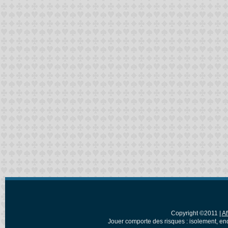
Copyright ©2011 |
Af
Jouer comporte des risques : isolement, en