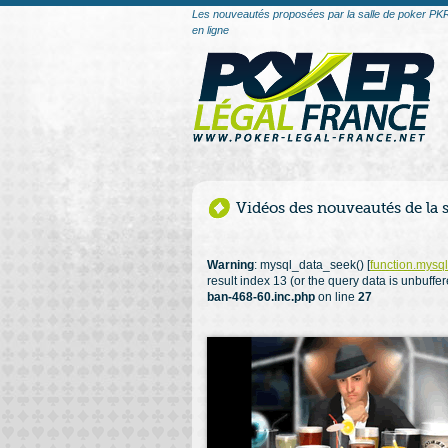
Les nouveautés proposées par la salle de poker PKR
en ligne
Vidéos des nouveautés de la 
Warning
: mysql_data_seek() [
function.mysq
result index 13 (or the query data is unbuffe
ban-468-60.inc.php
on line
27