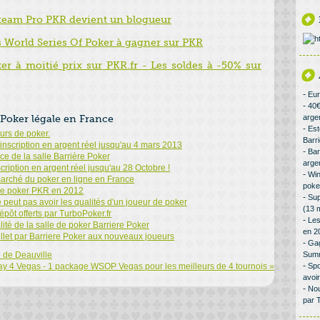
 team Pro PKR devient un blogueur
s World Series Of Poker à gagner sur PKR
er à moitié prix sur PKR.fr - Les soldes à -50% sur
-
Eur
-
40€
e Poker légale en France
arge
-
Est
urs de poker.
Barr
 inscription en argent réel jusqu'au 4 mars 2013
-
Bar
ce de la salle Barrière Poker
arge
scription en argent réel jusqu'au 28 Octobre !
-
Win
 marché du poker en ligne en France
poke
 de poker PKR en 2012
-
Sup
peut pas avoir les qualités d'un joueur de poker
(13 m
épôt offerts par TurboPoker.fr
-
Les
té de la salle de poker Barriere Poker
en 2
uillet par Barriere Poker aux nouveaux joueurs
-
Gag
e de Deauville
Summ
-
y 4 Vegas - 1 package WSOP Vegas pour les meilleurs de 4 tournois »
Spo
avoir
-
Nou
par 