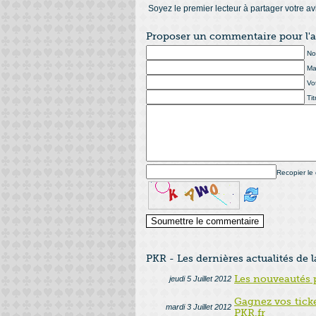
Soyez le premier lecteur à partager votre avi
Proposer un commentaire pour l'ar
No
Mai
Vot
Ti
Recopier le
PKR - Les dernières actualités de l
Les nouveautés p
jeudi 5 Juillet 2012
Gagnez vos tick
mardi 3 Juillet 2012
PKR.fr