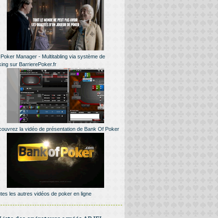
Poker Manager - Multitabling via système de
king sur BarrierePoker.fr
ouvrez la vidéo de présentation de Bank Of Poker
tes les autres vidéos de poker en ligne