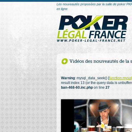
Les nouveautés proposées par la salle de poker PKR
en ligne
Vidéos des nouveautés de la 
Warning
: mysql_data_seek() [
function.mysq
result index 13 (or the query data is unbuffe
ban-468-60.inc.php
on line
27