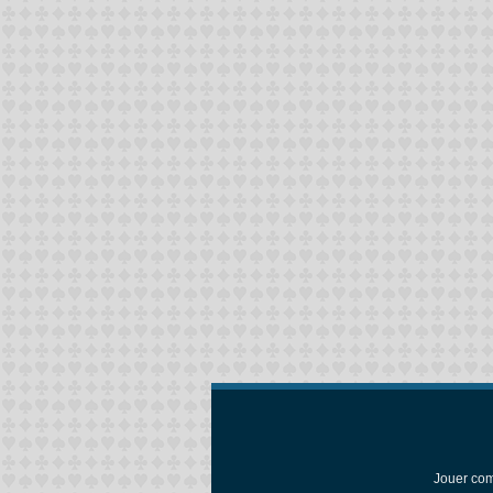
Jouer com