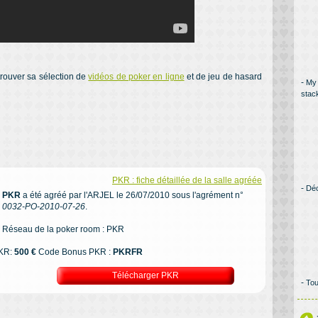
rouver sa sélection de
vidéos de poker en ligne
et de jeu de hasard
-
My 
stac
PKR : fiche détaillée de la salle agréée
-
Déc
PKR
a été agréé par l'ARJEL le 26/07/2010 sous l'agrément n°
0032-PO-2010-07-26
.
Réseau de la poker room : PKR
KR:
500 €
Code Bonus PKR :
PKRFR
Télécharger PKR
-
Tou