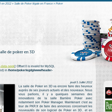
 en 2012 » Salle de Poker légale en France » Poker
salle de poker en 3D
l-data-seek
]: Offset 0 is invalid for MySQL
red) in
/home/pokerlegdg/www/header-
jeudi 5 Juillet 2012
La salle de Poker en 3D va encore faire des heureux
auprès de ses joueurs actuels et des nouveaux. Nous
vous parlions, il y a quelques semaines des
innovations de la salle Barrière Poker avec
notamment son Poker Manager. Maintenant c'est au
tour de PKR.fr de faire des annonces concernant les
nouveautés de son logiciel de Poker en 3D.. et en