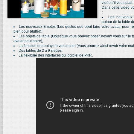
vidéo s'il vous plait.
Dans cette vidéo v
:
Les nouveaux 
autour de la table d
Les nouveaux Emotes (Les gestes que peut faire votre avatar pour reflé
bien pour bluffer),
Les objets de table (Objet que vous pouvez poser devant vous sur le t
avatar peut boire),
La fonction de replay de votre main (Vous pourrez ainsi revoir votre main 
Des tables de 2 à 9 sièges,
La flexibilié des interfaces du logiciel de PKR.