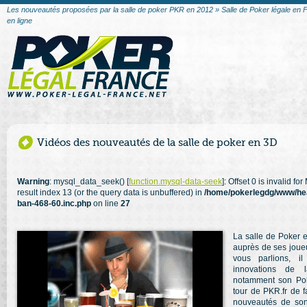
Les nouveautés proposées par la salle de poker PKR en 2012 » Salle de Poker légale en 
en ligne
Vidéos des nouveautés de la salle de poker en 3D
Warning
: mysql_data_seek() [
function.mysql-data-seek
]: Offset 0 is invalid f
result index 13 (or the query data is unbuffered) in
/home/pokerlegdg/www/he
ban-468-60.inc.php
on line
27
La salle de Poker 
auprès de ses joue
vous parlions, 
innovations de 
notamment son Pok
tour de PKR.fr de 
nouveautés de son