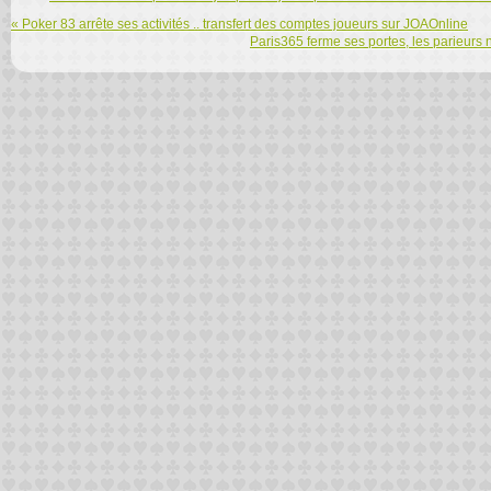
« Poker 83 arrête ses activités .. transfert des comptes joueurs sur JOAOnline
Paris365 ferme ses portes, les parieurs 