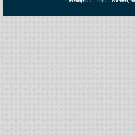
Jouer comporte des risques : isolement, en