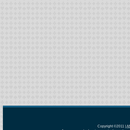
Copyright ©2011 |
Af