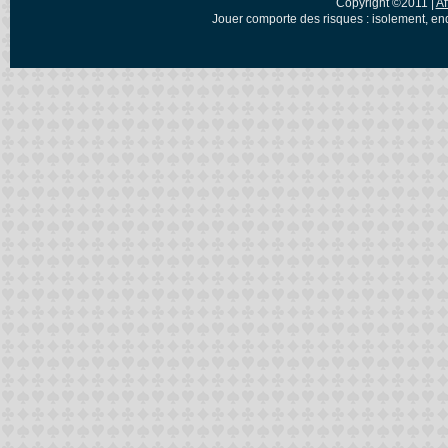
Copyright ©2011 |
Af
Jouer comporte des risques : isolement, en