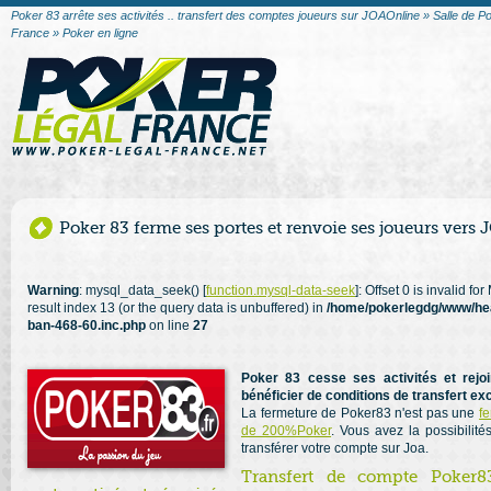
Poker 83 arrête ses activités .. transfert des comptes joueurs sur JOAOnline » Salle de Po
France » Poker en ligne
Poker 83 ferme ses portes et renvoie ses joueurs vers
Warning
: mysql_data_seek() [
function.mysql-data-seek
]: Offset 0 is invalid f
result index 13 (or the query data is unbuffered) in
/home/pokerlegdg/www/he
ban-468-60.inc.php
on line
27
Poker 83 cesse ses activités et rej
bénéficier de conditions de transfert ex
La fermeture de Poker83 n'est pas une
f
de 200%Poker
. Vous avez la possibilit
transférer votre compte sur Joa.
Transfert de compte Poker8