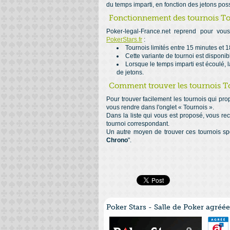
du temps imparti, en fonction des jetons po
Fonctionnement des tournois To
Poker-legal-France.net reprend pour vous
PokerStars.fr
:
Tournois limités entre 15 minutes et 
Cette variante de tournoi est disponib
Lorsque le temps imparti est écoulé, l
de jetons.
Comment trouver les tournois Top
Pour trouver facilement les tournois qui pr
vous rendre dans l'onglet « Tournois ».
Dans la liste qui vous est proposé, vous re
tournoi correspondant.
Un autre moyen de trouver ces tournois spéc
Chrono
".
Poker Stars - Salle de Poker agréée