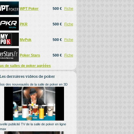
WPT Poker
500 €
Fiche
PKR
500 €
Fiche
MyPok
500 €
Fiche
Poker Stars
500 €
Fiche
lus de salles de poker agréées
Les dernières vidéos de poker
éos des nouveautés de la salle de poker en 3D
velle publicité TV de la salle de poker en ligne
amax