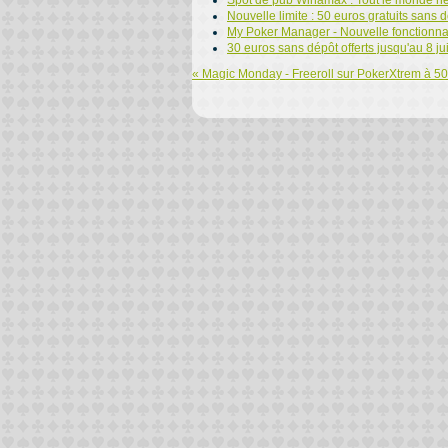
Spot de pub Winamax : Tout le monde ne 
Nouvelle limite : 50 euros gratuits sans d
My Poker Manager - Nouvelle fonctionnali
30 euros sans dépôt offerts jusqu'au 8 j
« Magic Monday - Freeroll sur PokerXtrem à 50