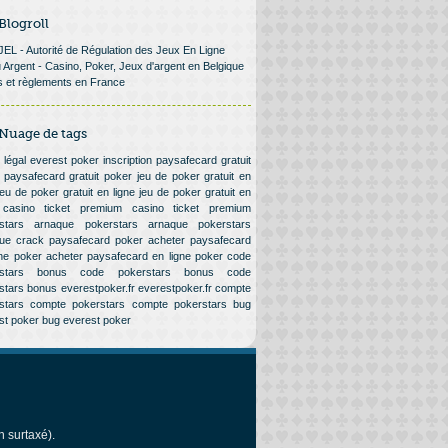
Blogroll
EL - Autorité de Régulation des Jeux En Ligne
 Argent - Casino, Poker, Jeux d'argent en Belgique
s et règlements en France
Nuage de tags
 légal
everest poker inscription
paysafecard gratuit
paysafecard gratuit poker
jeu de poker gratuit en
jeu de poker gratuit en ligne
jeu de poker gratuit en
casino ticket premium
casino ticket premium
stars arnaque
pokerstars arnaque
pokerstars
ue
crack paysafecard poker
acheter paysafecard
gne poker
acheter paysafecard en ligne poker
code
rstars bonus
code pokerstars bonus
code
stars bonus
everestpoker.fr
everestpoker.fr
compte
stars
compte pokerstars
compte pokerstars
bug
st poker
bug everest poker
 surtaxé).