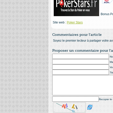
Bonus Po
Site web :
Poker Stars
Commentaires pour l'article
Soyez le premier lecteur à partager votre avi
Proposer un commentaire pour l'ar
No
Mai
Vot
Ti
Recopier le