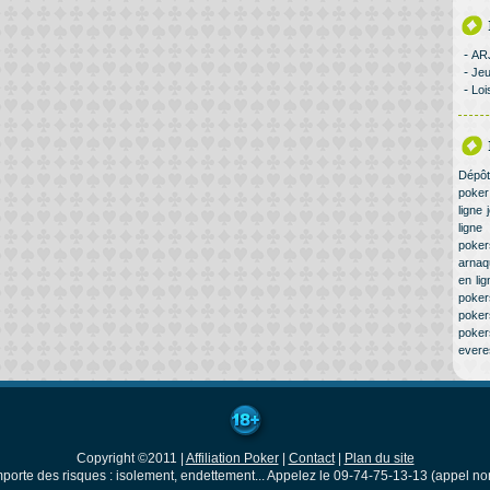
-
ARJ
-
Jeu
-
Loi
Dépôt
poker
ligne
ligne
poker
arnaq
en li
poke
poker
poker
evere
Copyright ©2011 |
Affiliation Poker
|
Contact
|
Plan du site
porte des risques : isolement, endettement... Appelez le 09-74-75-13-13 (appel non