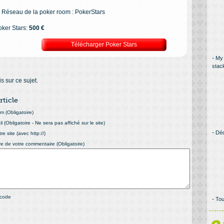
Réseau de la poker room : PokerStars
ker Stars:
500 €
Télécharger Poker Stars
-
My 
stac
s sur ce sujet.
ticle
m (Obligatoire)
l (Obligatoire - Ne sera pas affiché sur le site)
-
Déc
re site (avec http://)
tre de votre commentaire (Obligatoire)
 code
-
Tou