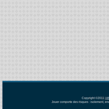
Copyright ©2011 |
Af
Jouer comporte des risques : isolement, en