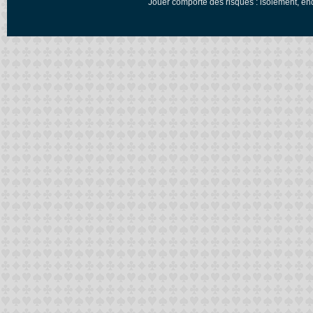
Jouer comporte des risques : isolement, en