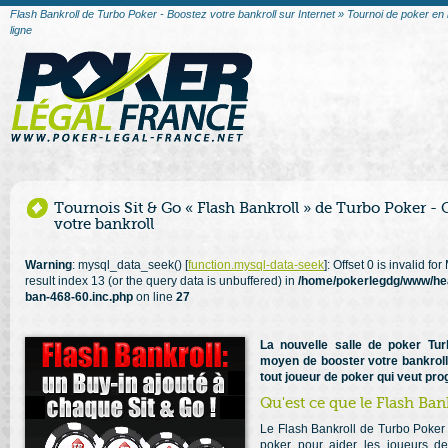
Flash Bankroll de Turbo Poker - Boostez votre bankroll sur Internet » Tournoi de poker en 
ligne
Tournois Sit & Go « Flash Bankroll » de Turbo Poker - 
votre bankroll
Warning
: mysql_data_seek() [
function.mysql-data-seek
]: Offset 0 is invalid f
result index 13 (or the query data is unbuffered) in
/home/pokerlegdg/www/he
ban-468-60.inc.php
on line
27
La nouvelle salle de poker
Tur
moyen de booster votre bankroll .
tout joueur de poker qui veut pro
Qu'est ce que le Flash Ban
Le Flash Bankroll de Turbo Poker e
poker pour aider les joueurs de 