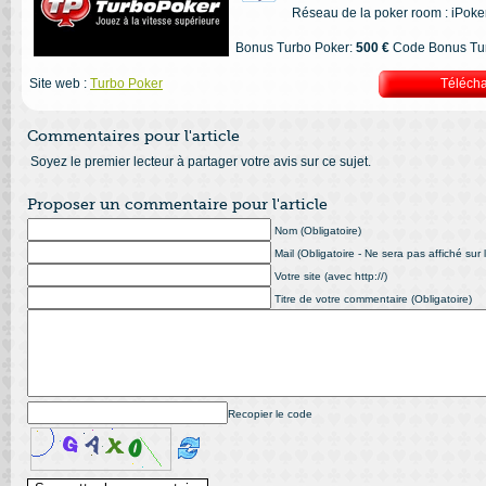
Réseau de la poker room : iPoke
Bonus Turbo Poker:
500 €
Code Bonus Tur
Site web :
Turbo Poker
Télécha
Commentaires pour l'article
Soyez le premier lecteur à partager votre avis sur ce sujet.
Proposer un commentaire pour l'article
Nom (Obligatoire)
Mail (Obligatoire - Ne sera pas affiché sur l
Votre site (avec http://)
Titre de votre commentaire (Obligatoire)
Recopier le code