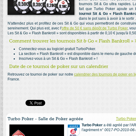
tournois Sit & Go ultra rapides. La
fait que Turbo Poker ajoute un 
tournoi Sit & Go « Flash Bankrol
dans le pot sans à avoir à le sortir 
N'attendez plus et profitez de ces Sit & Go qui vous permettront de construir
sereinement. Qui plus est, avec l'
offre de 50 € sans dépôt de Turbo Poker
, vou
Les Sit & Go « Flash Bankroll » sont disponibles à partir de 0,10 € jusqu'à 0,50
Comment trouver les tournois Sit & Go « Flash Bankroll » 
Connectez-vous au logiciel gratuit TurboPoker.
La section « Flash Bankroll » est disponible dans le menu de gauche 
Inscrivez-vous à un Sit & Go « Flash Bankroll » !
Date de ce tournoi de poker sur un calendrier
Retrouvez ce tournoi de poker sur notre
calendrier des tournois de poker en l
France.
Turbo Poker - Salle de Poker agréée
Turbo Poker 
Turbo Poker
a été agréé par l'A
l'agrément n°
0017-PO-2010-06-