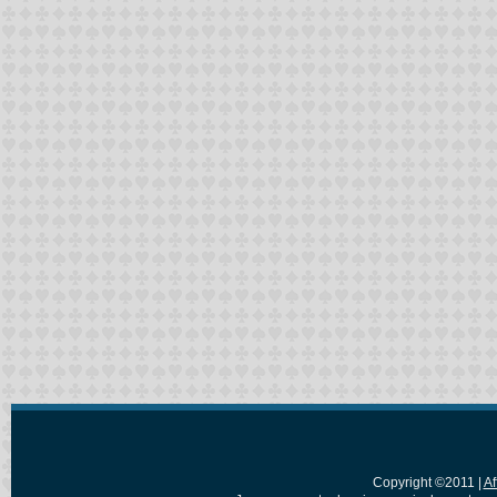
Copyright ©2011 |
Af