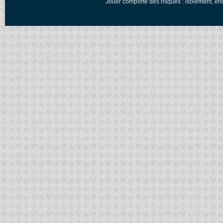
Jouer comporte des risques : isolement, en