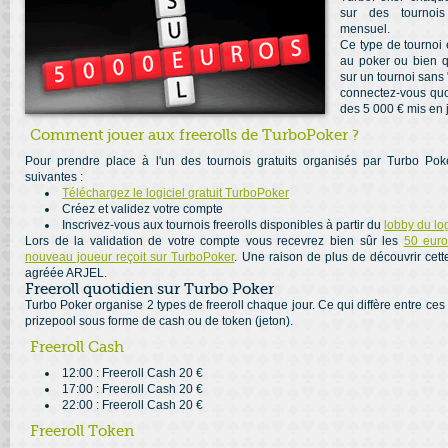
sur des tournois
mensuel.
Ce type de tournoi 
au poker ou bien 
sur un tournoi sans 
connectez-vous quo
des 5 000 € mis en 
Comment jouer aux freerolls de TurboPoker ?
Pour prendre place à l'un des tournois gratuits organisés par Turbo Pok
suivantes :
Téléchargez le logiciel gratuit TurboPoker
Créez et validez votre compte
Inscrivez-vous aux tournois freerolls disponibles à partir du
lobby du log
Lors de la validation de votre compte vous recevrez bien sûr les
50 euro
nouveau joueur reçoit sur TurboPoker
. Une raison de plus de découvrir cett
agréée ARJEL.
Freeroll quotidien sur Turbo Poker
Turbo Poker organise 2 types de freeroll chaque jour. Ce qui diffère entre ces 2
prizepool sous forme de cash ou de token (jeton).
Freeroll Cash
12:00 : Freeroll Cash 20 €
17:00 : Freeroll Cash 20 €
22:00 : Freeroll Cash 20 €
Freeroll Token