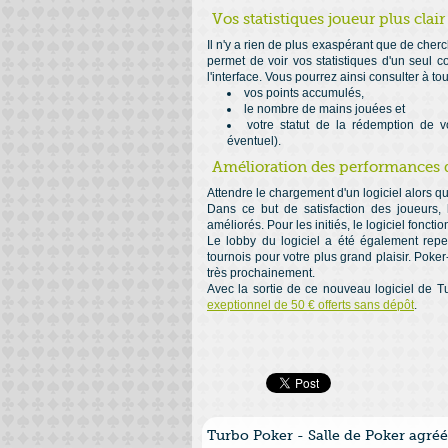
Vos statistiques joueur plus clair
Il n'y a rien de plus exaspérant que de cherc
permet de voir vos statistiques d'un seul c
l'interface. Vous pourrez ainsi consulter à to
vos points accumulés,
le nombre de mains jouées et
votre statut de la rédemption de 
éventuel).
Amélioration des performances d
Attendre le chargement d'un logiciel alors qu
Dans ce but de satisfaction des joueurs,
améliorés. Pour les initiés, le logiciel fo
Le lobby du logiciel a été également rep
tournois pour votre plus grand plaisir. Pok
très prochainement.
Avec la sortie de ce nouveau logiciel de T
exeptionnel de 50 € offerts sans dépôt
.
Turbo Poker - Salle de Poker agré