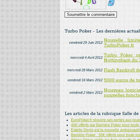
Turbo Poker - Les dernières actuali
Nouvelle limi
vendredi 29 Juin 2012
TurboPoker.fr
Turbo Poker or
mercredi 4 Avril 2012
Nottingham du 7
Flash Bankroll d
mercredi 28 Mars 2012
5000 euros de to
vendredi 16 Mars 2012
Nouveau logicie
vendredi 2 Mars 2012
nouvelles foncti
Les articles de la rubrique Salle d
EuroPoker.fr réouvre ses portes aux joue
40€ offerts par Barriere Poker pour toute
Estelle Denis est la nouvelle ambassadri
Barrière Poker : 50€ offerts pour toute in