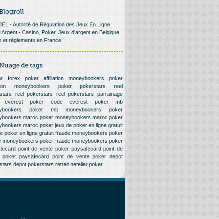
Blogroll
EL - Autorité de Régulation des Jeux En Ligne
 Argent - Casino, Poker, Jeux d'argent en Belgique
s et règlements en France
Nuage de tags
ler forex poker
affiliation moneybookers poker
liation moneybookers poker
pokerstars reel
stars reel
pokerstars reel
pokerstars parrainage
 everest poker
code everest poker
mb
ybookers poker
mb moneybookers poker
bookers maroc poker
moneybookers maroc poker
bookers maroc poker
jeux de poker en ligne gratuit
e poker en ligne gratuit
fraude moneybookers poker
e moneybookers poker
fraude moneybookers poker
fecard point de vente poker
paysafecard point de
 poker
paysafecard point de vente poker
depot
stars
depot pokerstars
retrait neteller poker