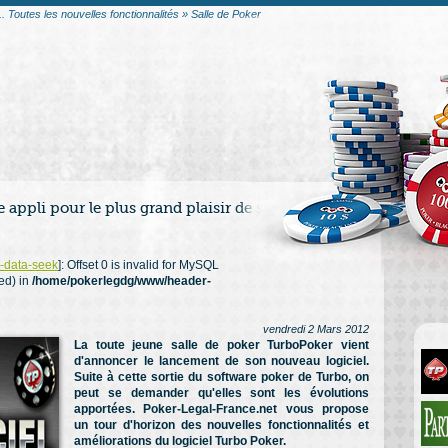
.. Toutes les nouvelles fonctionnalités » Salle de Poker
 appli pour le plus grand plaisir de ses
l-data-seek
]: Offset 0 is invalid for MySQL
red) in
/home/pokerlegdg/www/header-
vendredi 2 Mars 2012
La toute jeune salle de poker TurboPoker vient
d'annoncer le lancement de son nouveau logiciel.
Suite à cette sortie du software poker de Turbo, on
peut se demander qu'elles sont les évolutions
apportées. Poker-Legal-France.net vous propose
un tour d'horizon des nouvelles fonctionnalités et
améliorations du logiciel Turbo Poker.