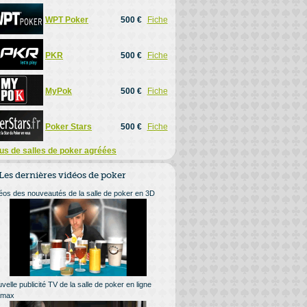
WPT Poker
500 €
Fiche
PKR
500 €
Fiche
MyPok
500 €
Fiche
Poker Stars
500 €
Fiche
lus de salles de poker agréées
Les dernières vidéos de poker
éos des nouveautés de la salle de poker en 3D
velle publicité TV de la salle de poker en ligne
amax