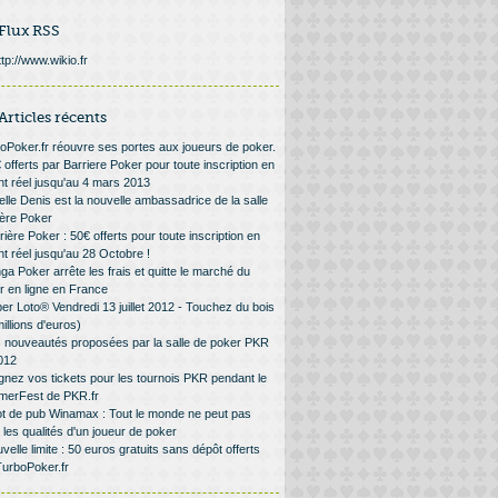
Flux RSS
Articles récents
oPoker.fr réouvre ses portes aux joueurs de poker.
 offerts par Barriere Poker pour toute inscription en
nt réel jusqu'au 4 mars 2013
elle Denis est la nouvelle ambassadrice de la salle
ière Poker
rière Poker : 50€ offerts pour toute inscription en
nt réel jusqu'au 28 Octobre !
ga Poker arrête les frais et quitte le marché du
r en ligne en France
er Loto® Vendredi 13 juillet 2012 - Touchez du bois
illions d'euros)
 nouveautés proposées par la salle de poker PKR
012
nez vos tickets pour les tournois PKR pendant le
erFest de PKR.fr
t de pub Winamax : Tout le monde ne peut pas
 les qualités d'un joueur de poker
velle limite : 50 euros gratuits sans dépôt offerts
TurboPoker.fr