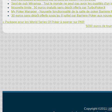
Spot de pub Winamax : Tout le monde ne peut pas avoir les qualités d'un 
Nouvelle limite : 50 euros gratuits sans dépôt offerts par TurboPoker.fr
My Poker Manager - Nouvelle fonctionnalité de la salle de poker Barriere 
30 euros sans dépôt offerts jusqu'au 8 juillet par Barriere Poker aux nouv
« Package pour les World Series Of Poker à gagner sur PKR
5000 euros de tourn
Copyright ©2011 |
Af