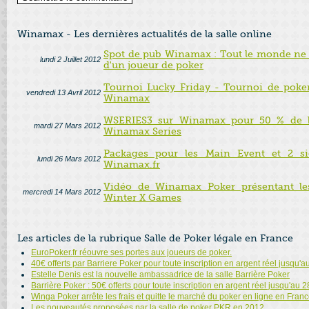
Winamax - Les dernières actualités de la salle online
Spot de pub Winamax : Tout le monde ne p
lundi 2 Juillet 2012
d'un joueur de poker
Tournoi Lucky Friday - Tournoi de poker
vendredi 13 Avril 2012
Winamax
WSERIES3 sur Winamax pour 50 % de bon
mardi 27 Mars 2012
Winamax Series
Packages pour les Main Event et 2 s
lundi 26 Mars 2012
Winamax.fr
Vidéo de Winamax Poker présentant les
mercredi 14 Mars 2012
Winter X Games
Les articles de la rubrique Salle de Poker légale en France
EuroPoker.fr réouvre ses portes aux joueurs de poker.
40€ offerts par Barriere Poker pour toute inscription en argent réel jusqu'
Estelle Denis est la nouvelle ambassadrice de la salle Barrière Poker
Barrière Poker : 50€ offerts pour toute inscription en argent réel jusqu'au 2
Winga Poker arrête les frais et quitte le marché du poker en ligne en Fran
Les nouveautés proposées par la salle de poker PKR en 2012