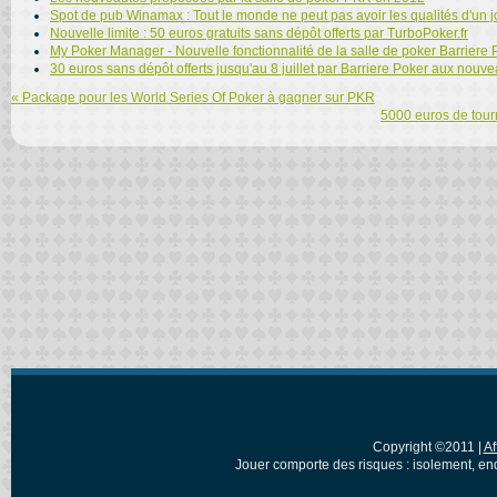
Spot de pub Winamax : Tout le monde ne peut pas avoir les qualités d'un 
Nouvelle limite : 50 euros gratuits sans dépôt offerts par TurboPoker.fr
My Poker Manager - Nouvelle fonctionnalité de la salle de poker Barriere 
30 euros sans dépôt offerts jusqu'au 8 juillet par Barriere Poker aux nouv
« Package pour les World Series Of Poker à gagner sur PKR
5000 euros de tourn
Copyright ©2011 |
Af
Jouer comporte des risques : isolement, en