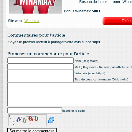
Réseau de la poker room : Win
Bonus Winamax:
500 €
Site web :
Winamax
Téléc
Commentaires pour l'article
Soyez le premier lecteur à partager votre avis sur ce sujet.
Proposer un commentaire pour l'article
Nom (Obligatoire)
Mail (Obligatoire - Ne sera pas affiché sur l
Votre site (avec http://)
Titre de votre commentaire (Obligatoire)
Recopier le code