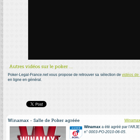
Autres vidéos sur le poker ...
Poker-Legal-France.net vous propose de retrouver sa sélection de
vidéos de 
en ligne en général.
Winamax - Salle de Poker agréée
Winamax :
Winamax
a été agréé par l'ARJE
n°
0003-PO-2010-06-05
.