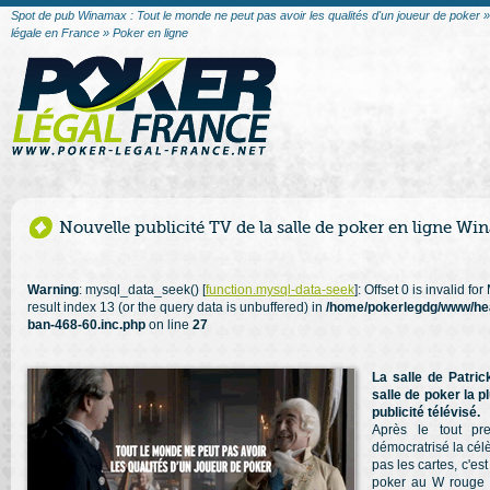
Spot de pub Winamax : Tout le monde ne peut pas avoir les qualités d'un joueur de poker »
légale en France » Poker en ligne
Nouvelle publicité TV de la salle de poker en ligne W
Warning
: mysql_data_seek() [
function.mysql-data-seek
]: Offset 0 is invalid f
result index 13 (or the query data is unbuffered) in
/home/pokerlegdg/www/he
ban-468-60.inc.php
on line
27
La salle de Patri
salle de poker la p
publicité télévisé.
Après le tout pr
démocratrisé la cél
pas les cartes, c'es
poker au W rouge 