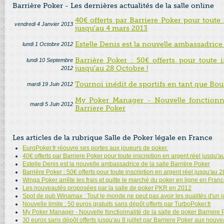
Barrière Poker - Les dernières actualités de la salle online
40€ offerts par Barriere Poker pour toute 
vendredi 4 Janvier 2013
jusqu'au 4 mars 2013
Estelle Denis est la nouvelle ambassadrice 
lundi 1 Octobre 2012
Barrière Poker : 50€ offerts pour toute 
lundi 10 Septembre
jusqu'au 28 Octobre !
2012
Tournoi inédit de sportifs en tant que Bou
mardi 19 Juin 2012
My Poker Manager - Nouvelle fonctionna
mardi 5 Juin 2012
Barriere Poker
Les articles de la rubrique Salle de Poker légale en France
EuroPoker.fr réouvre ses portes aux joueurs de poker.
40€ offerts par Barriere Poker pour toute inscription en argent réel jusqu'
Estelle Denis est la nouvelle ambassadrice de la salle Barrière Poker
Barrière Poker : 50€ offerts pour toute inscription en argent réel jusqu'au 2
Winga Poker arrête les frais et quitte le marché du poker en ligne en Fran
Les nouveautés proposées par la salle de poker PKR en 2012
Spot de pub Winamax : Tout le monde ne peut pas avoir les qualités d'un 
Nouvelle limite : 50 euros gratuits sans dépôt offerts par TurboPoker.fr
My Poker Manager - Nouvelle fonctionnalité de la salle de poker Barriere 
30 euros sans dépôt offerts jusqu'au 8 juillet par Barriere Poker aux nouv