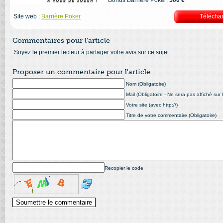
Bonus Barrière Poker:
500 €
Site web :
Barrière Poker
Téléchar
Commentaires pour l'article
Soyez le premier lecteur à partager votre avis sur ce sujet.
Proposer un commentaire pour l'article
Nom (Obligatoire)
Mail (Obligatoire - Ne sera pas affiché sur l
Votre site (avec http://)
Titre de votre commentaire (Obligatoire)
Recopier le code