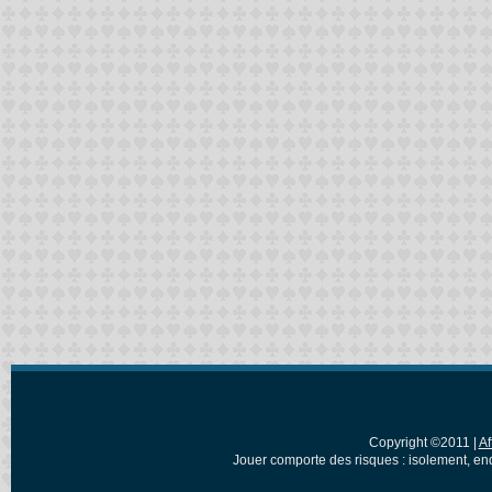
Copyright ©2011 |
Af
Jouer comporte des risques : isolement, en