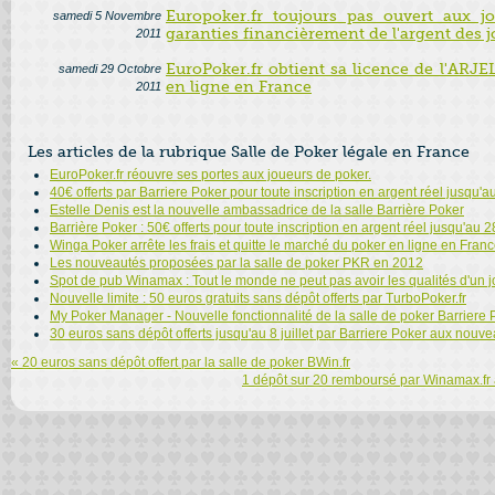
Europoker.fr toujours pas ouvert aux jo
samedi 5 Novembre
garanties financièrement de l'argent des 
2011
EuroPoker.fr obtient sa licence de l'ARJEL
samedi 29 Octobre
en ligne en France
2011
Les articles de la rubrique Salle de Poker légale en France
EuroPoker.fr réouvre ses portes aux joueurs de poker.
40€ offerts par Barriere Poker pour toute inscription en argent réel jusqu'
Estelle Denis est la nouvelle ambassadrice de la salle Barrière Poker
Barrière Poker : 50€ offerts pour toute inscription en argent réel jusqu'au 2
Winga Poker arrête les frais et quitte le marché du poker en ligne en Fran
Les nouveautés proposées par la salle de poker PKR en 2012
Spot de pub Winamax : Tout le monde ne peut pas avoir les qualités d'un 
Nouvelle limite : 50 euros gratuits sans dépôt offerts par TurboPoker.fr
My Poker Manager - Nouvelle fonctionnalité de la salle de poker Barriere 
30 euros sans dépôt offerts jusqu'au 8 juillet par Barriere Poker aux nouv
« 20 euros sans dépôt offert par la salle de poker BWin.fr
1 dépôt sur 20 remboursé par Winamax.f