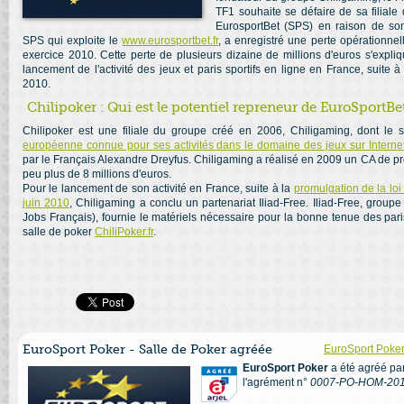
TF1 souhaite se défaire de sa filiale 
EurosportBet (SPS) en raison de son
SPS qui exploite le
www.eurosportbet.fr
, a enregistré une perte opérationnel
exercice 2010. Cette perte de plusieurs dizaine de millions d'euros s'expliq
lancement de l'activité des jeux et paris sportifs en ligne en France, suite à l
2010.
Chilipoker : Qui est le potentiel repreneur de EuroSportBet
Chilipoker est une filiale du groupe créé en 2006, Chiligaming, dont le
européenne connue pour ses activités dans le domaine des jeux sur Interne
par le Français Alexandre Dreyfus. Chiligaming a réalisé en 2009 un CA de prè
peu plus de 8 millions d'euros.
Pour le lancement de son activité en France, suite à la
promulgation de la loi
juin 2010
, Chiligaming a conclu un partenariat Iliad-Free. Iliad-Free, groupe
Jobs Français), fournie le matériels nécessaire pour la bonne tenue des pari
salle de poker
ChiliPoker.fr
.
EuroSport Poker - Salle de Poker agréée
EuroSport Poker 
EuroSport Poker
a été agréé pa
l'agrément n°
0007-PO-HOM-201