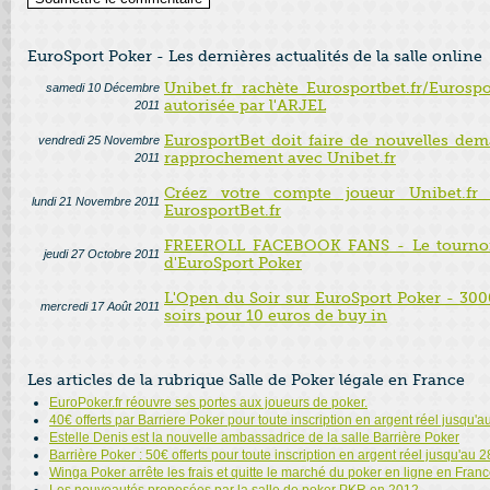
EuroSport Poker - Les dernières actualités de la salle online
Unibet.fr rachète Eurosportbet.fr/Eurospo
samedi 10 Décembre
autorisée par l'ARJEL
2011
EurosportBet doit faire de nouvelles dem
vendredi 25 Novembre
rapprochement avec Unibet.fr
2011
Créez votre compte joueur Unibet.fr
lundi 21 Novembre 2011
EurosportBet.fr
FREEROLL FACEBOOK FANS - Le tournoi g
jeudi 27 Octobre 2011
d'EuroSport Poker
L'Open du Soir sur EuroSport Poker - 300
mercredi 17 Août 2011
soirs pour 10 euros de buy in
Les articles de la rubrique Salle de Poker légale en France
EuroPoker.fr réouvre ses portes aux joueurs de poker.
40€ offerts par Barriere Poker pour toute inscription en argent réel jusqu'
Estelle Denis est la nouvelle ambassadrice de la salle Barrière Poker
Barrière Poker : 50€ offerts pour toute inscription en argent réel jusqu'au 2
Winga Poker arrête les frais et quitte le marché du poker en ligne en Fran