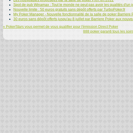
Les nouveautés proposées par la salle de poker PKR en 2012
Spot de pub Winamax : Tout le monde ne peut pas avoir les qualités d'un 
Nouvelle limite : 50 euros gratuits sans dépôt offerts par TurboPoker.fr
My Poker Manager - Nouvelle fonctionnalité de la salle de poker Barriere 
30 euros sans dépôt offerts jusqu'au 8 juillet par Barriere Poker aux nouv
« PokerStars vous permet de vous qualifier pour l'émission Direct Poker
888 poker garanti tous les soi