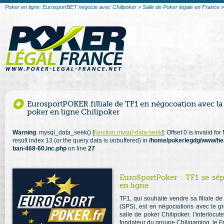
Poker en ligne: EurosportBET négocie avec Chilipoker » Salle de Poker légale en France »
EurosportPOKER filliale de TF1 en négocoation avec la 
poker en ligne Chilipoker
Warning
: mysql_data_seek() [
function.mysql-data-seek
]: Offset 0 is invalid f
result index 13 (or the query data is unbuffered) in
/home/pokerlegdg/www/he
ban-468-60.inc.php
on line
27
EuroSportPoker : TF1 se sép
en ligne
TF1, qui souhaite vendre sa filiale de 
(SPS), est en négociations avec le g
salle de poker Chilipoker. l'interlocut
fondateur du groupe Chiligaming, le F