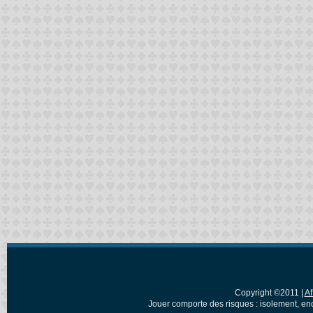
Copyright ©2011 |
Af
Jouer comporte des risques : isolement, en