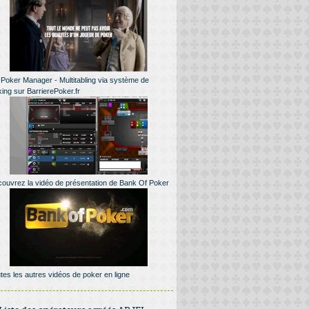
Poker Manager - Multitabling via système de
king sur BarrierePoker.fr
ouvrez la vidéo de présentation de Bank Of Poker
tes les autres vidéos de poker en ligne