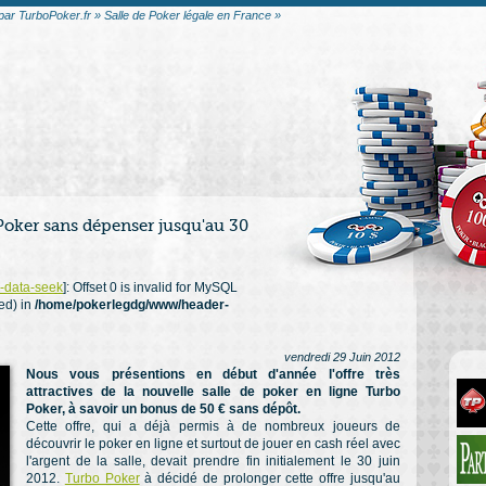
s par TurboPoker.fr » Salle de Poker légale en France »
Poker sans dépenser jusqu'au 30
l-data-seek
]: Offset 0 is invalid for MySQL
red) in
/home/pokerlegdg/www/header-
vendredi 29 Juin 2012
Nous vous présentions en début d'année l'offre très
attractives de la nouvelle salle de poker en ligne Turbo
Poker, à savoir un bonus de 50 € sans dépôt.
Cette offre, qui a déjà permis à de nombreux joueurs de
découvrir le poker en ligne et surtout de jouer en cash réel avec
l'argent de la salle, devait prendre fin initialement le 30 juin
2012.
Turbo Poker
à décidé de prolonger cette offre jusqu'au