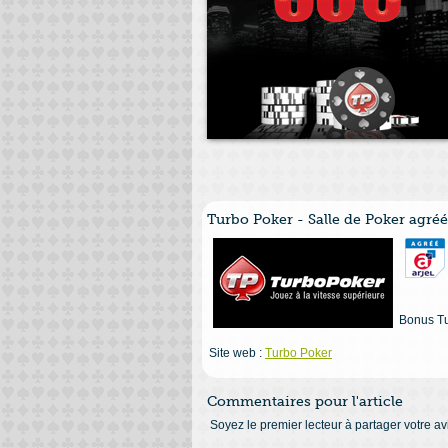
Turbo Poker - Salle de Poker agré
Bonus T
Site web :
Turbo Poker
Commentaires pour l'article
Soyez le premier lecteur à partager votre avi