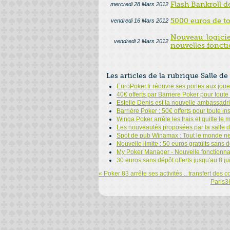
Flash Bankroll d
mercredi 28 Mars 2012
5000 euros de to
vendredi 16 Mars 2012
Nouveau logicie
vendredi 2 Mars 2012
nouvelles foncti
Les articles de la rubrique Salle d
EuroPoker.fr réouvre ses portes aux joue
40€ offerts par Barriere Poker pour toute
Estelle Denis est la nouvelle ambassadri
Barrière Poker : 50€ offerts pour toute in
Winga Poker arrête les frais et quitte le
Les nouveautés proposées par la salle
Spot de pub Winamax : Tout le monde ne 
Nouvelle limite : 50 euros gratuits sans d
My Poker Manager - Nouvelle fonctionnali
30 euros sans dépôt offerts jusqu'au 8 j
« Poker 83 arrête ses activités .. transfert de
Paris36