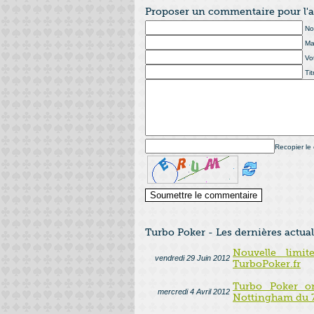
Proposer un commentaire pour l'ar
No
Mai
Vot
Ti
Recopier le
Turbo Poker - Les dernières actuali
Nouvelle limi
vendredi 29 Juin 2012
TurboPoker.fr
Turbo Poker or
mercredi 4 Avril 2012
Nottingham du 7