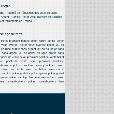
Blogroll
EL - Autorité de Régulation des Jeux En Ligne
 Argent - Casino, Poker, Jeux d'argent en Belgique
s et règlements en France
Nuage de tags
 ticket premium
betclic poker forum
betclic poker
virus everest poker
virus everest poker
jeu de
 en ligne gratuit sans argent
jeu de poker en ligne
it sans argent
jeu de poker en ligne gratuit sans
t
point de vente ticket premium
point de vente ticket
ium
point de vente ticket premium
probleme
ybookers poker
probleme moneybookers poker
ic poker mac
betclic poker mac
betclic poker mac
k
gratuit
k poker gratuit
k poker gratuit
poker gratuit
gratuit
poker gratuit
probleme moneybookers poker
leme moneybookers poker
moneybookers iban