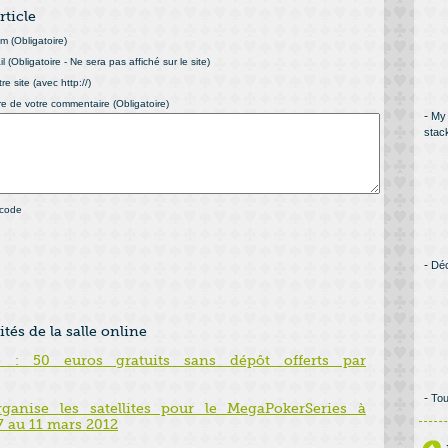
ticle
m (Obligatoire)
l (Obligatoire - Ne sera pas affiché sur le site)
re site (avec http://)
tre de votre commentaire (Obligatoire)
-
My 
stac
 code
-
Déc
tés de la salle online
te : 50 euros gratuits sans dépôt offerts par
-
Tou
ganise les satellites pour le MegaPokerSeries à
 au 11 mars 2012