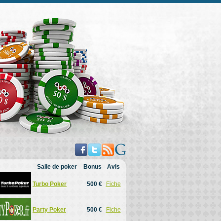
Salle de poker
Bonus
Avis
Turbo Poker
500 €
Fiche
Party Poker
500 €
Fiche