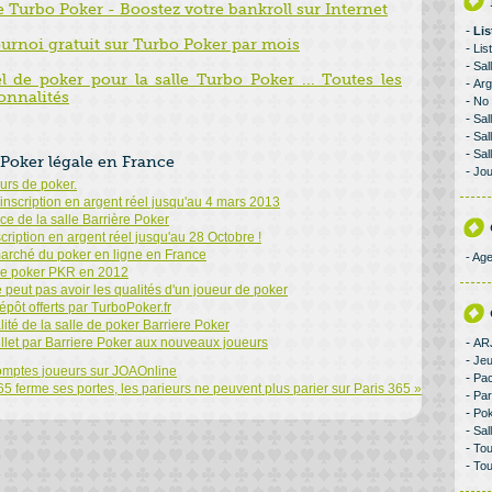
e Turbo Poker - Boostez votre bankroll sur Internet
-
Lis
urnoi gratuit sur Turbo Poker par mois
-
Lis
-
Sal
l de poker pour la salle Turbo Poker ... Toutes les
-
Arg
onnalités
-
No 
-
Sal
-
Sal
-
Sal
e Poker légale en France
-
Jou
urs de poker.
 inscription en argent réel jusqu'au 4 mars 2013
ce de la salle Barrière Poker
scription en argent réel jusqu'au 28 Octobre !
 marché du poker en ligne en France
- Ag
 de poker PKR en 2012
peut pas avoir les qualités d'un joueur de poker
épôt offerts par TurboPoker.fr
té de la salle de poker Barriere Poker
uillet par Barriere Poker aux nouveaux joueurs
-
ARJ
-
Jeu
s comptes joueurs sur JOAOnline
-
Pac
5 ferme ses portes, les parieurs ne peuvent plus parier sur Paris 365 »
-
Par
-
Pok
-
Sal
-
Tou
-
Tou