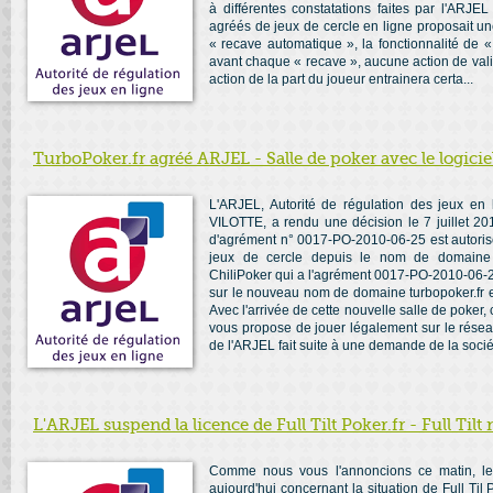
à différentes constatations faites par l'ARJE
agréés de jeux de cercle en ligne proposait u
« recave automatique », la fonctionnalité de 
avant chaque « recave », aucune action de vali
action de la part du joueur entrainera certa...
TurboPoker.fr agréé ARJEL - Salle de poker avec le logicie
L'ARJEL, Autorité de régulation des jeux en 
VILOTTE, a rendu une décision le 7 juillet 20
d'agrément n° 0017-PO-2010-06-25 est autorisé
jeux de cercle depuis le nom de domaine su
ChiliPoker qui a l'agrément 0017-PO-2010-06-2
sur le nouveau nom de domaine turbopoker.fr en p
Avec l'arrivée de cette nouvelle salle de poker,
vous propose de jouer légalement sur le résea
de l'ARJEL fait suite à une demande de la sociét
L'ARJEL suspend la licence de Full Tilt Poker.fr - Full Tilt
Comme nous vous l'annoncions ce matin, le 
aujourd'hui concernant la situation de Full Til 