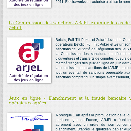
2011, Electraworks est autorisé à utilisé le nom 
La Commission des sanctions ARJEL examine le cas de Bet
Zeturf
Betclic, Full Tilt Poker et Zeturf devant la 
opérateurs Betclic, Full Tilt Poker et Zeturf 
sanctions de l'Autorité de Régulation des Jeux
la Commission des sanctions en décembre 
d'ouvertures et transferts de comptes joueurs de
marché français des jeux en ligne en juin dern
la commission des sanctions de l'ARJEL La co
tout un éventail de sanctions opposable au
sanctions comprend : un simple avertissement, r
Jeux en ligne - Blanchiment et la fraude bancaire 
opérateurs agréés
A presque 1 an après la promulgation de la loi 
paris en ligne en France, l'ARJEL a réuni l
agrément avec un ordre du jour concernan
blanchiment. D'après le quotidien papier Auj