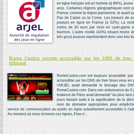
en ligne français est un homme (à 89%), jeune
ans). Certaines régions géographiques sont p
France, comme la région parisienne, le quart su
Pas de Calais ou la Corse. Les joueurs de po
joueurs en ligne en France (à 52%). La moi
moins de 30 euro par mois en cash-game e
tournois. L'autre moitié (43%) misant moins d
très gros) joueurs représentent donc une très fai
Rome Casino encore accessible sur les DNS de free 
tribunal
RomeCasino.com est toujours accessible par
accessible sur les DNS de free Nous vous en p
l'ARJEL avait demandé le blocage des DNS 
RomeCasino.com. Dans son ordonnance du 9 jan
Instance de Paris avait demandé "au plus tard 
jours faisant suite à la signification de la d
nom de domaine appropriées pour empêcher
service de communication au public en ligne actuellement accessible à l'ad
Au moment où nous écrivons ces lignes, Free n'...