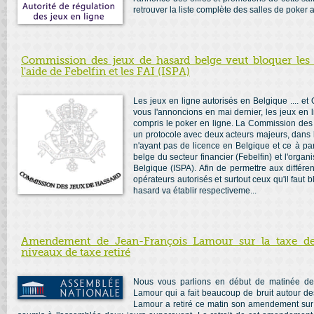
retrouver la liste complète des salles de poker 
Commission des jeux de hasard belge veut bloquer les 
l'aide de Febelfin et les FAI (ISPA)
Les jeux en ligne autorisés en Belgique .... 
vous l'annoncions en mai dernier, les jeux en 
compris le poker en ligne. La Commission des 
un protocole avec deux acteurs majeurs, dans l
n'ayant pas de licence en Belgique et ce à par
belge du secteur financier (Febelfin) et l'organ
Belgique (ISPA). Afin de permettre aux différent
opérateurs autorisés et surtout ceux qu'il faut
hasard va établir respectiveme...
Amendement de Jean-François Lamour sur la taxe d
niveaux de taxe retiré
Nous vous parlions en début de matinée de
Lamour qui a fait beaucoup de bruit autour de
Lamour a retiré ce matin son amendement sur la