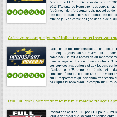
l'accord de l'ARJEL. Dans sa décision n° 2
2011, l'Autorité de Régulation des Jeux En Lig
l'opérateur doit "présenter trois nouvelles 
une offre de paris sportifs en ligne, une offre
offre de jeux de cercle en ligne dans le délai d'u
Créez votre compte joueur Unibet.fr en vous inscrivant su
Faites partie des premiers joueurs d'Unibet en
a quelques jours, Unibet revient sur le marc
come back se fait à l'occasion du rapprocheme
marché légal en France : Eurosportbet.fr. Sui
ses services aux parieurs et aux joueurs sur le
d'Unibet et d'Eurosportbet réunis. Afin d'a
conditionné par l'accord de l'ARJEL, Unibet.f
sur Eurosportbet.fr, qui deviendra très prochainme
de cliquez ici et de créer un compte sur EuroSpo
Full Tilt Poker bientôt de retour sur le marché français ap
Rachat des actif de FTP par GBT pour 80 millio
jeudi à vendredi que l'accord de reprise entre F