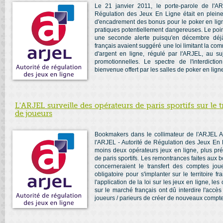
Le 21 janvier 2011, le porte-parole de l'A
Régulation des Jeux En Ligne était en pleine 
d'encadrement des bonus pour le poker en lign
pratiques potentiellement dangereuses. Le poin
une seconde alerte puisqu'en décembre déjà
français avaient suggéré une loi limitant la c
d'argent en ligne, régulé par l'ARJEL, au suj
promotionnelles. Le spectre de l'interdict
bienvenue offert par les salles de poker en ligne 
L'ARJEL surveille des opérateurs de paris sportifs sur le 
de joueurs
Bookmakers dans le collimateur de l'ARJEL A
l'ARJEL - Autorité de Régulation des Jeux En L
moins deux opérateurs jeux en ligne, plus pr
de paris sportifs. Les remontrances faites aux 
concerneraient le transfert des comptes joue
obligatoire pour s'implanter sur le territoire f
l'application de la loi sur les jeux en ligne, le
sur le marché français ont dû interdire l'accè
joueurs / parieurs de créer de nouveaux comptes