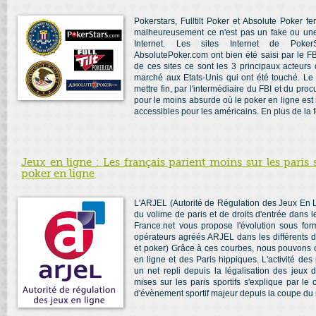
Pokerstars, Fulltilt Poker et Absolute Poker f
malheureusement ce n'est pas un fake ou une
Internet. Les sites Internet de PokerSt
AbsolutePoker.com ont bien été saisi par le FB
de ces sites ce sont les 3 principaux acteurs
marché aux Etats-Unis qui ont été touché. Le
mettre fin, par l'intermédiaire du FBI et du pro
pour le moins absurde où le poker en ligne est i
accessibles pour les américains. En plus de la f
Jeux en ligne : Les français parient moins sur les paris 
poker en ligne
L'ARJEL (Autorité de Régulation des Jeux En Li
du volime de paris et de droits d'entrée dans 
France.net vous propose l'évolution sous fo
opérateurs agréés ARJEL dans les différents d
et poker) Grâce à ces courbes, nous pouvons 
en ligne et des Paris hippiques. L'activité de
un net repli depuis la légalisation des jeux 
mises sur les paris sportifs s'explique par le 
d'évènement sportif majeur depuis la coupe du