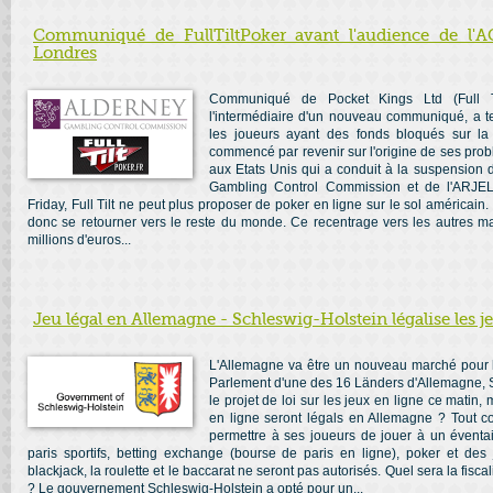
Communiqué de FullTiltPoker avant l'audience de l'
Londres
Communiqué de Pocket Kings Ltd (Full Til
l'intermédiaire d'un nouveau communiqué, a te
les joueurs ayant des fonds bloqués sur la
commencé par revenir sur l'origine de ses prob
aux Etats Unis qui a conduit à la suspension 
Gambling Control Commission et de l'ARJEL
Friday, Full Tilt ne peut plus proposer de poker en ligne sur le sol américain.
donc se retourner vers le reste du monde. Ce recentrage vers les autres 
millions d'euros...
Jeu légal en Allemagne - Schleswig-Holstein légalise les j
L'Allemagne va être un nouveau marché pour l
Parlement d'une des 16 Länders d'Allemagne, Sc
le projet de loi sur les jeux en ligne ce matin
en ligne seront légals en Allemagne ? Tout c
permettre à ses joueurs de jouer à un éventai
paris sportifs, betting exchange (bourse de paris en ligne), poker et des
blackjack, la roulette et le baccarat ne seront pas autorisés. Quel sera la fisc
? Le gouvernement Schleswig-Holstein a opté pour un...