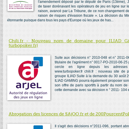
l'amendement déposé par le député de Paris (13ème), J
de taxer dorénavant les opérateurs de jeu en ligne sur le
raison, avancé par La Tribune, de ce non changement de t
raison de risques d'évasion fiscale ». La décision du Min
étonnante puisque dans tous les pays d'Europe où les jeux de has...
Chili.fr - Nouveau nom de domaine pour ILIAD GAM
turbopoker.fr)
Suite aux décisions n° 2010-048 et n° 2011-
titulaire de l'agrément n° 0017-PO-2010-06-25 
cercle en ligne depuis les adresses s
www.turbopoker.fr chili.fr : nouveau site de 
groupe ILIAD Suite à la demande du 30 août 20
ILIAD GAMING pourra également proposer son of
son offre de paris sportifs à partir du nom de
cette demande avec sa décision n ° 2011- 104 e
Abrogation des licences de SAjOO.fr et de 200PourcentPo
Il s'agit des décisions n°2011-096, portant a