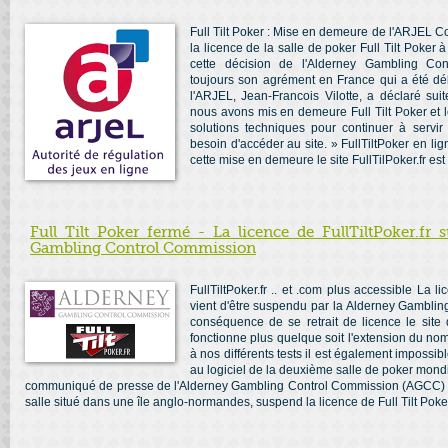
Full Tilt Poker : Mise en demeure de l'ARJEL 
la licence de la salle de poker Full Tilt Poke
cette décision de l'Alderney Gambling Co
toujours son agrément en France qui a été dél
l'ARJEL, Jean-Francois Vilotte, a déclaré su
nous avons mis en demeure Full Tilt Poker et 
solutions techniques pour continuer à servir 
besoin d'accéder au site. » FullTiltPoker en li
cette mise en demeure le site FullTilPoker.fr es
Full Tilt Poker fermé - La licence de FullTiltPoker.fr 
Gambling Control Commission
FullTiltPoker.fr .. et .com plus accessible La l
vient d'être suspendu par la Alderney Gambli
conséquence de se retrait de licence le site 
fonctionne plus quelque soit l'extension du nom
à nos différents tests il est également impossi
au logiciel de la deuxième salle de poker mondi
communiqué de presse de l'Alderney Gambling Control Commission (AGCC) pu
salle situé dans une île anglo-normandes, suspend la licence de Full Tilt Poker, 