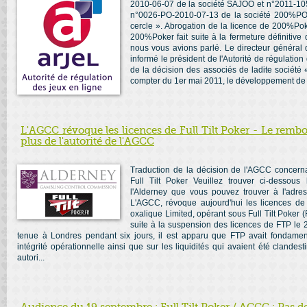
2010-06-07 de la société SAJOO et n°2011-105
n°0026-PO-2010-07-13 de la société 200%POK
cercle ». Abrogation de la licence de 200%Poke
200%Poker fait suite à la fermeture définitive
nous vous avions parlé. Le directeur généra
informé le président de l'Autorité de régulation 
de la décision des associés de ladite société 
compter du 1er mai 2011, le développement de la
L'AGCC révoque les licences de Full Tilt Poker - Le remb
plus de l'autorité de l'AGCC
Traduction de la décision de l'AGCC concerna
Full Tilt Poker Veuillez trouver ci-dessous
l'Alderney que vous pouvez trouver à l'adres
L'AGCC, révoque aujourd'hui les licences de 
oxalique Limited, opérant sous Full Tilt Poker (
suite à la suspension des licences de FTP le 
tenue à Londres pendant six jours, il est apparu que FTP avait fondame
intégrité opérationnelle ainsi que sur les liquidités qui avaient été clande
autori...