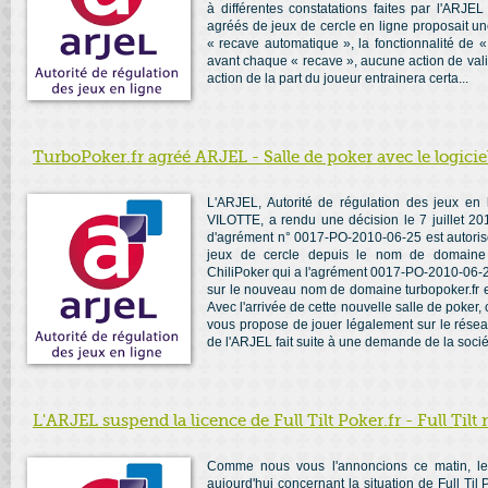
à différentes constatations faites par l'ARJE
agréés de jeux de cercle en ligne proposait u
« recave automatique », la fonctionnalité de 
avant chaque « recave », aucune action de vali
action de la part du joueur entrainera certa...
TurboPoker.fr agréé ARJEL - Salle de poker avec le logicie
L'ARJEL, Autorité de régulation des jeux en 
VILOTTE, a rendu une décision le 7 juillet 20
d'agrément n° 0017-PO-2010-06-25 est autorisé
jeux de cercle depuis le nom de domaine su
ChiliPoker qui a l'agrément 0017-PO-2010-06-2
sur le nouveau nom de domaine turbopoker.fr en p
Avec l'arrivée de cette nouvelle salle de poker,
vous propose de jouer légalement sur le résea
de l'ARJEL fait suite à une demande de la sociét
L'ARJEL suspend la licence de Full Tilt Poker.fr - Full Tilt
Comme nous vous l'annoncions ce matin, le 
aujourd'hui concernant la situation de Full Til 