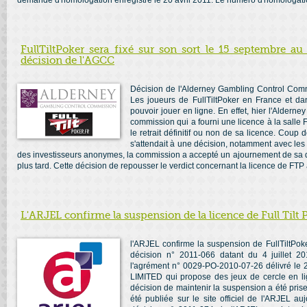
demande d'homologation enregistré le 20 avril 2011. Le numéro d'homologation
FullTiltPoker sera fixé sur son sort le 15 septembre au
décision de l'AGCC
Décision de l'Alderney Gambling Control Com
Les joueurs de FullTiltPoker en France et d
pouvoir jouer en ligne. En effet, hier l'Alder
commission qui a fourni une licence à la salle F
le retrait définitif ou non de sa licence. Coup 
s'attendait à une décision, notamment avec les
des investisseurs anonymes, la commission a accepté un ajournement de sa 
plus tard. Cette décision de repousser le verdict concernant la licence de FTP 
L'ARJEL confirme la suspension de la licence de Full Tilt 
l'ARJEL confirme la suspension de FullTiltPo
décision n° 2011-066 datant du 4 juillet 2
l'agrément n° 0029-PO-2010-07-26 délivré le 2
LIMITED qui propose des jeux de cercle en ligne 
décision de maintenir la suspension a été prise 
été publiée sur le site officiel de l'ARJEL au