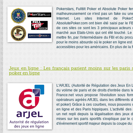
Pokerstars, Fulltilt Poker et Absolute Poker f
malheureusement ce n'est pas un fake ou une
Internet. Les sites Internet de PokerSt
AbsolutePoker.com ont bien été saisi par le FB
de ces sites ce sont les 3 principaux acteurs
marché aux Etats-Unis qui ont été touché. Le
mettre fin, par l'intermédiaire du FBI et du pro
pour le moins absurde où le poker en ligne est i
accessibles pour les américains. En plus de la f
Jeux en ligne : Les français parient moins sur les paris 
poker en ligne
L'ARJEL (Autorité de Régulation des Jeux En Li
du volime de paris et de droits d'entrée dans 
France.net vous propose l'évolution sous fo
opérateurs agréés ARJEL dans les différents d
et poker) Grâce à ces courbes, nous pouvons 
en ligne et des Paris hippiques. L'activité de
un net repli depuis la légalisation des jeux 
mises sur les paris sportifs s'explique par le 
d'évènement sportif majeur depuis la coupe du