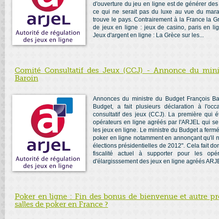
d'ouverture du jeu en ligne est de générer des
ce qui ne serait pas du luxe au vue du ma
trouve le pays. Contrairement à la France la G
de jeux en ligne : jeux de casino, paris en li
Jeux d'argent en ligne : La Grèce sur les...
Comité Consultatif des Jeux (CCJ) - Annonce du mini
Baroin
Annonces du ministre du Budget François Bar
Budget, a fait plusieurs déclaration à l'occ
consultatif des jeux (CCJ). La première qui ét
opérateurs en ligne agréés par l'ARJEL qui se d
les jeux en ligne. Le ministre du Budget a fermé
poker en ligne notamment en annonçant qu'il n'
élections présidentielles de 2012". Cela fait 
fiscalité actuel à supporter pour les op
d'élargisssement des jeux en ligne agréés ARJE
Poker en ligne : Fin des bonus de bienvenue et autre pr
salles de poker en France ?