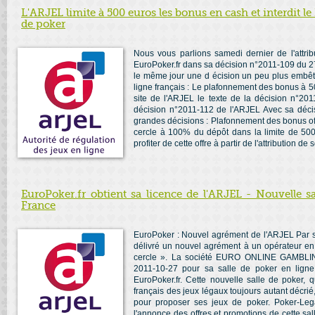
L'ARJEL limite à 500 euros les bonus en cash et interdit 
de poker
Nous vous parlions samedi dernier de l'attrib
EuroPoker.fr dans sa décision n°2011-109 du 2
le même jour une d écision un peu plus embêt
ligne français : Le plafonnement des bonus à 5
site de l'ARJEL le texte de la décision n°201
décision n°2011-112 de l'ARJEL Avec sa décis
grandes décisions : Plafonnement des bonus off
cercle à 100% du dépôt dans la limite de 500
profiter de cette offre à partir de l'attribution de 
EuroPoker.fr obtient sa licence de l'ARJEL - Nouvelle s
France
EuroPoker : Nouvel agrément de l'ARJEL Par s
délivré un nouvel agrément à un opérateur en 
cercle ». La société EURO ONLINE GAMBLIN
2011-10-27 pour sa salle de poker en ligne 
EuroPoker.fr. Cette nouvelle salle de poker, 
français des jeux légaux toujours autant décr
pour proposer ses jeux de poker. Poker-Leg
l'annonce des offres et promotions de cette sa