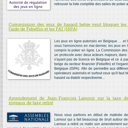
retrouver la liste complète des salles de poker 
Commission des jeux de hasard belge veut bloquer les 
l'aide de Febelfin et les FAI (ISPA)
Les jeux en ligne autorisés en Belgique .... 
vous l'annoncions en mai dernier, les jeux en 
compris le poker en ligne. La Commission des 
un protocole avec deux acteurs majeurs, dans l
n'ayant pas de licence en Belgique et ce à par
belge du secteur financier (Febelfin) et l'organ
Belgique (ISPA). Afin de permettre aux différent
opérateurs autorisés et surtout ceux qu'il faut
hasard va établir respectiveme...
Amendement de Jean-François Lamour sur la taxe d
niveaux de taxe retiré
Nous vous parlions en début de matinée de
Lamour qui a fait beaucoup de bruit autour de
Lamour a retiré ce matin son amendement sur la