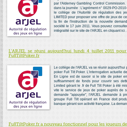
par l'Alderney Gambling Control Commission. 
dans la journée : L'agrément n° 0029-PO-2010-0
le collège de l'Autorité de régulation des 
LIMITED pour proposer une offre de jeux de ce
la fin de l'instruction de la nouvelle dema
société le 17 juin 2011. Vous pouvez consulte
intégralité sur le site de l'ARJEL en cliquant ici. .
L'ARJEL se réuni aujourd'hui lundi 4 juillet 2011 pour 
FullTiltPoker.fr
Le collège de l'ARJEL va se réunir aujourd'hui 
poker Full Tilt Poker. L'interrogation actuelle 
En Ligne est de savoir si le site de poker en
suffisamment de fonds pour couvrir ses det
Limited gérant le .fr de Full Tilt Poker à été
vite le service de jeux de poker auprès de se
demande "appuyée", l'ARJEL demande à prés
groupe Full Tilt opérant en France doit produ
banque gérant son activité française. La deman
FullTiltPoker.fr a nouveau fonctionnel pour les joueurs d