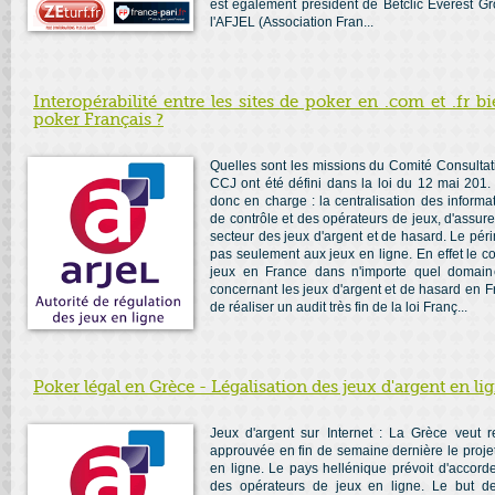
est également président de Betclic Everest Gr
l'AFJEL (Association Fran...
Interopérabilité entre les sites de poker en .com et .fr b
poker Français ?
Quelles sont les missions du Comité Consultat
CCJ ont été défini dans la loi du 12 mai 201.
donc en charge : la centralisation des inform
de contrôle et des opérateurs de jeux, d'assur
secteur des jeux d'argent et de hasard. Le pér
pas seulement aux jeux en ligne. En effet le c
jeux en France dans n'importe quel domain
concernant les jeux d'argent et de hasard en Fr
de réaliser un audit très fin de la loi Franç...
Poker légal en Grèce - Légalisation des jeux d'argent en li
Jeux d'argent sur Internet : La Grèce veut 
approuvée en fin de semaine dernière le projet 
en ligne. Le pays hellénique prévoit d'accord
des opérateurs de jeux en ligne. Le but d