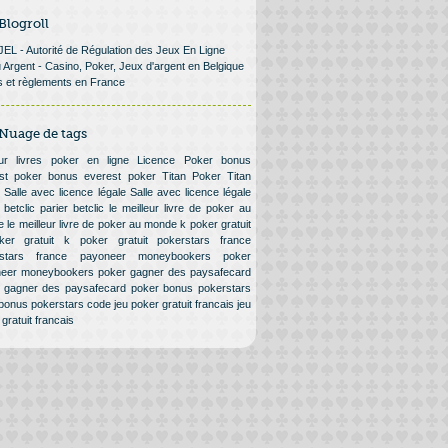
Blogroll
EL - Autorité de Régulation des Jeux En Ligne
 Argent - Casino, Poker, Jeux d'argent en Belgique
s et règlements en France
Nuage de tags
eur livres poker en ligne
Licence Poker
bonus
st poker
bonus everest poker
Titan Poker
Titan
Salle avec licence légale
Salle avec licence légale
 betclic
parier betclic
le meilleur livre de poker au
e
le meilleur livre de poker au monde
k poker gratuit
er gratuit
k poker gratuit
pokerstars france
stars france
payoneer moneybookers poker
eer moneybookers poker
gagner des paysafecard
gagner des paysafecard poker
bonus pokerstars
bonus pokerstars code
jeu poker gratuit francais
jeu
gratuit francais