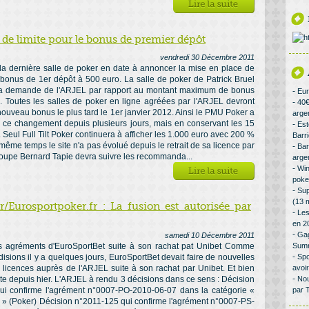
de limite pour le bonus de premier dépôt
vendredi 30 Décembre 2011
a dernière salle de poker en date à annoncer la mise en place de
onus de 1er dépôt à 500 euro. La salle de poker de Patrick Bruel
à la demande de l'ARJEL par rapport au montant maximum de bonus
-
Eur
 Toutes les salles de poker en ligne agréées par l'ARJEL devront
-
40€
nouveau bonus le plus tard le 1er janvier 2012. Ainsi le PMU Poker a
arge
 ce changement depuis plusieurs jours, mais en conservant les 15
-
Est
. Seul Full Tilt Poker continuera à afficher les 1.000 euro avec 200 %
Barr
ême temps le site n'a pas évolué depuis le retrait de sa licence par
-
Bar
oupe Bernard Tapie devra suivre les recommanda...
arge
-
Win
poke
-
Sup
(13 m
fr/Eurosportpoker.fr : La fusion est autorisée par
-
Les
en 2
-
Gag
samedi 10 Décembre 2011
es agréments d'EuroSportBet suite à son rachat pat Unibet Comme
Summ
-
isions il y a quelques jours, EuroSportBet devait faire de nouvelles
Spo
icences auprès de l'ARJEL suite à son rachat par Unibet. Et bien
avoir
-
ite depuis hier. L'ARJEL à rendu 3 décisions dans ce sens : Décision
Nou
ui confirme l'agrément n°0007-PO-2010-06-07 dans la catégorie «
par 
e » (Poker) Décision n°2011-125 qui confirme l'agrément n°0007-PS-