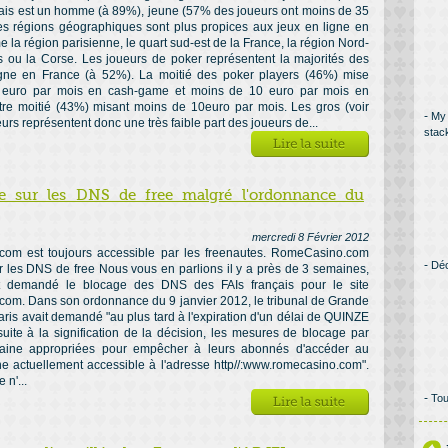
çais est un homme (à 89%), jeune (57% des joueurs ont moins de 35
es régions géographiques sont plus propices aux jeux en ligne en
la région parisienne, le quart sud-est de la France, la région Nord-
 ou la Corse. Les joueurs de poker représentent la majorités des
igne en France (à 52%). La moitié des poker players (46%) mise
 euro par mois en cash-game et moins de 10 euro par mois en
utre moitié (43%) misant moins de 10euro par mois. Les gros (voir
-
My 
eurs représentent donc une très faible part des joueurs de...
stac
e sur les DNS de free malgré l'ordonnance du
mercredi 8 Février 2012
om est toujours accessible par les freenautes. RomeCasino.com
-
Déc
r les DNS de free Nous vous en parlions il y a près de 3 semaines,
t demandé le blocage des DNS des FAIs français pour le site
om. Dans son ordonnance du 9 janvier 2012, le tribunal de Grande
aris avait demandé "au plus tard à l'expiration d'un délai de QUINZE
 suite à la signification de la décision, les mesures de blocage par
ine appropriées pour empêcher à leurs abonnés d'accéder au
e actuellement accessible à l'adresse http//:www.romecasino.com".
n'...
-
Tou