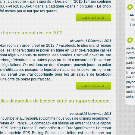
ns la catégorie « paris sportifs » Décision n°2011-124 qui confirme
0007-PH-2010-06-07 dans la catégorie «paris hippiques » Le choix
té motivé par le fait que les garanti...
-
ARJ
-
Jeu
-
Loi
n ligne en argent réel en 2012
dimanche 4 Décembre 2011
ker room en argent réel en 2012 ? Facebook, le plus grand réseau
meill
de, se lancerait dans le poker en ligne en Grande-Bretagne car les
evere
 sont légaux depuis de nombreuses années. L'activité poker du site
Poker
rberg s'étendrait aux autres pays au fur et à mesure de l'ouverture
parier
s législations. On est donc en droit d'espérer pouvoir jouer au poker
mond
 d'utilisateurs puisque le législation autorise le poker en ligne en
k pok
qui serait une vrai opportunité pour les utilisateurs de facebook
poker
ne offre de poker pourrait dét...
payon
poker
code
poker 
elles demandes de licence suite au rapprochement
vendredi 25 Novembre 2011
t Unibet et EurosportBet Comme nous vous de disions récemment,
retour en France. Ce comeback est réalisé en entrant dans le capital
 SPS Betting France, EuroSportBet.fr et EuroSportPoker.fr. Le retour
 de la société SPS Betting France par Unibet est conditionné par