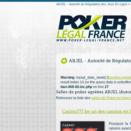
ARJEL - Autorité de Régulation des Jeux En Ligne » 
ARJEL - Autorité de Régulati
Warning
: mysql_data_seek() [
function.mysq
result index 10 (or the query data is unbuffe
ban-468-60.inc.php
on line
27
Salles de poker agréées ARJEL (Auto
Retrouvez la liste des
salles de Poker en ligne 
Casino777.be un des casinos en l
Pourquoi la 
raisons avanc