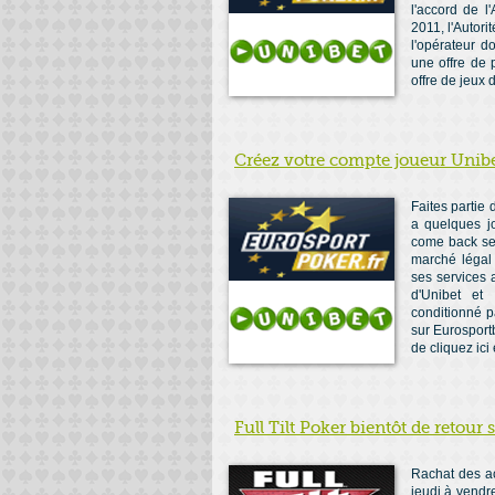
l'accord de 
2011, l'Autor
l'opérateur d
une offre de p
offre de jeux 
Créez votre compte joueur Unibet
Faites partie
a quelques jo
come back se 
marché légal 
ses services a
d'Unibet et 
conditionné p
sur Eurosportb
de cliquez ici
Full Tilt Poker bientôt de retour
Rachat des ac
jeudi à vendre