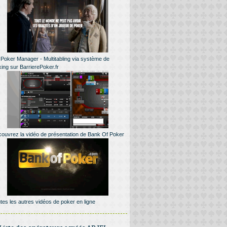
Poker Manager - Multitabling via système de
king sur BarrierePoker.fr
ouvrez la vidéo de présentation de Bank Of Poker
tes les autres vidéos de poker en ligne