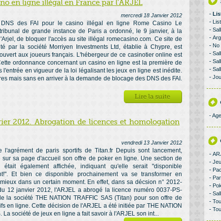
o en ligne illégal en France par l'ARJEL
-
Lis
mercredi 18 Janvier 2012
-
Lis
 DNS des FAI pour le casino illégal en ligne Rome Casino Le
-
Sal
tribunal de grande instance de Paris a ordonné, le 9 janvier, à la
-
Arg
Arjel, de bloquer l'accès au site illégal romecasino.com. Ce site de
-
No 
ité par la société Morriyen Investments Ltd, établie à Chypre, est
-
Sal
ouvert aux joueurs français. L'hébergeur de ce casinotier online est
-
Sal
ette ordonnance concernant un casino en ligne est la première de
-
Sal
 l'entrée en vigueur de la loi légalisant les jeux en ligne est inédite.
-
Jou
laires mais sans en arriver à la demande de blocage des DNS des FAI.
- Ag
ier 2012. Abrogation de licences et homologation
vendredi 13 Janvier 2012
 l'agrément de paris sportifs de Titan.fr Depuis sont lancement,
-
ARJ
he sur sa page d'accueil son offre de poker en ligne. Une section de
-
Jeu
s était également affichée, indiquant qu'elle serait "disponible
-
Pac
t!". Et bien ce disponible prochainement va se transformer en
-
Par
mieux dans un certain moment. En effet, dans sa décsion n° 2012-
-
Pok
du 12 janvier 2012, l'ARJEL a abrogé la licence numéro 0037-PS-
-
Sal
de la société THE NATION TRAFFIC SAS (Titan) pour son offre de
-
Tou
ifs en ligne. Cette décision de l'ARJEL a été initiée par THE NATION
-
Tou
a société de jeux en ligne a fait savoir à l'ARJEL son int...