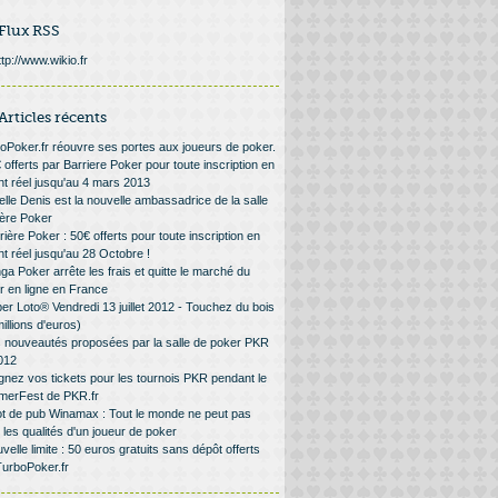
Flux RSS
Articles récents
oPoker.fr réouvre ses portes aux joueurs de poker.
 offerts par Barriere Poker pour toute inscription en
nt réel jusqu'au 4 mars 2013
elle Denis est la nouvelle ambassadrice de la salle
ière Poker
rière Poker : 50€ offerts pour toute inscription en
nt réel jusqu'au 28 Octobre !
ga Poker arrête les frais et quitte le marché du
r en ligne en France
er Loto® Vendredi 13 juillet 2012 - Touchez du bois
illions d'euros)
 nouveautés proposées par la salle de poker PKR
012
nez vos tickets pour les tournois PKR pendant le
erFest de PKR.fr
t de pub Winamax : Tout le monde ne peut pas
 les qualités d'un joueur de poker
velle limite : 50 euros gratuits sans dépôt offerts
TurboPoker.fr