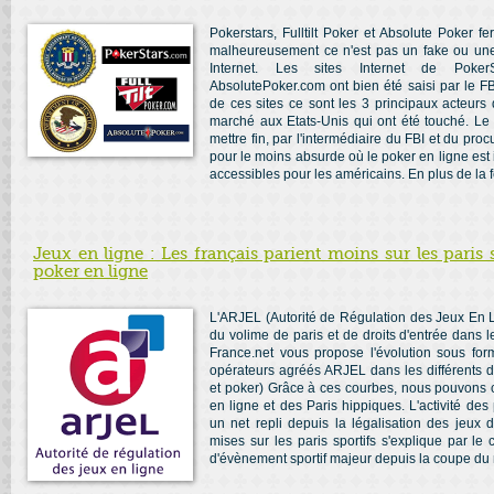
Pokerstars, Fulltilt Poker et Absolute Poker f
malheureusement ce n'est pas un fake ou une
Internet. Les sites Internet de PokerSt
AbsolutePoker.com ont bien été saisi par le FB
de ces sites ce sont les 3 principaux acteurs
marché aux Etats-Unis qui ont été touché. Le
mettre fin, par l'intermédiaire du FBI et du pro
pour le moins absurde où le poker en ligne est i
accessibles pour les américains. En plus de la f
Jeux en ligne : Les français parient moins sur les paris 
poker en ligne
L'ARJEL (Autorité de Régulation des Jeux En Li
du volime de paris et de droits d'entrée dans 
France.net vous propose l'évolution sous fo
opérateurs agréés ARJEL dans les différents d
et poker) Grâce à ces courbes, nous pouvons 
en ligne et des Paris hippiques. L'activité de
un net repli depuis la légalisation des jeux 
mises sur les paris sportifs s'explique par le 
d'évènement sportif majeur depuis la coupe du