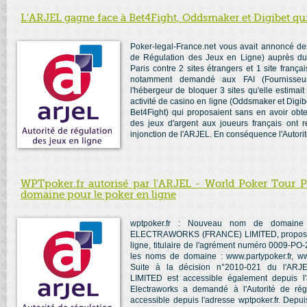
L'ARJEL gagne face à Bet4Fight, Oddsmaker et Digibet q
Poker-legal-France.net vous avait annoncé de
de Régulation des Jeux en Ligne) auprès du
Paris contre 2 sites étrangers et 1 site frança
notamment demandé aux FAI (Fournisseurs
l'hébergeur de bloquer 3 sites qu'elle estimait 
activité de casino en ligne (Oddsmaker et Digib
Bet4Fight) qui proposaient sans en avoir obt
des jeux d'argent aux joueurs français ont
injonction de l'ARJEL. En conséquence l'Autorité
WPTpoker.fr autorisé par l'ARJEL - World Poker Tour
domaine pour le poker en ligne
wptpoker.fr : Nouveau nom de domaine 
ELECTRAWORKS (FRANCE) LIMITED, proposant 
ligne, titulaire de l'agrément numéro 0009-PO
les noms de domaine : www.partypoker.fr, www.
Suite à la décision n°2010-021 du l'A
LIMITED est accessible également depuis l'
Electraworks a demandé à l'Autorité de rég
accessible depuis l'adresse wptpoker.fr. Depu