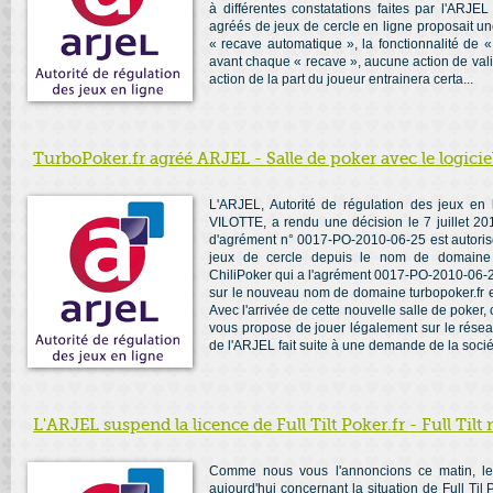
à différentes constatations faites par l'ARJE
agréés de jeux de cercle en ligne proposait u
« recave automatique », la fonctionnalité de 
avant chaque « recave », aucune action de vali
action de la part du joueur entrainera certa...
TurboPoker.fr agréé ARJEL - Salle de poker avec le logicie
L'ARJEL, Autorité de régulation des jeux en 
VILOTTE, a rendu une décision le 7 juillet 20
d'agrément n° 0017-PO-2010-06-25 est autorisé
jeux de cercle depuis le nom de domaine su
ChiliPoker qui a l'agrément 0017-PO-2010-06-2
sur le nouveau nom de domaine turbopoker.fr en p
Avec l'arrivée de cette nouvelle salle de poker,
vous propose de jouer légalement sur le résea
de l'ARJEL fait suite à une demande de la sociét
L'ARJEL suspend la licence de Full Tilt Poker.fr - Full Tilt
Comme nous vous l'annoncions ce matin, le 
aujourd'hui concernant la situation de Full Til 