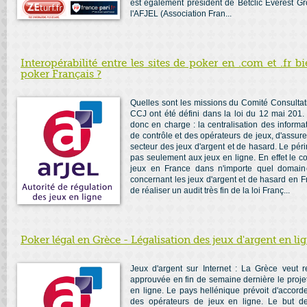
est également président de Betclic Everest Gr
l'AFJEL (Association Fran...
Interopérabilité entre les sites de poker en .com et .fr b
poker Français ?
Quelles sont les missions du Comité Consultat
CCJ ont été défini dans la loi du 12 mai 201.
donc en charge : la centralisation des inform
de contrôle et des opérateurs de jeux, d'assur
secteur des jeux d'argent et de hasard. Le pér
pas seulement aux jeux en ligne. En effet le c
jeux en France dans n'importe quel domain
concernant les jeux d'argent et de hasard en Fr
de réaliser un audit très fin de la loi Franç...
Poker légal en Grèce - Légalisation des jeux d'argent en li
Jeux d'argent sur Internet : La Grèce veut 
approuvée en fin de semaine dernière le projet 
en ligne. Le pays hellénique prévoit d'accord
des opérateurs de jeux en ligne. Le but d