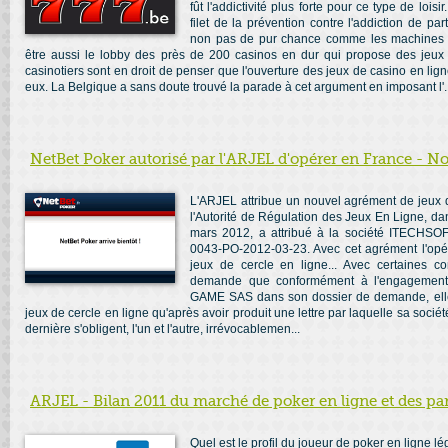
fût l'addictivité plus forte pour ce type de lois
filet de la prévention contre l'addiction de p
non pas de pur chance comme les machines à
être aussi le lobby des près de 200 casinos en dur qui propose des jeux su
casinotiers sont en droit de penser que l'ouverture des jeux de casino en li
eux. La Belgique a sans doute trouvé la parade à cet argument en imposant l'..
NetBet Poker autorisé par l'ARJEL d'opérer en France - No
L'ARJEL attribue un nouvel agrément de jeux 
l'Autorité de Régulation des Jeux En Ligne, d
mars 2012, a attribué à la société ITECHS
0043-PO-2012-03-23. Avec cet agrément l'opéra
jeux de cercle en ligne... Avec certaines 
demande que conformément à l'engagement 
GAME SAS dans son dossier de demande, elle
jeux de cercle en ligne qu'après avoir produit une lettre par laquelle sa socié
dernière s'obligent, l'un et l'autre, irrévocablemen...
ARJEL - Bilan 2011 du marché de poker en ligne et des par
Quel est le profil du joueur de poker en ligne l