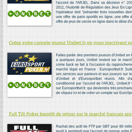
l'accord de l'ARJEL. Dans sa décision n° 2
2011, l'Autorité de Régulation des Jeux En Lig
l'opérateur doit "présenter trois nouvelles 
une offre de paris sportifs en ligne, une offre
offre de jeux de cercle en ligne dans le délai d'u
Créez votre compte joueur Unibet.fr en vous inscrivant su
Faites partie des premiers joueurs d'Unibet en
a quelques jours, Unibet revient sur le marc
come back se fait à l'occasion du rapprocheme
marché légal en France : Eurosportbet.fr. Sui
ses services aux parieurs et aux joueurs sur le
d'Unibet et d'Eurosportbet réunis. Afin d'a
conditionné par l'accord de l'ARJEL, Unibet.f
sur Eurosportbet.fr, qui deviendra très prochainme
de cliquez ici et de créer un compte sur EuroSpo
Full Tilt Poker bientôt de retour sur le marché français ap
Rachat des actif de FTP par GBT pour 80 millio
jeudi à vendredi que l'accord de reprise entre F