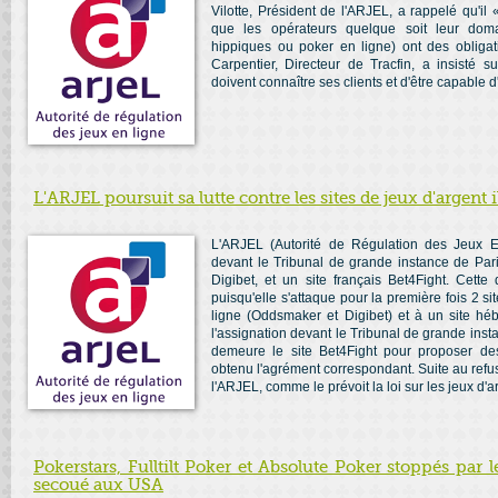
Vilotte, Président de l'ARJEL, a rappelé qu'il
que les opérateurs quelque soit leur domain
hippiques ou poker en ligne) ont des obligat
Carpentier, Directeur de Tracfin, a insisté s
doivent connaître ses clients et d'être capable d
L'ARJEL poursuit sa lutte contre les sites de jeux d'argent 
L'ARJEL (Autorité de Régulation des Jeux E
devant le Tribunal de grande instance de Par
Digibet, et un site français Bet4Fight. Cett
puisqu'elle s'attaque pour la première fois 2 si
ligne (Oddsmaker et Digibet) et à un site hé
l'assignation devant le Tribunal de grande inst
demeure le site Bet4Fight pour proposer de
obtenu l'agrément correspondant. Suite au refu
l'ARJEL, comme le prévoit la loi sur les jeux d'a
Pokerstars, Fulltilt Poker et Absolute Poker stoppés par 
secoué aux USA