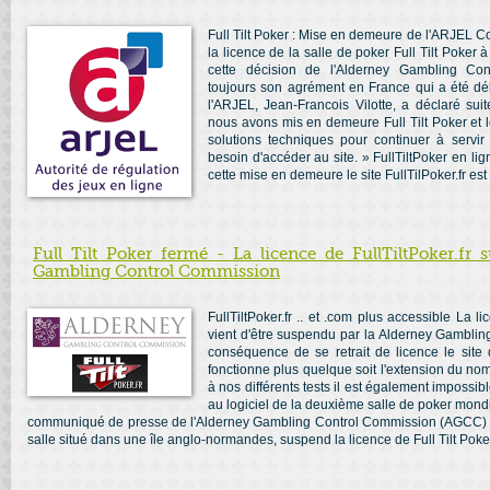
Full Tilt Poker : Mise en demeure de l'ARJEL 
la licence de la salle de poker Full Tilt Poke
cette décision de l'Alderney Gambling Co
toujours son agrément en France qui a été dél
l'ARJEL, Jean-Francois Vilotte, a déclaré su
nous avons mis en demeure Full Tilt Poker et 
solutions techniques pour continuer à servir 
besoin d'accéder au site. » FullTiltPoker en li
cette mise en demeure le site FullTilPoker.fr es
Full Tilt Poker fermé - La licence de FullTiltPoker.fr 
Gambling Control Commission
FullTiltPoker.fr .. et .com plus accessible La l
vient d'être suspendu par la Alderney Gambli
conséquence de se retrait de licence le site 
fonctionne plus quelque soit l'extension du nom
à nos différents tests il est également impossi
au logiciel de la deuxième salle de poker mondi
communiqué de presse de l'Alderney Gambling Control Commission (AGCC) pu
salle situé dans une île anglo-normandes, suspend la licence de Full Tilt Poker, 