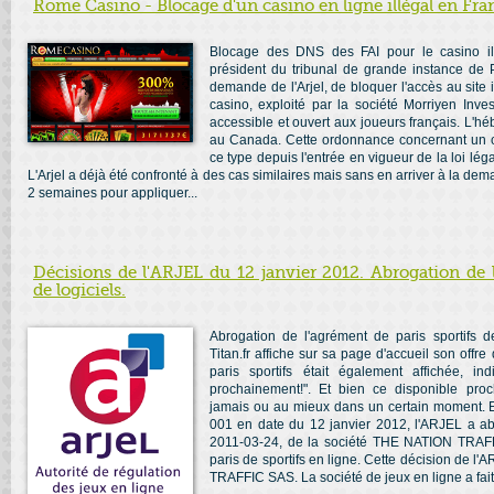
Rome Casino - Blocage d'un casino en ligne illégal en Fra
Blocage des DNS des FAI pour le casino i
président du tribunal de grande instance de P
demande de l'Arjel, de bloquer l'accès au site
casino, exploité par la société Morriyen Inve
accessible et ouvert aux joueurs français. L'hé
au Canada. Cette ordonnance concernant un ca
ce type depuis l'entrée en vigueur de la loi léga
L'Arjel a déjà été confronté à des cas similaires mais sans en arriver à la 
2 semaines pour appliquer...
Décisions de l'ARJEL du 12 janvier 2012. Abrogation de 
de logiciels.
Abrogation de l'agrément de paris sportifs d
Titan.fr affiche sur sa page d'accueil son offr
paris sportifs était également affichée, ind
prochainement!". Et bien ce disponible pro
jamais ou au mieux dans un certain moment. E
001 en date du 12 janvier 2012, l'ARJEL a a
2011-03-24, de la société THE NATION TRAFF
paris de sportifs en ligne. Cette décision de l
TRAFFIC SAS. La société de jeux en ligne a fait 