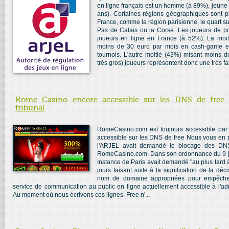
en ligne français est un homme (à 89%), jeune
ans). Certaines régions géographiques sont p
France, comme la région parisienne, le quart su
Pas de Calais ou la Corse. Les joueurs de po
joueurs en ligne en France (à 52%). La moi
moins de 30 euro par mois en cash-game e
tournois. L'autre moitié (43%) misant moins d
très gros) joueurs représentent donc une très fai
Rome Casino encore accessible sur les DNS de free 
tribunal
RomeCasino.com est toujours accessible par
accessible sur les DNS de free Nous vous en p
l'ARJEL avait demandé le blocage des DNS 
RomeCasino.com. Dans son ordonnance du 9 jan
Instance de Paris avait demandé "au plus tard 
jours faisant suite à la signification de la d
nom de domaine appropriées pour empêcher
service de communication au public en ligne actuellement accessible à l'ad
Au moment où nous écrivons ces lignes, Free n'...