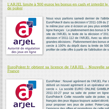
L'ARJEL limite à 500 euros les bonus en cash et interdit 
de poker
Nous vous parlions samedi dernier de l'attrib
EuroPoker.fr dans sa décision n°2011-109 du 2
le même jour une d écision un peu plus embêt
ligne français : Le plafonnement des bonus à 5
site de l'ARJEL le texte de la décision n°201
décision n°2011-112 de l'ARJEL Avec sa décis
grandes décisions : Plafonnement des bonus off
cercle à 100% du dépôt dans la limite de 500
profiter de cette offre à partir de l'attribution de 
EuroPoker.fr obtient sa licence de l'ARJEL - Nouvelle s
France
EuroPoker : Nouvel agrément de l'ARJEL Par s
délivré un nouvel agrément à un opérateur en 
cercle ». La société EURO ONLINE GAMBLIN
2011-10-27 pour sa salle de poker en ligne 
EuroPoker.fr. Cette nouvelle salle de poker, 
français des jeux légaux toujours autant décr
pour proposer ses jeux de poker. Poker-Leg
l'annonce des offres et promotions de cette sa