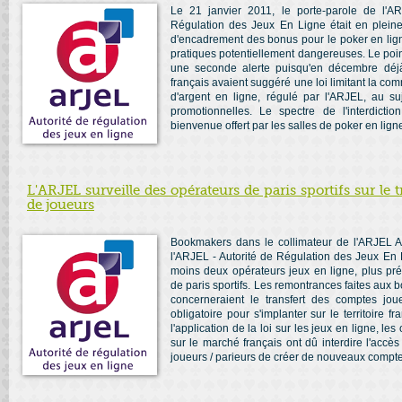
Le 21 janvier 2011, le porte-parole de l'A
Régulation des Jeux En Ligne était en pleine 
d'encadrement des bonus pour le poker en lign
pratiques potentiellement dangereuses. Le poin
une seconde alerte puisqu'en décembre déjà
français avaient suggéré une loi limitant la c
d'argent en ligne, régulé par l'ARJEL, au suj
promotionnelles. Le spectre de l'interdict
bienvenue offert par les salles de poker en ligne 
L'ARJEL surveille des opérateurs de paris sportifs sur le 
de joueurs
Bookmakers dans le collimateur de l'ARJEL A
l'ARJEL - Autorité de Régulation des Jeux En L
moins deux opérateurs jeux en ligne, plus pr
de paris sportifs. Les remontrances faites aux 
concerneraient le transfert des comptes joue
obligatoire pour s'implanter sur le territoire f
l'application de la loi sur les jeux en ligne, le
sur le marché français ont dû interdire l'accè
joueurs / parieurs de créer de nouveaux comptes