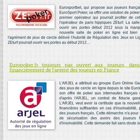
Eurosportbet, qui propose aux joueurs frança
EuroSport Poker, va offrir une solution de pok
premier opérateur qui pourrait profiter de ce
l'opérateur de paris hippiques ZEturf. La sall
ouvrir ses portes début 2012 sous la marqu
nouvelle salle de poker en ligne est bien 
l'agrément de jeux de cercle délivré l'Autorité de Régulation des Jeux en Li
ZEturf pourrait ouvrir ses portes au début 2012....
Europoker.fr toujours pas ouvert aux joueurs, dans 
financièrement de l'argent des joueurs en France
L'ARJEL a attribué au groupe Euro Online Ga
des jeux de cercle en ligne depuis le site EuroP
son offre de poker aux internautes français 
d'après l'ARJEL, un contrat de fiducie gara
L'ARJEL veut avoir la certitude que la nouvel
financières suffisantes en cas d'insolvabilité,
des joueurs français. Cette démarche n'a pour 
de sécurisation des avoirs des joueurs 
d'insolvabilité. Cette demande fait sans doute s