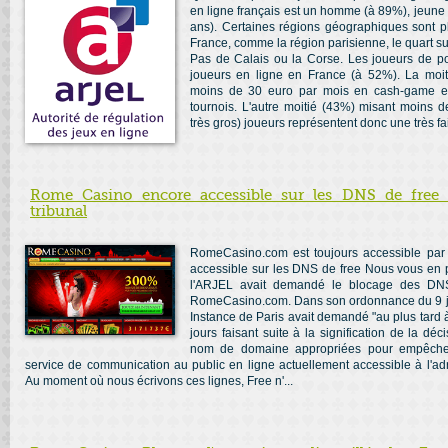
en ligne français est un homme (à 89%), jeune
ans). Certaines régions géographiques sont p
France, comme la région parisienne, le quart su
Pas de Calais ou la Corse. Les joueurs de po
joueurs en ligne en France (à 52%). La moi
moins de 30 euro par mois en cash-game e
tournois. L'autre moitié (43%) misant moins d
très gros) joueurs représentent donc une très fai
Rome Casino encore accessible sur les DNS de free 
tribunal
RomeCasino.com est toujours accessible par
accessible sur les DNS de free Nous vous en p
l'ARJEL avait demandé le blocage des DNS 
RomeCasino.com. Dans son ordonnance du 9 jan
Instance de Paris avait demandé "au plus tard 
jours faisant suite à la signification de la d
nom de domaine appropriées pour empêcher
service de communication au public en ligne actuellement accessible à l'ad
Au moment où nous écrivons ces lignes, Free n'...