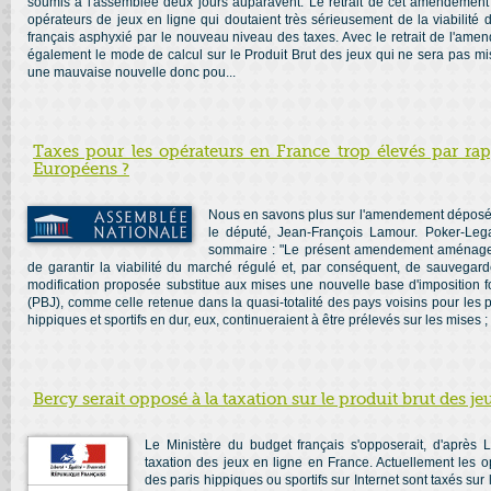
soumis à l'assemblée deux jours auparavent. Le retrait de cet amendement
opérateurs de jeux en ligne qui doutaient très sérieusement de la viabilit
français asphyxié par le nouveau niveau des taxes. Avec le retrait de l'ame
également le mode de calcul sur le Produit Brut des jeux qui ne sera pas m
une mauvaise nouvelle donc pou...
Taxes pour les opérateurs en France trop élevés par ra
Européens ?
Nous en savons plus sur l'amendement déposé 
le député, Jean-François Lamour. Poker-Legal
sommaire : "Le présent amendement aménage la
de garantir la viabilité du marché régulé et, par conséquent, de sauvegard
modification proposée substitue aux mises une nouvelle base d'imposition f
(PBJ), comme celle retenue dans la quasi-totalité des pays voisins pour les pa
hippiques et sportifs en dur, eux, continueraient à être prélevés sur les mises ; u
Bercy serait opposé à la taxation sur le produit brut des j
Le Ministère du budget français s'opposerait, d'après
taxation des jeux en ligne en France. Actuellement les 
des paris hippiques ou sportifs sur Internet sont taxés sur