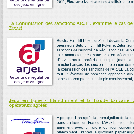
2011, Electraworks est autorisé à utilisé le nom 
La Commission des sanctions ARJEL examine le cas de Bet
Zeturf
Betclic, Full Tilt Poker et Zeturf devant la 
opérateurs Betclic, Full Tilt Poker et Zeturf 
sanctions de l'Autorité de Régulation des Jeux
la Commission des sanctions en décembre 
d'ouvertures et transferts de comptes joueurs de
marché français des jeux en ligne en juin dern
la commission des sanctions de l'ARJEL La co
tout un éventail de sanctions opposable au
sanctions comprend : un simple avertissement, r
Jeux en ligne - Blanchiment et la fraude bancaire 
opérateurs agréés
A presque 1 an après la promulgation de la loi 
paris en ligne en France, l'ARJEL a réuni l
agrément avec un ordre du jour concernan
blanchiment. D'après le quotidien papier Auj