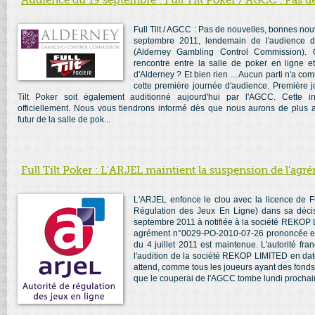
Audience du 19 septembre : Full Tilt Poker / AGCC : Pas de
Full Tilt / AGCC : Pas de nouvelles, bonnes n
septembre 2011, lendemain de l'audience d
(Alderney Gambling Control Commission). 
rencontre entre la salle de poker en ligne et
d'Alderney ? Et bien rien ... Aucun parti n'a c
cette première journée d'audience. Première j
Tilt Poker soit également auditionné aujourd'hui par l'AGCC. Cette i
officiellement. Nous vous tiendrons informé dès que nous aurons de plus 
futur de la salle de pok...
Full Tilt Poker : L'ARJEL maintient la suspension de l'
L'ARJEL enfonce le clou avec la licence de Fu
Régulation des Jeux En Ligne) dans sa déci
septembre 2011 à notifiée à la société REKOP
agrément n°0029-PO-2010-07-26 prononcée en
du 4 juillet 2011 est maintenue. L'autorité fran
l'audition de la société REKOP LIMITED en da
attend, comme tous les joueurs ayant des fonds
que le couperai de l'AGCC tombe lundi prochain