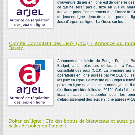
d'ouverture du jeu en ligne est de générer des
ce qui ne serait pas du luxe au vue du ma
trouve le pays. Contrairement à la France la G
de jeux en ligne : jeux de casino, paris en li
Jeux d'argent en ligne : La Grèce sur les...
Comité Consultatif des Jeux (CCJ) - Annonce du mini
Baroin
Annonces du ministre du Budget François Bar
Budget, a fait plusieurs déclaration à l'occ
consultatif des jeux (CCJ). La première qui ét
opérateurs en ligne agréés par l'ARJEL qui se d
les jeux en ligne. Le ministre du Budget a fermé
poker en ligne notamment en annonçant qu'il n'
élections présidentielles de 2012". Cela fait 
fiscalité actuel à supporter pour les op
d'élargisssement des jeux en ligne agréés ARJE
Poker en ligne : Fin des bonus de bienvenue et autre pr
salles de poker en France ?