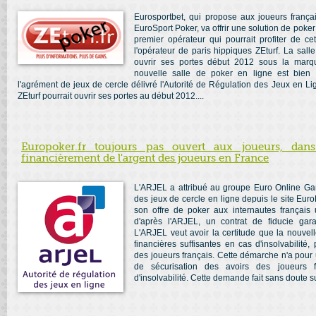
Eurosportbet, qui propose aux joueurs frança
EuroSport Poker, va offrir une solution de pok
premier opérateur qui pourrait profiter de ce
l'opérateur de paris hippiques ZEturf. La sall
ouvrir ses portes début 2012 sous la marqu
nouvelle salle de poker en ligne est bien 
l'agrément de jeux de cercle délivré l'Autorité de Régulation des Jeux en Li
ZEturf pourrait ouvrir ses portes au début 2012....
Europoker.fr toujours pas ouvert aux joueurs, dans 
financièrement de l'argent des joueurs en France
L'ARJEL a attribué au groupe Euro Online Ga
des jeux de cercle en ligne depuis le site EuroP
son offre de poker aux internautes français 
d'après l'ARJEL, un contrat de fiducie gara
L'ARJEL veut avoir la certitude que la nouvel
financières suffisantes en cas d'insolvabilité,
des joueurs français. Cette démarche n'a pour 
de sécurisation des avoirs des joueurs 
d'insolvabilité. Cette demande fait sans doute s