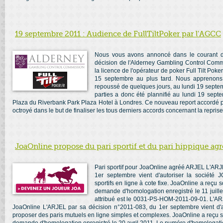
19 septembre 2011 : Audience de FullTiltPoker par l'AGCC
Nous vous avons annoncé dans le courant du
décision de l'Alderney Gambling Control Comm
la licence de l'opérateur de poker Full Tilt Poker
15 septembre au plus tard. Nous apprenons 
repoussé de quelques jours, au lundi 19 septem
parties a donc été plannifié au lundi 19 sept
Plaza du Riverbank Park Plaza Hotel à Londres. Ce nouveau report accordé pa
octroyé dans le but de finaliser les tous derniers accords concernant la reprise d'a
JoaOnline propose du pari sportif et du pari hippique ag
Pari sportif pour JoaOnline agréé ARJEL L'ARJ
1er septembre vient d'autoriser la société
sportifs en ligne à cote fixe. JoaOnline a reçu
demande d'homologation enregistré le 11 juill
attribué est le 0031-PS-HOM-2011-09-01. L'ARJ
JoaOnline L'ARJEL par sa décision n°2011-083, du 1er septembre vient d'
proposer des paris mutuels en ligne simples et complexes. JoaOnline a reçu 