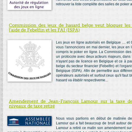
retrouver la liste complète des salles de poker 
Commission des jeux de hasard belge veut bloquer les 
l'aide de Febelfin et les FAI (ISPA)
Les jeux en ligne autorisés en Belgique .... 
vous l'annoncions en mai dernier, les jeux en 
compris le poker en ligne. La Commission des 
un protocole avec deux acteurs majeurs, dans l
n'ayant pas de licence en Belgique et ce à par
belge du secteur financier (Febelfin) et l'organ
Belgique (ISPA). Afin de permettre aux différent
opérateurs autorisés et surtout ceux qu'il faut
hasard va établir respectiveme...
Amendement de Jean-François Lamour sur la taxe d
niveaux de taxe retiré
Nous vous parlions en début de matinée de
Lamour qui a fait beaucoup de bruit autour de
Lamour a retiré ce matin son amendement sur la