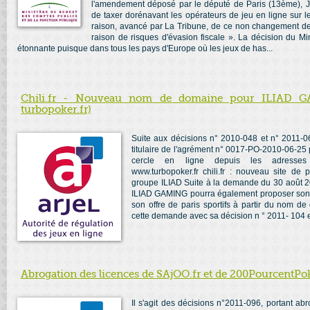
l'amendement déposé par le député de Paris (13ème), J
de taxer dorénavant les opérateurs de jeu en ligne sur le
raison, avancé par La Tribune, de ce non changement de t
raison de risques d'évasion fiscale ». La décision du Min
étonnante puisque dans tous les pays d'Europe où les jeux de has...
Chili.fr - Nouveau nom de domaine pour ILIAD GAM
turbopoker.fr)
Suite aux décisions n° 2010-048 et n° 2011-
titulaire de l'agrément n° 0017-PO-2010-06-25 
cercle en ligne depuis les adresses s
www.turbopoker.fr chili.fr : nouveau site de 
groupe ILIAD Suite à la demande du 30 août 20
ILIAD GAMING pourra également proposer son of
son offre de paris sportifs à partir du nom de
cette demande avec sa décision n ° 2011- 104 e
Abrogation des licences de SAjOO.fr et de 200PourcentPo
Il s'agit des décisions n°2011-096, portant a