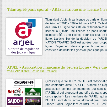
Titan agréé paris sportif - ARJEL attribue une licence à la 
Titan vient d'obtenir sa licence de paris en lig
décision n ° 2011- 029 le 24 mars 2011. Cette d
des Jeux En Ligne consiste en l'attribution d'une
licence oui, mais une licence de paris sporti
dispose déjà d'une licence pour les jeux de 
ligne. L'article 1er de la décision de l'AR
NATION TRAFFIC SAS est agréée pour propose
ligne. L'agrément délivré porte le numéro 
consiste à délimiter les types de paris que pourr
AFJEL - Association Française du Jeu en Ligne - Vers une 
mai 2010 des Jeux en France
Qu'est ce que l'AFJEL ? L'AFJEL est l'Associat
pas confondre avec l' ARJEL - Autorité de Ré
association compte six membres, qui sont 6
l'ARJEL et qui proposent une offre de paris spor
cercle (poker). Les membres de l'AFJEL, qui 
l'ARJEL, sont dans l'ordre alphabétique : Betclic
France-Pari.fr, Sajoo.fr et Zeturf.fr. L'AFJEL e