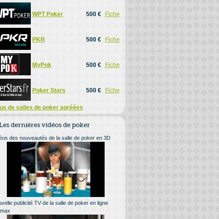
WPT Poker
500 €
Fiche
PKR
500 €
Fiche
MyPok
500 €
Fiche
Poker Stars
500 €
Fiche
lus de salles de poker agréées
Les dernières vidéos de poker
éos des nouveautés de la salle de poker en 3D
velle publicité TV de la salle de poker en ligne
amax