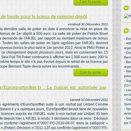
de limite pour le bonus de premier dépôt
vendredi 30 Décembre 2011
a dernière salle de poker en date à annoncer la mise en place de
onus de 1er dépôt à 500 euro. La salle de poker de Patrick Bruel
à la demande de l'ARJEL par rapport au montant maximum de bonus
-
Eur
 Toutes les salles de poker en ligne agréées par l'ARJEL devront
-
40€
nouveau bonus le plus tard le 1er janvier 2012. Ainsi le PMU Poker a
arge
 ce changement depuis plusieurs jours, mais en conservant les 15
-
Est
. Seul Full Tilt Poker continuera à afficher les 1.000 euro avec 200 %
Barr
ême temps le site n'a pas évolué depuis le retrait de sa licence par
-
Bar
oupe Bernard Tapie devra suivre les recommanda...
arge
-
Win
poke
-
Sup
(13 m
fr/Eurosportpoker.fr : La fusion est autorisée par
-
Les
en 2
-
Gag
samedi 10 Décembre 2011
es agréments d'EuroSportBet suite à son rachat pat Unibet Comme
Summ
-
isions il y a quelques jours, EuroSportBet devait faire de nouvelles
Spo
icences auprès de l'ARJEL suite à son rachat par Unibet. Et bien
avoir
-
ite depuis hier. L'ARJEL à rendu 3 décisions dans ce sens : Décision
Nou
ui confirme l'agrément n°0007-PO-2010-06-07 dans la catégorie «
par 
e » (Poker) Décision n°2011-125 qui confirme l'agrément n°0007-PS-