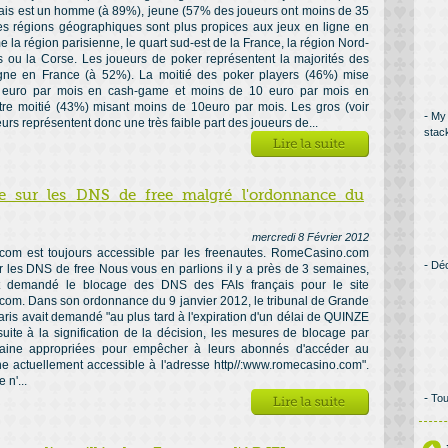
çais est un homme (à 89%), jeune (57% des joueurs ont moins de 35
es régions géographiques sont plus propices aux jeux en ligne en
la région parisienne, le quart sud-est de la France, la région Nord-
 ou la Corse. Les joueurs de poker représentent la majorités des
igne en France (à 52%). La moitié des poker players (46%) mise
 euro par mois en cash-game et moins de 10 euro par mois en
utre moitié (43%) misant moins de 10euro par mois. Les gros (voir
-
My 
eurs représentent donc une très faible part des joueurs de...
stac
e sur les DNS de free malgré l'ordonnance du
mercredi 8 Février 2012
om est toujours accessible par les freenautes. RomeCasino.com
-
Déc
r les DNS de free Nous vous en parlions il y a près de 3 semaines,
t demandé le blocage des DNS des FAIs français pour le site
om. Dans son ordonnance du 9 janvier 2012, le tribunal de Grande
aris avait demandé "au plus tard à l'expiration d'un délai de QUINZE
 suite à la signification de la décision, les mesures de blocage par
ine appropriées pour empêcher à leurs abonnés d'accéder au
e actuellement accessible à l'adresse http//:www.romecasino.com".
n'...
-
Tou