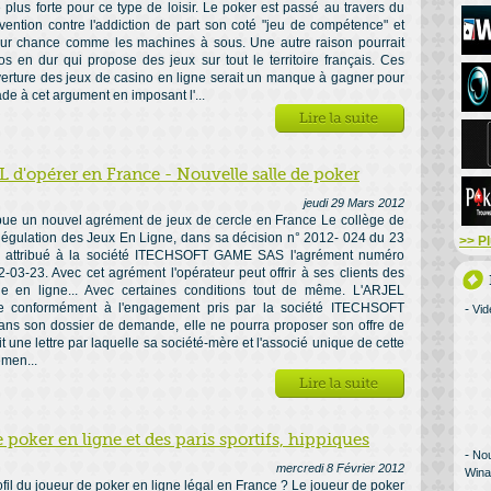
ité plus forte pour ce type de loisir. Le poker est passé au travers du
révention contre l'addiction de part son coté "jeu de compétence" et
ur chance comme les machines à sous. Une autre raison pourrait
s en dur qui propose des jeux sur tout le territoire français. Ces
uverture des jeux de casino en ligne serait un manque à gagner pour
de à cet argument en imposant l'...
L d'opérer en France - Nouvelle salle de poker
jeudi 29 Mars 2012
bue un nouvel agrément de jeux de cercle en France Le collège de
 Régulation des Jeux En Ligne, dans sa décision n° 2012- 024 du 23
>> P
 attribué à la société ITECHSOFT GAME SAS l'agrément numéro
03-23. Avec cet agrément l'opérateur peut offrir à ses clients des
le en ligne... Avec certaines conditions tout de même. L'ARJEL
 conformément à l'engagement pris par la société ITECHSOFT
-
Vid
s son dossier de demande, elle ne pourra proposer son offre de
t une lettre par laquelle sa société-mère et l'associé unique de cette
emen...
poker en ligne et des paris sportifs, hippiques
-
Nou
mercredi 8 Février 2012
Win
ofil du joueur de poker en ligne légal en France ? Le joueur de poker