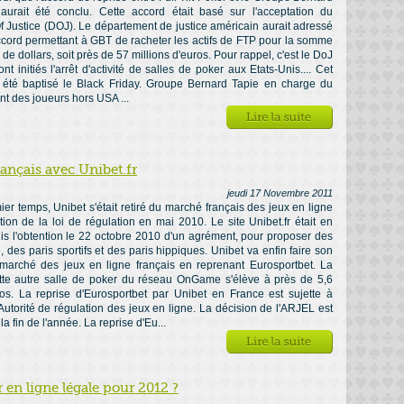
aurait été conclu. Cette accord était basé sur l'acceptation du
 Justice (DOJ). Le département de justice américain aurait adressé
accord permettant à GBT de racheter les actifs de FTP pour la somme
 de dollars, soit près de 57 millions d'euros. Pour rappel, c'est le DoJ
ont initiés l'arrêt d'activité de salles de poker aux Etats-Unis.... Cet
été baptisé le Black Friday. Groupe Bernard Tapie en charge du
 des joueurs hors USA ...
rançais avec Unibet.fr
jeudi 17 Novembre 2011
er temps, Unibet s'était retiré du marché français des jeux en ligne
tion de la loi de régulation en mai 2010. Le site Unibet.fr était en
is l'obtention le 22 octobre 2010 d'un agrément, pour proposer des
, des paris sportifs et des paris hippiques. Unibet va enfin faire son
 marché des jeux en ligne français en reprenant Eurosportbet. La
ette autre salle de poker du réseau OnGame s'élève à près de 5,6
ros. La reprise d'Eurosportbet par Unibet en France est sujette à
'Autorité de régulation des jeux en ligne. La décision de l'ARJEL est
la fin de l'année. La reprise d'Eu...
 en ligne légale pour 2012 ?