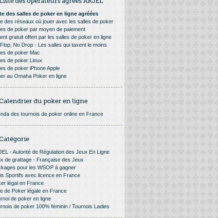
Liste des opérateurs agréés ARJEL
te des salles de poker en ligne agréées
te des réseaux où jouer avec les salles de poker
les de poker par moyen de paiement
ent gratuit offert par les salles de poker en ligne
Flop, No Drop - Les salles qui taxent le moins
les de poker Mac
les de poker Linux
les de poker iPhone Apple
er au Omaha Poker en ligne
Calendrier du poker en ligne
enda des tournois de poker online en France
Catégorie
EL - Autorité de Régulation des Jeux En Ligne
x de grattage - Française des Jeux
kages pour les WSOP à gagner
is Sportifs avec licence en France
er légal en France
le de Poker légale en France
rnoi de poker en ligne
rnois de poker 100% féminin / Tournois Ladies