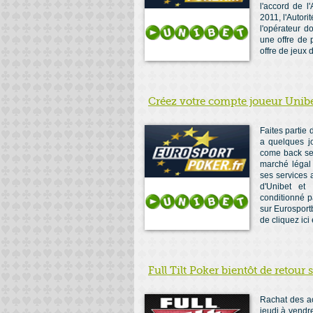
l'accord de 
2011, l'Autor
l'opérateur d
une offre de p
offre de jeux 
Créez votre compte joueur Unibet
Faites partie
a quelques jo
come back se 
marché légal 
ses services a
d'Unibet et 
conditionné p
sur Eurosportb
de cliquez ici
Full Tilt Poker bientôt de retour
Rachat des ac
jeudi à vendre