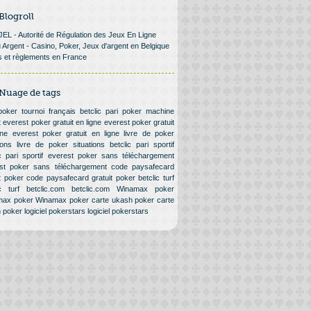
Blogroll
EL - Autorité de Régulation des Jeux En Ligne
 Argent - Casino, Poker, Jeux d'argent en Belgique
s et règlements en France
Nuage de tags
 poker tournoi français
betclic pari
poker machine
t
everest poker gratuit en ligne
everest poker gratuit
gne
everest poker gratuit en ligne
livre de poker
ions
livre de poker situations
betclic pari sportif
c pari sportif
everest poker sans téléchargement
st poker sans téléchargement
code paysafecard
t poker
code paysafecard gratuit poker
betclic turf
c turf
betclic.com
betclic.com
Winamax poker
max poker
Winamax poker
carte ukash poker
carte
 poker
logiciel pokerstars
logiciel pokerstars