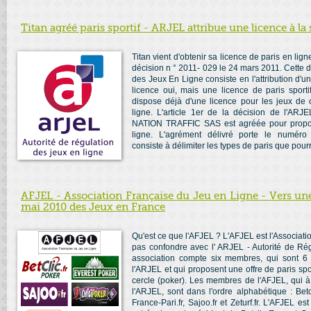
Titan agréé paris sportif - ARJEL attribue une licence à la 
Titan vient d'obtenir sa licence de paris en lig
décision n ° 2011- 029 le 24 mars 2011. Cette d
des Jeux En Ligne consiste en l'attribution d'une
licence oui, mais une licence de paris sporti
dispose déjà d'une licence pour les jeux de 
ligne. L'article 1er de la décision de l'AR
NATION TRAFFIC SAS est agréée pour propose
ligne. L'agrément délivré porte le numéro 
consiste à délimiter les types de paris que pourr
AFJEL - Association Française du Jeu en Ligne - Vers une 
mai 2010 des Jeux en France
Qu'est ce que l'AFJEL ? L'AFJEL est l'Associat
pas confondre avec l' ARJEL - Autorité de Ré
association compte six membres, qui sont 6
l'ARJEL et qui proposent une offre de paris spor
cercle (poker). Les membres de l'AFJEL, qui 
l'ARJEL, sont dans l'ordre alphabétique : Betclic
France-Pari.fr, Sajoo.fr et Zeturf.fr. L'AFJEL e