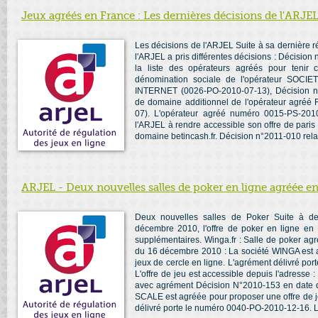
Jeux agréés en France : Les dernières décisions de l'ARJE
Les décisions de l'ARJEL Suite à sa dernière r
l'ARJEL a pris différentes décisions : Décision
la liste des opérateurs agréés pour tenir 
dénomination sociale de l'opérateur SO
INTERNET (0026-PO-2010-07-13), Décision n°
de domaine additionnel de l'opérateur agré
07). L'opérateur agréé numéro 0015-PS-2010
l'ARJEL à rendre accessible son offre de paris
domaine betincash.fr. Décision n°2011-010 relati
ARJEL - Deux nouvelles salles de poker en ligne agréée e
Deux nouvelles salles de Poker Suite à d
décembre 2010, l'offre de poker en ligne en
supplémentaires. Winga.fr : Salle de poker a
du 16 décembre 2010 : La société WINGA est a
jeux de cercle en ligne. L'agrément délivré p
L'offre de jeu est accessible depuis l'adresse :
avec agrément Décision N°2010-153 en date 
SCALE est agréée pour proposer une offre de j
délivré porte le numéro 0040-PO-2010-12-16. L'of