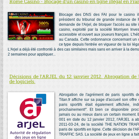
Rome Casino - Blocage d'un casino en ligne illégal en Fra
Blocage des DNS des FAI pour le casino i
président du tribunal de grande instance de P
demande de l'Arjel, de bloquer l'accès au site
casino, exploité par la société Morriyen Inve
accessible et ouvert aux joueurs français. L'hé
au Canada. Cette ordonnance concernant un ca
ce type depuis l'entrée en vigueur de la loi léga
L'Arjel a déjà été confronté à des cas similaires mais sans en arriver à la 
2 semaines pour appliquer...
Décisions de l'ARJEL du 12 janvier 2012. Abrogation de 
de logiciels.
Abrogation de l'agrément de paris sportifs d
Titan.fr affiche sur sa page d'accueil son offr
paris sportifs était également affichée, ind
prochainement!". Et bien ce disponible pro
jamais ou au mieux dans un certain moment. E
001 en date du 12 janvier 2012, l'ARJEL a a
2011-03-24, de la société THE NATION TRAFF
paris de sportifs en ligne. Cette décision de l
TRAFFIC SAS. La société de jeux en ligne a fait 