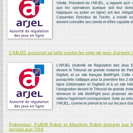
Vilotte, Président de l'ARJEL, a rappelé qu'il
que les opérateurs quelque soit leur domain
hippiques ou poker en ligne) ont des obligat
Carpentier, Directeur de Tracfin, a insisté s
doivent connaître ses clients et d'être capable d
L'ARJEL poursuit sa lutte contre les sites de jeux d'argent 
L'ARJEL (Autorité de Régulation des Jeux E
devant le Tribunal de grande instance de Par
Digibet, et un site français Bet4Fight. Cett
puisqu'elle s'attaque pour la première fois 2 si
ligne (Oddsmaker et Digibet) et à un site hé
l'assignation devant le Tribunal de grande inst
demeure le site Bet4Fight pour proposer de
obtenu l'agrément correspondant. Suite au refu
l'ARJEL, comme le prévoit la loi sur les jeux d'a
Pokerstars, Fulltilt Poker et Absolute Poker stoppés par 
secoué aux USA