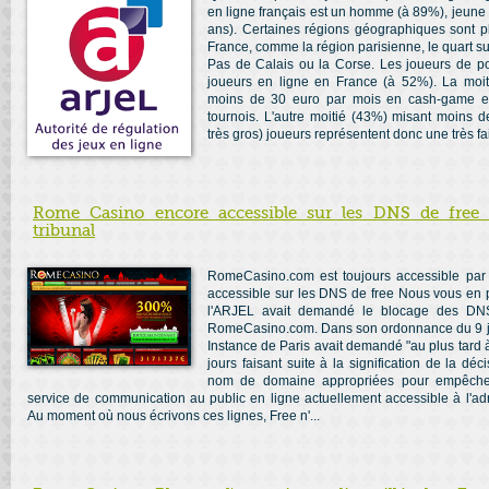
en ligne français est un homme (à 89%), jeune
ans). Certaines régions géographiques sont p
France, comme la région parisienne, le quart su
Pas de Calais ou la Corse. Les joueurs de po
joueurs en ligne en France (à 52%). La moi
moins de 30 euro par mois en cash-game e
tournois. L'autre moitié (43%) misant moins d
très gros) joueurs représentent donc une très fai
Rome Casino encore accessible sur les DNS de free 
tribunal
RomeCasino.com est toujours accessible par
accessible sur les DNS de free Nous vous en p
l'ARJEL avait demandé le blocage des DNS 
RomeCasino.com. Dans son ordonnance du 9 jan
Instance de Paris avait demandé "au plus tard 
jours faisant suite à la signification de la d
nom de domaine appropriées pour empêcher
service de communication au public en ligne actuellement accessible à l'ad
Au moment où nous écrivons ces lignes, Free n'...