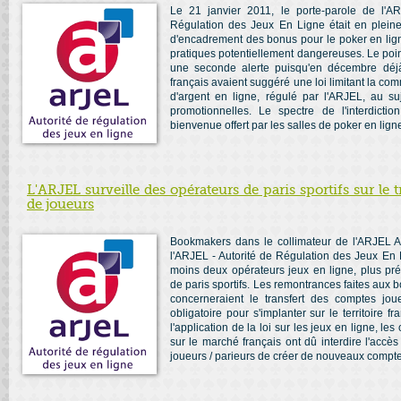
Le 21 janvier 2011, le porte-parole de l'A
Régulation des Jeux En Ligne était en pleine 
d'encadrement des bonus pour le poker en lign
pratiques potentiellement dangereuses. Le poin
une seconde alerte puisqu'en décembre déjà
français avaient suggéré une loi limitant la c
d'argent en ligne, régulé par l'ARJEL, au suj
promotionnelles. Le spectre de l'interdict
bienvenue offert par les salles de poker en ligne 
L'ARJEL surveille des opérateurs de paris sportifs sur le 
de joueurs
Bookmakers dans le collimateur de l'ARJEL A
l'ARJEL - Autorité de Régulation des Jeux En L
moins deux opérateurs jeux en ligne, plus pr
de paris sportifs. Les remontrances faites aux 
concerneraient le transfert des comptes joue
obligatoire pour s'implanter sur le territoire f
l'application de la loi sur les jeux en ligne, le
sur le marché français ont dû interdire l'accè
joueurs / parieurs de créer de nouveaux comptes