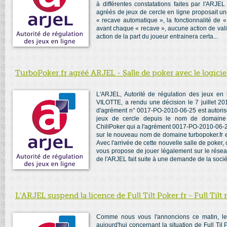
à différentes constatations faites par l'ARJE
agréés de jeux de cercle en ligne proposait u
« recave automatique », la fonctionnalité de 
avant chaque « recave », aucune action de vali
action de la part du joueur entrainera certa...
TurboPoker.fr agréé ARJEL - Salle de poker avec le logicie
L'ARJEL, Autorité de régulation des jeux en 
VILOTTE, a rendu une décision le 7 juillet 20
d'agrément n° 0017-PO-2010-06-25 est autorisé
jeux de cercle depuis le nom de domaine su
ChiliPoker qui a l'agrément 0017-PO-2010-06-2
sur le nouveau nom de domaine turbopoker.fr en p
Avec l'arrivée de cette nouvelle salle de poker,
vous propose de jouer légalement sur le résea
de l'ARJEL fait suite à une demande de la sociét
L'ARJEL suspend la licence de Full Tilt Poker.fr - Full Tilt
Comme nous vous l'annoncions ce matin, le 
aujourd'hui concernant la situation de Full Til 