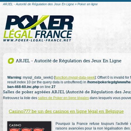
ARJEL - Autorité de Régulation des Jeux En Ligne » Poker en ligne
ARJEL - Autorité de Régulation des Jeux En Ligne
Warning
: mysql_data_seek() [
function.mysql-data-seek
]: Offset 0 is invalid f
result index 10 (or the query data is unbuffered) in
/home/pokerlegdg/www/he
ban-468-60.inc.php
on line
27
Salles de poker agréées ARJEL (Autorité de Régulation des Jeu
Retrouvez la liste des
salles de Poker en ligne légales
dans lesquels vous pouvez
Casino777.be un des casinos en ligne légal en Belgique
Pourquoi la France refuse toujours l'activit
raisons avancées pour la non légalisation des