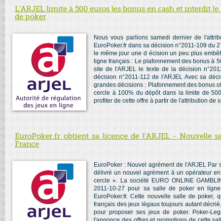
L'ARJEL limite à 500 euros les bonus en cash et interdit 
de poker
Nous vous parlions samedi dernier de l'attrib
EuroPoker.fr dans sa décision n°2011-109 du 2
le même jour une d écision un peu plus embêt
ligne français : Le plafonnement des bonus à 5
site de l'ARJEL le texte de la décision n°201
décision n°2011-112 de l'ARJEL Avec sa décis
grandes décisions : Plafonnement des bonus off
cercle à 100% du dépôt dans la limite de 500
profiter de cette offre à partir de l'attribution de 
EuroPoker.fr obtient sa licence de l'ARJEL - Nouvelle s
France
EuroPoker : Nouvel agrément de l'ARJEL Par s
délivré un nouvel agrément à un opérateur en 
cercle ». La société EURO ONLINE GAMBLIN
2011-10-27 pour sa salle de poker en ligne 
EuroPoker.fr. Cette nouvelle salle de poker, 
français des jeux légaux toujours autant décr
pour proposer ses jeux de poker. Poker-Leg
l'annonce des offres et promotions de cette sa