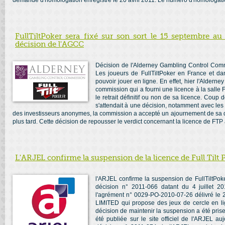
demande d'homologation enregistré le 20 avril 2011. Le numéro d'homologation
FullTiltPoker sera fixé sur son sort le 15 septembre au
décision de l'AGCC
Décision de l'Alderney Gambling Control Com
Les joueurs de FullTiltPoker en France et d
pouvoir jouer en ligne. En effet, hier l'Alder
commission qui a fourni une licence à la salle F
le retrait définitif ou non de sa licence. Coup 
s'attendait à une décision, notamment avec les
des investisseurs anonymes, la commission a accepté un ajournement de sa 
plus tard. Cette décision de repousser le verdict concernant la licence de FTP 
L'ARJEL confirme la suspension de la licence de Full Tilt 
l'ARJEL confirme la suspension de FullTiltPo
décision n° 2011-066 datant du 4 juillet 2
l'agrément n° 0029-PO-2010-07-26 délivré le 2
LIMITED qui propose des jeux de cercle en ligne 
décision de maintenir la suspension a été prise 
été publiée sur le site officiel de l'ARJEL au