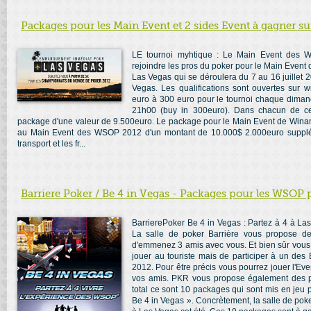
Packages pour les Main Event et 2 sides Event à gagner s
LE tournoi myhtique : Le Main Event des
rejoindre les pros du poker pour le Main Even
Las Vegas qui se déroulera du 7 au 16 juillet 
Vegas. Les qualifications sont ouvertes sur 
euro à 300 euro pour le tournoi chaque diman
21h00 (buy in 300euro). Dans chacun de ce
package d'une valeur de 9.500euro. Le package pour le Main Event de Wina
au Main Event des WSOP 2012 d'un montant de 10.000$ 2.000euro supplém
transport et les fr...
Barriere Poker / Be 4 in Vegas - Packages pour les WSOP 
BarrierePoker Be 4 in Vegas : Partez à 4 à 
La salle de poker Barrière vous propose de 
d'emmenez 3 amis avec vous. Et bien sûr vous l
jouer au touriste mais de participer à un des
2012. Pour être précis vous pourrez jouer l'E
vos amis. PKR vous propose également des 
total ce sont 10 packages qui sont mis en jeu 
Be 4 in Vegas ». Concrètement, la salle de pok