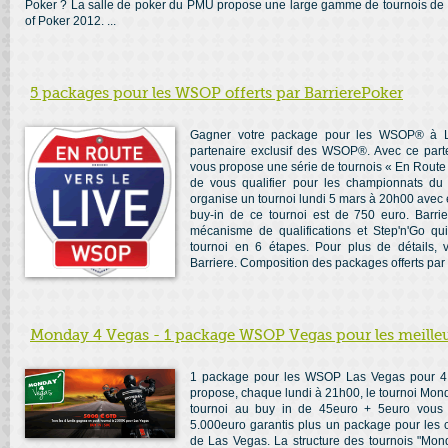
Poker ? La salle de poker du PMU propose une large gamme de tournois de qu
of Poker 2012. ...
5 packages pour les WSOP offerts par BarrierePoker
Gagner votre package pour les WSOP® à Las
partenaire exclusif des WSOP®. Avec ce parte
vous propose une série de tournois « En Route 
de vous qualifier pour les championnats du
organise un tournoi lundi 5 mars à 20h00 avec 
buy-in de ce tournoi est de 750 euro. Barri
mécanisme de qualifications et Step'n'Go qu
tournoi en 6 étapes. Pour plus de détails, 
Barriere. Composition des packages offerts par 
Monday 4 Vegas - 1 package WSOP Vegas pour les meilleu
1 package pour les WSOP Las Vegas pour 4 
propose, chaque lundi à 21h00, le tournoi Mon
tournoi au buy in de 45euro + 5euro vous
5.000euro garantis plus un package pour le
de Las Vegas. La structure des tournois "Mon