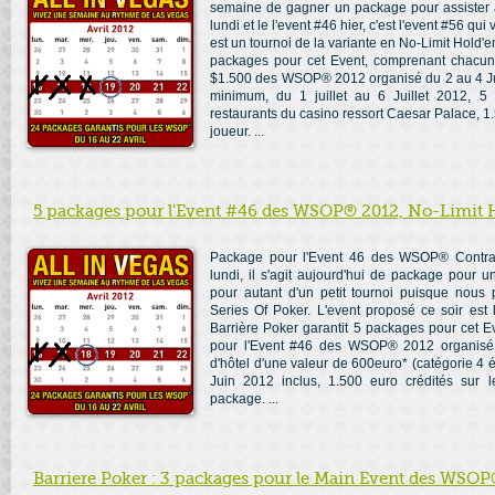
semaine de gagner un package pour assister
lundi et le l'event #46 hier, c'est l'event #56 qui
est un tournoi de la variante en No-Limit Hold'e
packages pour cet Event, comprenant chacun :
$1.500 des WSOP® 2012 organisé du 2 au 4 Juill
minimum, du 1 juillet au 6 Juillet 2012, 5 
restaurants du casino ressort Caesar Palace, 1
joueur. ...
5 packages pour l'Event #46 des WSOP® 2012, No-Limit 
Package pour l'Event 46 des WSOP® Contra
lundi, il s'agit aujourd'hui de package pour u
pour autant d'un petit tournoi puisque nou
Series Of Poker. L'event proposé ce soir est
Barrière Poker garantit 5 packages pour cet E
pour l'Event #46 des WSOP® 2012 organisé 
d'hôtel d'une valeur de 600euro* (catégorie 4 
Juin 2012 inclus, 1.500 euro crédités sur
package. ...
Barriere Poker : 3 packages pour le Main Event des WSO