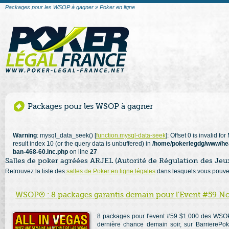
Packages pour les WSOP à gagner » Poker en ligne
Packages pour les WSOP à gagner
Warning
: mysql_data_seek() [
function.mysql-data-seek
]: Offset 0 is invalid f
result index 10 (or the query data is unbuffered) in
/home/pokerlegdg/www/he
ban-468-60.inc.php
on line
27
Salles de poker agréées ARJEL (Autorité de Régulation des Jeu
Retrouvez la liste des
salles de Poker en ligne légales
dans lesquels vous pouvez
WSOP® : 8 packages garantis demain pour l'Event #59 N
8 packages pour l'event #59 $1.000 des WSO
dernière chance demain soir, sur BarrierePok