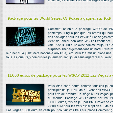
à Las Vegas cet été. Ces 10 packages sont à gag
Package pour les World Series Of Poker à gagner sur PKR
Comment obtenir le package WSOP de PKR
printemps, il n'y a pas que les arbres qui bo
des packages pour les WSOP à Las Vegas comme
vient de lancer son offre WSOP Expérience. 
valeur de 3.500 euro avec comme toujours : l
surprises, l'hébergement dans un hôtel luxueux, 
le diner du 4 juillet (fête nationale aux USA), etc. PKR.fr a mis un place une 
tous les joueurs, y compris les joueurs voulant jouer sans argent réel ou avec 
11.000 euros de package pour les WSOP 2012 Las Vegas a
Vous êtes sans doute comme tout ces joueu
participer un jour au Main Event des WSOP.
peut-être de prendre un siège à Las Vegas, po
du monde. Package WSOP offert par PMU.fr
11.000 euros, mis en jeu par PMU Poker se co
7.800 euro pour les frais d'inscription au Mai
Las Vegas 1.600 euro en cash pour couvrir vos frais sur place Commen