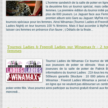
L'homme sandwich de la salle de poker en lign
la deuxième fois un tournoi spécial, mais cett
femmes. La première édition du tournoi initié p
plus de 600 joueurs. Le Jaguarr face aux Fem
premier album solo Gare au Jaguarr. MyPok n'es
tournois spéciaux pour les femmes. Ainsi Winamax (Tournoi Ladies et Freeroll
Ladies Night) on leur tournois 100 % féminins. Mais il faut accorder à MyPok 
laisser ces femmes en présence d'un fauve ;-) Détails de la finale...
Tournoi Ladies & Freeroll Ladies sur Winamax.fr - 2 tou
femmes
Tournoi Ladies de Winamax Ce tournoi de Wi
aux joueuses de poker se déroule. Vous p
joueuses de la salle de poker de Patrick B
informations du tournoi Ladies : 21h tous les ma
500euro garantis Structure : 10 000 jetons 
Winamax : Freeroll Ladies Winamax a pensé 
en ligne qui ne veulent pas débourser un cen
poker entre fille. Vous pourrez ainsi participer au tournoi gratuit réservé aux fe
mercredi...