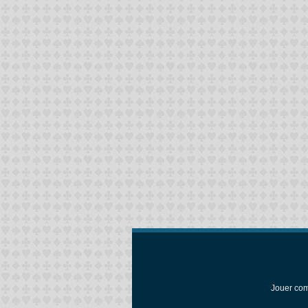
Jouer com