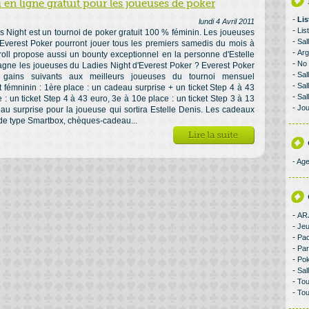
 en ligne gratuit pour les joueuses de poker
-
Lis
lundi 4 Avril 2011
-
Lis
s Night est un tournoi de poker gratuit 100 % féminin. Les joueuses
-
Sal
r Everest Poker pourront jouer tous les premiers samedis du mois à
-
Arg
roll propose aussi un bounty exceptionnel en la personne d'Estelle
-
No 
gne les joueuses du Ladies Night d'Everest Poker ? Everest Poker
-
Sal
 gains suivants aux meilleurs joueuses du tournoi mensuel
-
Sal
 fémninin : 1ère place : un cadeau surprise + un ticket Step 4 à 43
-
Sal
 : un ticket Step 4 à 43 euro, 3e à 10e place : un ticket Step 3 à 13
-
Jou
au surprise pour la joueuse qui sortira Estelle Denis. Les cadeaux
 de type Smartbox, chèques-cadeau...
- Ag
-
ARJ
-
Jeu
-
Pac
-
Par
-
Pok
-
Sal
-
Tou
-
Tou