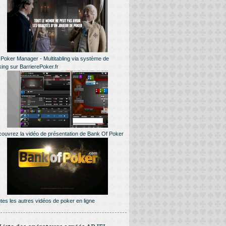
Poker Manager - Multitabling via système de
king sur BarrierePoker.fr
ouvrez la vidéo de présentation de Bank Of Poker
tes les autres vidéos de poker en ligne