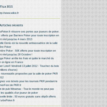
Flux RSS
Articles récents
oPoker.fr réouvre ses portes aux joueurs de poker.
 offerts par Barriere Poker pour toute inscription en
nt réel jusqu'au 4 mars 2013
elle Denis est la nouvelle ambassadrice de la salle
ière Poker
rière Poker : 50€ offerts pour toute inscription en
nt réel jusqu'au 28 Octobre !
ga Poker arrête les frais et quitte le marché du
r en ligne en France
er Loto® Vendredi 13 juillet 2012 - Touchez du bois
illions d'euros)
 nouveautés proposées par la salle de poker PKR
012
nez vos tickets pour les tournois PKR pendant le
erFest de PKR.fr
t de pub Winamax : Tout le monde ne peut pas
 les qualités d'un joueur de poker
velle limite : 50 euros gratuits sans dépôt offerts
TurboPoker.fr