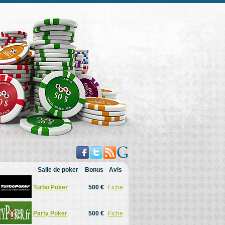
Salle de poker
Bonus
Avis
Turbo Poker
500 €
Fiche
Party Poker
500 €
Fiche