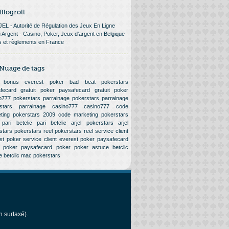
Blogroll
EL - Autorité de Régulation des Jeux En Ligne
 Argent - Casino, Poker, Jeux d'argent en Belgique
s et règlements en France
Nuage de tags
 bonus everest poker
bad beat pokerstars
fecard gratuit poker
paysafecard gratuit poker
o777
pokerstars parrainage
pokerstars parrainage
stars parrainage
casino777
casino777
code
ting pokerstars 2009
code marketing pokerstars
pari betclic
pari betclic
arjel pokerstars
arjel
stars
pokerstars reel
pokerstars reel
service client
st poker
service client everest poker
paysafecard
 poker
paysafecard poker poker
astuce betclic
 betclic
mac pokerstars
 surtaxé).