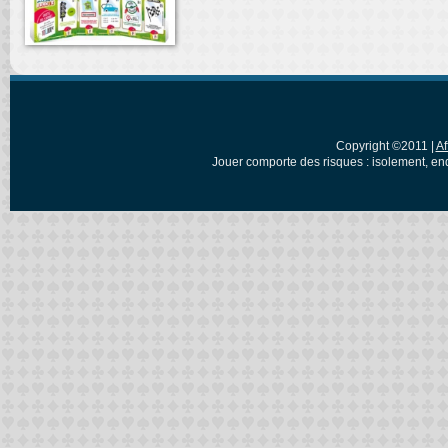
Copyright ©2011 |
Af
Jouer comporte des risques : isolement, en