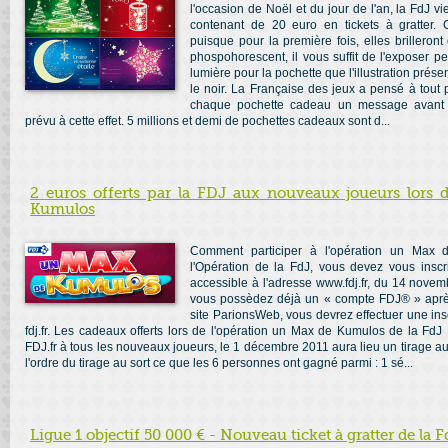
l'occasion de Noël et du jour de l'an, la FdJ 
contenant de 20 euro en tickets à gratter.
puisque pour la première fois, elles brilleron
phospohorescent, il vous suffit de l'exposer 
lumière pour la pochette que l'illustration prés
le noir. La Française des jeux a pensé à tout
chaque pochette cadeau un message avant d
prévu à cette effet. 5 millions et demi de pochettes cadeaux sont d...
2 euros offerts par la FDJ aux nouveaux joueurs lors 
Kumulos
Comment participer à l'opération un Max 
l'Opération de la FdJ, vous devez vous inscri
accessible à l'adresse www.fdj.fr, du 14 nov
vous possèdez déjà un « compte FDJ® » après 
site ParionsWeb, vous devrez effectuer une ins
fdj.fr. Les cadeaux offerts lors de l'opération un Max de Kumulos de la FdJ 
FDJ.fr à tous les nouveaux joueurs, le 1 décembre 2011 aura lieu un tirage au
l'ordre du tirage au sort ce que les 6 personnes ont gagné parmi : 1 sé...
Ligue 1 objectif 50 000 € - Nouveau ticket à gratter de la F