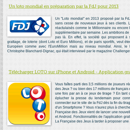
Un loto mondial en préparation par la FdJ pour 2013
Un "Loto mondial" en 2013 proposé par la FdJ
sans cesse de nouveaux jeux à ses clients. L
réactulaisés comme le Millionnaire ou encore l
supplémentaire par semaine. Les ambitions de l
pas là. En effet, la société qui proposent à 
grattage, de loterie (dont Loto et Euro Millions), et de paris sportifs, veut é
Européen comme avec l'EuroMillion mais au niveau mondial. Ainsi, le
Christophe Blanchard-Dignac, qui était interviewé par le magazine Challenges
Télécharger LOTO sur iPhone et Android - Application gra
Vous faîtes parti des 3,5 millions de joueurs 
des Jeux ? ou bien des 17 millions de français
une fois par an à ce jeux de tirage ? En tan
éplucher la presse du lendemain pour conn
connecter sur le site de la FdJ dès la fin du ti
d'un Smartphone ? Vous n'aurez plus à chercher
Française des Jeux vient de lancer une nouvell
et Android. Fonctionnalités de l'application g
La Française des Jeux à tarder à proposer une a