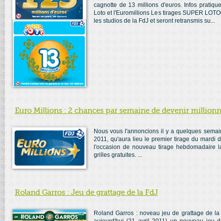
cagnotte de 13 millions d'euros. Infos pratiqu
Loto et l'Euromillions Les tirages SUPER LOTO®
les studios de la FdJ et seront retransmis su...
Euro Millions : 2 chances par semaine de devenir millionn
Nous vous l'annoncions il y a quelques semain
2011, qu'aura lieu le premier tirage du mardi d
l'occasion de nouveau tirage hebdomadaire la
grilles gratuites. ...
Roland Garros : Jeu de grattage de la FdJ
Roland Garros : noveau jeu de grattage de la