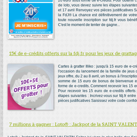
20 euro sous forme de e-credits. Pour obtenir 
de loto, vous devez suivre les étapes suivantes :
et 17 avril Renvoyez vos pièces justificatives S
la FdJ® La chance est définitivement de votre
toute nouvelle inscription sur fdj.fr vous bén
C'est le moment de tenter de gagne...
15€ de e-crédits offerts sur la fdj.fr pour les jeux de grattag
Cartes à gratter Illiko : jusqu'à 15 euro de e-cr
l'occasion du lancement de la famille de jeus d
jeux offre, du 2 au 8 avril, un bonus à l'inscripti
somme de 15 euro de bonus de bienvenue est
forme de e-credits. Comment recevoir les 15 e
Pour recevoir les 15 euro de e-credits offerts
étapes suivantes : Incrivez-vous sur fdj.fr entr
pièces justificatives Saisissez votre code confide
7 millions à gagner : Loto® : Jackpot de la SAINT VALEN