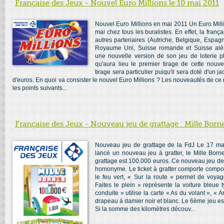
Française des Jeux - Nouvel Euro Millions le 10 mai 2011
Nouvel Euro Millions en mai 2011 Un Euro Milli
mai chez tous les buralistes. En effet, la fran
autres partenaires (Autriche, Belgique, Espag
Royaume Uni, Suisse romande et Suisse alé
une nouvelle version de son jeu de loterie p
qu'aura lieu le premier tirage de cette nouve
tirage sera particulier puiqu'il sera doté d'un 
d'euros. En quoi va consister le nouvel Euro Millions ? Les nouveautés de ce
les points suivants...
Française des Jeux - Nouveau jeu de grattage : Mille Born
Nouveau jeu de grattage de la FdJ Le 17 ma
lancé un nouveau jeu à gratter, le Mille Bor
grattage est 100.000 euros. Ce nouveau jeu de 
homonyme. Le ticket à gratter comporte compor
le feu vert, « Sur la route » permet de voya
Faites le plein » représente la voiture bleue
conduite » utilise la carte « As du volant », « 
drapeau à damier noir et blanc. Le 6ème jeu est
Si la somme des kilomètres découv...