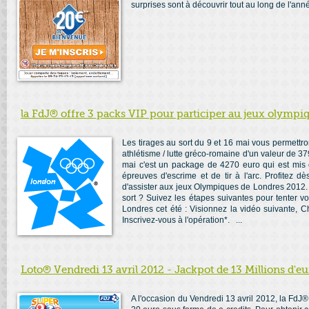
surprises sont à découvrir tout au long de l'année
la FdJ® offre 3 packs VIP pour participer au jeux olympi
Les tirages au sort du 9 et 16 mai vous permettro
athlétisme / lutte gréco-romaine d'un valeur de 37
mai c'est un package de 4270 euro qui est mis 
épreuves d'escrime et de tir à l'arc. Profitez d
d'assister aux jeux Olympiques de Londres 2012.
sort ? Suivez les étapes suivantes pour tenter vo
Londres cet été : Visionnez la vidéo suivante, C
Inscrivez-vous à l'opération*. ...
Loto® Vendredi 13 avril 2012 - Jackpot de 13 Millions d'eu
A l'occasion du Vendredi 13 avril 2012, la FdJ® 