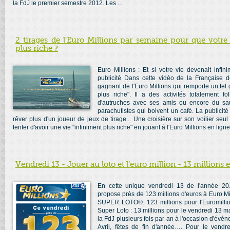
la FdJ le premier semestre 2012. Les ...
2 tirages de l'Euro Millions par semaine pour que votre
plus riche ?
Euro Millions : Et si votre vie devenait infi
publicité Dans cette vidéo de la Française 
gagnant de l'Euro Millions qui remporte un tel 
plus riche". Il a des activités totalement
d'autruches avec ses amis ou encore du s
parachutistes qui boivent un café. La publicit
rêver plus d'un joueur de jeux de tirage... Une croisière sur son voilier seul
tenter d'avoir une vie "infiniment plus riche" en jouant à l'Euro Millions en ligne.
Vendredi 13 - Jouer au loto et l’euro million - 13 millions 
En cette unique vendredi 13 de l'année 20
propose près de 123 millions d'euros à Euro Mil
SUPER LOTO®. 123 millions pour l'Euromilli
Super Loto : 13 millions pour le vendredi 13
la FdJ plusieurs fois par an à l'occasion d'év
Avril, fêtes de fin d'année…. Pour le vend