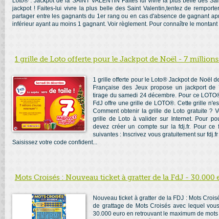
Loto® : Jackpot de la SAINT VALENTIN Faites lui vivre la plus belle des Sain
jackpot ! Faites-lui vivre la plus belle des Saint Valentin,tentez de rempor
partager entre les gagnants du 1er rang ou en cas d'absence de gagnant apr
inférieur ayant au moins 1 gagnant. Voir règlement. Pour connaître le montant 
1 grille de Loto offerte pour le Jackpot de Noël - 7 millions
1 grille offerte pour le Loto® Jackpot de Noël de
Française des Jeux propose un jackport de 
tirage du samedi 24 décembre. Pour ce LOTO® 
FdJ offre une grille de LOTO®. Cette grille n'es
Comment obtenir la grille de Loto gratuite ? Vo
grille de Loto à valider sur Internet. Pour pou
devez créer un compte sur la fdj.fr. Pour ce f
suivantes : Inscrivez vous gratuitement sur fdj.f
Saisissez votre code confident...
Mots Croisés : Nouveau ticket à gratter de la FdJ - 30.000
Nouveau ticket à gratter de la FDJ : Mots Croi
de grattage de Mots Croisés avec lequel vous
30.000 euro en retrouvant le maximum de mots p