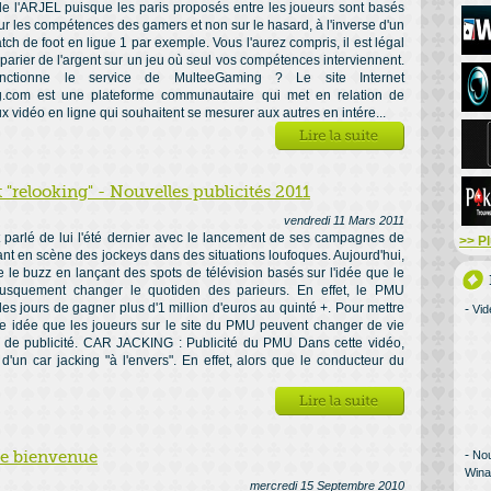
 l'ARJEL puisque les paris proposés entre les joueurs sont basés
r les compétences des gamers et non sur le hasard, à l'inverse d'un
tch de foot en ligue 1 par exemple. Vous l'aurez compris, il est légal
parier de l'argent sur un jeu où seul vos compétences interviennent.
nctionne le service de MulteeGaming ? Le site Internet
.com est une plateforme communautaire qui met en relation de
x vidéo en ligne qui souhaitent se mesurer aux autres en intére...
t "relooking" - Nouvelles publicités 2011
vendredi 11 Mars 2011
 parlé de lui l'été dernier avec le lancement de ses campagnes de
>> P
ant en scène des jockeys dans des situations loufoques. Aujourd'hui,
e le buzz en lançant des spots de télévision basés sur l'idée que le
squement changer le quotiden des parieurs. En effet, le PMU
es jours de gagner plus d'1 million d'euros au quinté +. Pour mettre
-
Vid
e idée que les joueurs sur le site du PMU peuvent changer de vie
de publicité. CAR JACKING : Publicité du PMU Dans cette vidéo,
'un car jacking "à l'envers". En effet, alors que le conducteur du
de bienvenue
-
Nou
Win
mercredi 15 Septembre 2010