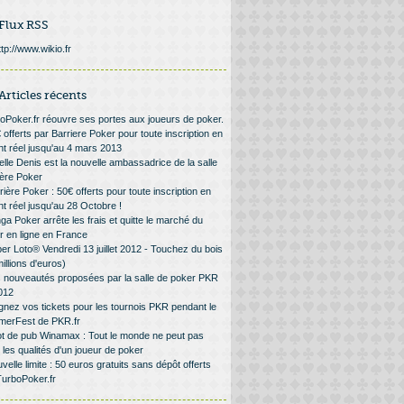
Flux RSS
Articles récents
oPoker.fr réouvre ses portes aux joueurs de poker.
 offerts par Barriere Poker pour toute inscription en
nt réel jusqu'au 4 mars 2013
elle Denis est la nouvelle ambassadrice de la salle
ière Poker
rière Poker : 50€ offerts pour toute inscription en
nt réel jusqu'au 28 Octobre !
ga Poker arrête les frais et quitte le marché du
r en ligne en France
er Loto® Vendredi 13 juillet 2012 - Touchez du bois
illions d'euros)
 nouveautés proposées par la salle de poker PKR
012
nez vos tickets pour les tournois PKR pendant le
erFest de PKR.fr
t de pub Winamax : Tout le monde ne peut pas
 les qualités d'un joueur de poker
velle limite : 50 euros gratuits sans dépôt offerts
TurboPoker.fr