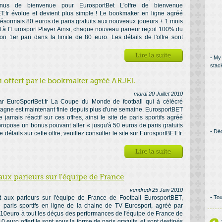
us de bienvenue pour EurosportBet L'offre de bienvenue
T.fr évolue et devient plus simple ! Le bookmaker en ligne agréé
ésormais 80 euros de paris gratuits aux nouveaux joueurs + 1 mois
à l'Eurosport Player Ainsi, chaque nouveau parieur reçoit 100% du
n 1er pari dans la limite de 80 euro. Les détails de l'offre sont
-
My 
stac
ri offert par le bookmaker agréé ARJEL
mardi 20 Juillet 2010
 par EuroSportBet.fr La Coupe du Monde de football qui à célécré
pagne est maintenant finie depuis plus d'une semaine. EurosportBET
 jamais réactif sur ces offres, ainsi le site de paris sportifs agréé
opose un bonus pouvant aller « jusqu'à 50 euros de paris gratuits
-
Déc
 détails sur cette offre, veuillez consulter le site sur EurosportBET.fr.
 aux parieurs sur l'équipe de France
vendredi 25 Juin 2010
-
rt aux parieurs sur l'équipe de France de Football EurosportBET,
Tou
e paris sportifs en ligne de la chaine de TV Eurosport, agréé par
e 10euro à tout les déçus des performances de l'équipe de France de
10 euro offert le sont sous la forme de paris gratuits, et sont destinés