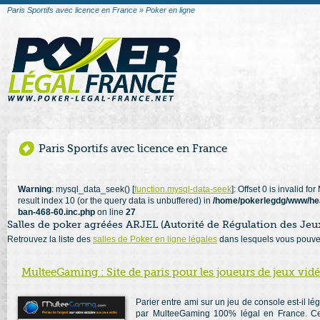
Paris Sportifs avec licence en France » Poker en ligne
Paris Sportifs avec licence en France
Warning
: mysql_data_seek() [
function.mysql-data-seek
]: Offset 0 is invalid f
result index 10 (or the query data is unbuffered) in
/home/pokerlegdg/www/he
ban-468-60.inc.php
on line
27
Salles de poker agréées ARJEL (Autorité de Régulation des Jeu
Retrouvez la liste des
salles de Poker en ligne légales
dans lesquels vous pouvez
MulteeGaming : Site de paris pour les joueurs de jeux vidé
Parier entre ami sur un jeu de console est-il l
par MulteeGaming 100% légal en France. Ce