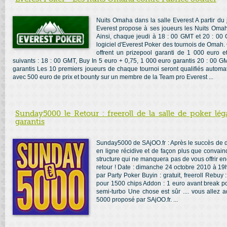
Nuits Omaha dans la salle Everest A partir du 
Everest propose à ses joueurs les Nuits Omah
Ainsi, chaque jeudi à 18 : 00 GMT et 20 : 00 
logiciel d'Everest Poker des tournois de Omah
offrent un prizepool garanti de 1 000 euro e
suivants : 18 : 00 GMT, Buy In 5 euro + 0,75, 1 000 euro garantis 20 : 00 G
garantis Les 10 premiers joueurs de chaque tournoi seront qualifiés autom
avec 500 euro de prix et bounty sur un membre de la Team pro Everest ...
Sunday5000 le Retour : freeroll de la salle de poker lé
garantis
Sunday5000 de SAjOO.fr : Après le succès de d
en ligne récidive et de façon plus que convai
structure qui ne manquera pas de vous offrir e
retour ! Date : dimanche 24 octobre 2010 à 19
par Party Poker Buyin : gratuit, freeroll Rebuy 
pour 1500 chips Addon : 1 euro avant break p
semi-turbo Une chose est sûr .... vous allez 
5000 proposé par SAjOO.fr. ...