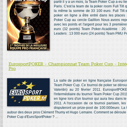
parlé il y a un mois, la Team Poker Cup a eu l
Paris. C'est la team de la poker room Full Tilt 
la même la somme de 33 100 euro. Full Tilt e
poker en ligne a être entré dans les place
Poker Cup au cercle Gailllon Nous avons repo
avec les points et l'argent pour les 3 première
euro (32 points) Team Poker-Académie : 20
Leaders : 13 000 euro (24 points) Team PMU Po
EurosportPOKER - Championnat Team Poker Cup - Intég
Pro
La salle de poker en ligne française Eurosp
Team Poker Cup. Ce tournoi de poker se dérouler
Valentin) au 20 février 2011. EurosportPOK
l'intermédiaire du tournoi Team Poker Cup 2011
en ligne lors d'un tournoi qui aura lieu dans l
2011. A l'occasion de ce tournoi parisien, le
disputeront un prize-pool de 100.000euro. La
autour des deux pros Clément Thumy et Hugo Lemaire. Comment se déroule 
Poker Cup d'EuroSportPoker ? ...