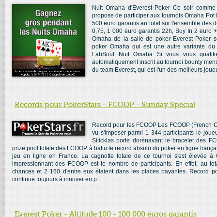
Nuit Omaha d'Everest Poker Ce soir comme t
propose de participer aux tournois Omaha Pot L
500 euro garantis au total sur l'ensemble des d
0,75, 1 000 euro garantis 22h, Buy In 2 euro +
Omaha de la salle de poker Everest Poker son
poker Omaha qui est une autre variante du
FabSoul Nuit Omaha Si vous vous qualifie
automatiquement inscrit au tournoi bounty mens
du team Everest, qui est l'un des meilleurs joue
Records pour PokerStars - FCOOP - Sunday Special
Record pour les FCOOP Les FCOOP (French Ch
vu s'imposer parmi 1 344 participants le joueu
Siiicklas porte dorénavant le bracelet des F
prize pool totale des FCOOP à battu le record absolu du poker en ligne franç
jeu en ligne en France. La cagnotte totale de ce tournoi s'est élevée à 
impressionnant des FCOOP est le nombre de participants. En effet, au tot
chances et 2 160 d'entre eux étaient dans les places payantes. Record p
continue toujours à innover en p...
Everest Poker - Altitude 100 - 100 000 euros garantis