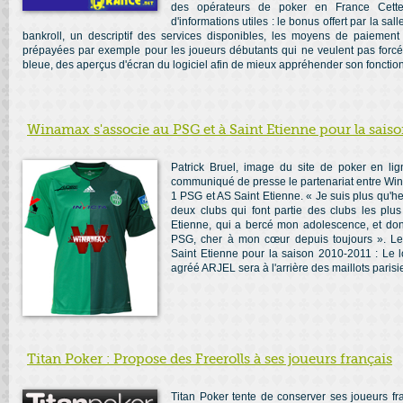
des opérateurs de poker en France Cette 
d'informations utiles : le bonus offert par la sal
bankroll, un descriptif des services disponibles, les moyens de paiement 
prépayées par exemple pour les joueurs débutants qui ne veulent pas forcé
bleue, des aperçus d'écran du logiciel afin de mieux appréhender son fonction
Winamax s'associe au PSG et à Saint Etienne pour la sais
Patrick Bruel, image du site de poker en l
communiqué de presse le partenariat entre Win
1 PSG et AS Saint Etienne. « Je suis plus qu'
deux clubs qui font partie des clubs les plu
Etienne, qui a bercé mon adolescence, et dont 
PSG, cher à mon cœur depuis toujours ». Les 
Saint Etienne pour la saison 2010-2011 : Le l
agréé ARJEL sera à l'arrière des maillots parisi
Titan Poker : Propose des Freerolls à ses joueurs français
Titan Poker tente de conserver ses joueurs fr