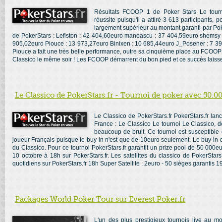
Résultats FCOOP 1 de Poker Stars Le tourn
réussite puisqu'il a attiré 3 613 participants,
largement supérieur au montant garanti par Po
de PokerStars : Lefiston : 42 404,60euro maneascu : 37 404,59euro shemsy
905,02euro Piouce : 13 973,27euro Binixen : 10 685,44euro J_Posener : 7 39
Piouce a fait une très belle performance, outre sa cinquième place au FCOOP 
Classico le même soir ! Les FCOOP démarrent du bon pied et ce succès laisse
Le Classico de PokerStars.fr - Tournoi de poker avec 50.0
Le Classico de PokerStars.fr PokerStars.fr la
France : Le Classico Le tournoi Le Classico, de
beaucoup de bruit. Ce tournoi est susceptible 
joueur Français puisque le buy-in n'est que de 10euro seulement. Le buy-in de
du Classico. Pour ce tournoi PokerStars.fr garantit un prize pool de 50 000
10 octobre à 18h sur PokerStars.fr. Les satellites du classico de PokerStars.
quotidiens sur PokerStars.fr 18h Super Satellite : 2euro - 50 sièges garantis 19
Packages World Poker Tour sur Everest Poker.fr
L'un des plus prestigieux tournois live au m