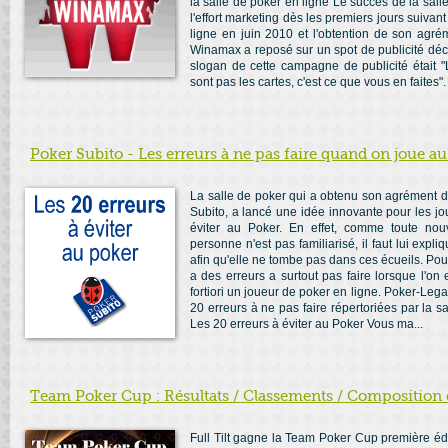
la salle de poker en ligne Le succès de la sal
l'effort marketing dès les premiers jours suivan
ligne en juin 2010 et l'obtention de son agr
Winamax a reposé sur un spot de publicité décl
slogan de cette campagne de publicité était "
sont pas les cartes, c'est ce que vous en faites". 
Poker Subito - Les erreurs à ne pas faire quand on joue a
La salle de poker qui a obtenu son agrément de
Subito, a lancé une idée innovante pour les jo
éviter au Poker. En effet, comme toute nouv
personne n'est pas familiarisé, il faut lui expli
afin qu'elle ne tombe pas dans ces écueils. Pour
a des erreurs a surtout pas faire lorsque l'on
fortiori un joueur de poker en ligne. Poker-Leg
20 erreurs à ne pas faire répertoriées par la 
Les 20 erreurs à éviter au Poker Vous ma...
Team Poker Cup : Résultats / Classements / Composition 
Full Tilt gagne la Team Poker Cup première é