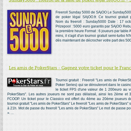
Sunday5000 : freeroll de la salle de poker légal SAjOO.fr -
Freeroll Sunday 5000 de SAjOO Le Sunday5000 es
de poker légal SAjOO.fr. Ce tournoi gratuit 
Nom du freeroll : Sunday5000 Date : 17 oct
Prizepool : 5000 euro garantis par SAjOO Rebu
la première heure Format : 6 joueurs par table A
mins, il s'agit d'un tournoi gratuit semi-turbo N
dès maintenant de décrocher votre part des 5000
Les amis de PokerStars - Gagnez votre ticket pour le Fran
Tournoi gratuit : Freeroll "Les amis de PokerS
Poker Series) qui se dérouleront dans le casin
le ticket FPS d'une valeur de 1 200euro au v
PokerStars". Les autres joueurs ne sont pas délaissé, ainsi les 2ème et 
FCOOP. Un ticket pour le Classico est offert du 4ème au 20ème joueurs du
tournoi gratuit "Les amis de PokerStars" Le freeroll "Les amis de PokerStars" 
à 21h. Mot de passe du freeroll "Les amis de PokerStars" Le mot de passe pour
». ...