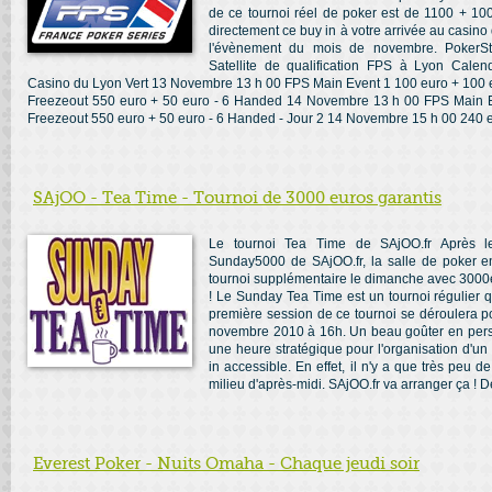
de ce tournoi réel de poker est de 1100 + 10
directement ce buy in à votre arrivée au casin
l'évènement du mois de novembre. PokerS
Satellite de qualification FPS à Lyon Cale
Casino du Lyon Vert 13 Novembre 13 h 00 FPS Main Event 1 100 euro + 100 
Freezeout 550 euro + 50 euro - 6 Handed 14 Novembre 13 h 00 FPS Main E
Freezeout 550 euro + 50 euro - 6 Handed - Jour 2 14 Novembre 15 h 00 240 eu
SAjOO - Tea Time - Tournoi de 3000 euros garantis
Le tournoi Tea Time de SAjOO.fr Après le
Sunday5000 de SAjOO.fr, la salle de poker e
tournoi supplémentaire le dimanche avec 3000e
! Le Sunday Tea Time est un tournoi régulier 
première session de ce tournoi se déroulera p
novembre 2010 à 16h. Un beau goûter en persp
une heure stratégique pour l'organisation d'un
in accessible. En effet, il n'y a que très peu d
milieu d'après-midi. SAjOO.fr va arranger ça ! D
Everest Poker - Nuits Omaha - Chaque jeudi soir