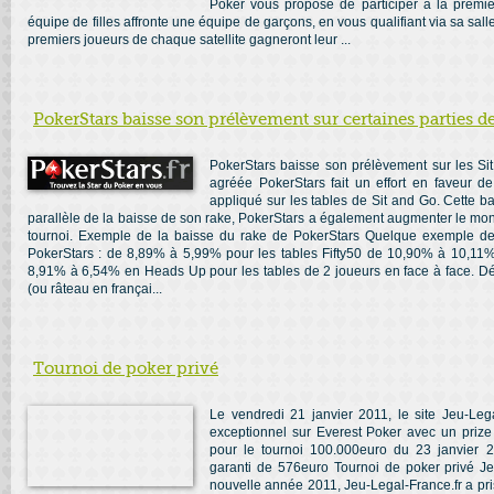
Poker vous propose de participer à la prem
équipe de filles affronte une équipe de garçons, en vous qualifiant via sa sal
premiers joueurs de chaque satellite gagneront leur ...
PokerStars baisse son prélèvement sur certaines parties de
PokerStars baisse son prélèvement sur les S
agréée PokerStars fait un effort en faveur d
appliqué sur les tables de Sit and Go. Cette 
parallèle de la baisse de son rake, PokerStars a également augmenter le mo
tournoi. Exemple de la baisse du rake de PokerStars Quelque exemple de
PokerStars : de 8,89% à 5,99% pour les tables Fifty50 de 10,90% à 10,11% 
8,91% à 6,54% en Heads Up pour les tables de 2 joueurs en face à face. Dé
(ou râteau en françai...
Tournoi de poker privé
Le vendredi 21 janvier 2011, le site Jeu-Lega
exceptionnel sur Everest Poker avec un prize 
pour le tournoi 100.000euro du 23 janvier 
garanti de 576euro Tournoi de poker privé Je
nouvelle année 2011, Jeu-Legal-France.fr a pri