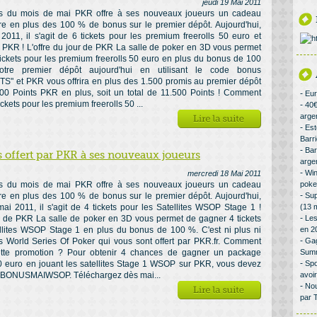
jeudi 19 Mai 2011
rs du mois de mai PKR offre à ses nouveaux joueurs un cadeau
re en plus des 100 % de bonus sur le premier dépôt. Aujourd'hui,
2011, il s'agit de 6 tickets pour les premium freerolls 50 euro et
 PKR ! L'offre du jour de PKR La salle de poker en 3D vous permet
ickets pour les premium freerolls 50 euro en plus du bonus de 100
otre premier dépôt aujourd'hui en utilisant le code bonus
" et PKR vous offrira en plus des 1.500 promis au premier dépôt
00 Points PKR en plus, soit un total de 11.500 Points ! Comment
-
Eur
ickets pour les premium freerolls 50 ...
-
40€
arge
-
Est
Barr
-
Bar
ts offert par PKR à ses nouveaux joueurs
arge
-
Win
mercredi 18 Mai 2011
rs du mois de mai PKR offre à ses nouveaux joueurs un cadeau
poke
-
re en plus des 100 % de bonus sur le premier dépôt. Aujourd'hui,
Sup
ai 2011, il s'agit de 4 tickets pour les Satellites WSOP Stage 1 !
(13 m
-
ur de PKR La salle de poker en 3D vous permet de gagner 4 tickets
Les
ellites WSOP Stage 1 en plus du bonus de 100 %. C'est ni plus ni
en 2
-
s World Series Of Poker qui vous sont offert par PKR.fr. Comment
Gag
cette promotion ? Pour obtenir 4 chances de gagner un package
Summ
-
euro en jouant les satellites Stage 1 WSOP sur PKR, vous devez
Spo
code BONUSMAIWSOP. Téléchargez dès mai...
avoir
-
Nou
par 