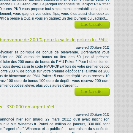
anche ET le Grand Prix. Ce jackpot est appelé "le Jackpot PKR.fr" et
00 euros. PKR vous propose tout simplement de rentabiliser la phase
itement, vous gagnez vos coins flips, vous êtes aussi chanceux au
PKR a pensé à tout, si vous en gagnez un des tournois du Jackpot...
ienvenue de 200 % pour la salle de poker du PMU
mercredi 30 Mars 2011
évoluer sa politique de bonus de bienvenue. Dorénavant vous
icier de 200 euros de bonus au lieu des 50 jusqu'à présent.
icier des 200 euros de bonus du PMU Poker ? Pour l 'obtention du
 vous devez saisir le code PMUPOKER lors de votre premier dépôt.
ffre 200 % de bonus sur votre premier dépôt dans la limite de 200
s de bienvenue de PMU Poker : 5 euro de dépôt : vous recevez 10
evez 100 euro de bonus 100 euro de dépôt : vous recevez 200 euro
emier dépôt est élevé, plus vous aurez d'argent...
s - 330.000 en argent réel
mercredi 30 Mars 2011
nnoncé hier soir (mardi 29 mars 2011) qu'il avait inscrit son
sur le site Winamax.fr. Parmi ce million de joueurs, 330.000 sont
e "argent réel". Winamax et la publicité .... une raison du succès de