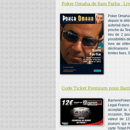
Poker Omaha de Sam Farha : Liv
Poker Omaha 
depuis le déb
autorisé dans
proche du Tex
lieu de 2 pou
possibilités 
livre de réf
déclinaisons
limites fixes.
Code Ticket Premium pour Barrie
BarrierePoker
Legal-France
acceptait la
occasion, Ba
valeur de 12
joueurs qui 
carte Ticket P