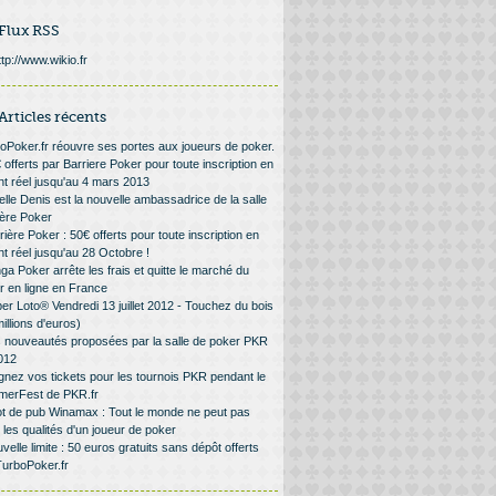
Flux RSS
Articles récents
oPoker.fr réouvre ses portes aux joueurs de poker.
 offerts par Barriere Poker pour toute inscription en
nt réel jusqu'au 4 mars 2013
elle Denis est la nouvelle ambassadrice de la salle
ière Poker
rière Poker : 50€ offerts pour toute inscription en
nt réel jusqu'au 28 Octobre !
ga Poker arrête les frais et quitte le marché du
r en ligne en France
er Loto® Vendredi 13 juillet 2012 - Touchez du bois
illions d'euros)
 nouveautés proposées par la salle de poker PKR
012
nez vos tickets pour les tournois PKR pendant le
erFest de PKR.fr
t de pub Winamax : Tout le monde ne peut pas
 les qualités d'un joueur de poker
velle limite : 50 euros gratuits sans dépôt offerts
TurboPoker.fr