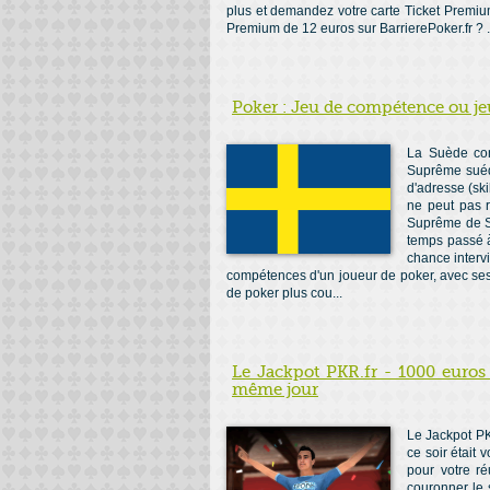
plus et demandez votre carte Ticket Premium
Premium de 12 euros sur BarrierePoker.fr ? .
Poker : Jeu de compétence ou jeu 
La Suède con
Suprême suédo
d'adresse (ski
ne peut pas r
Suprême de Su
temps passé à 
chance intervi
compétences d'un joueur de poker, avec ses p
de poker plus cou...
Le Jackpot PKR.fr - 1000 euros
même jour
Le Jackpot PK
ce soir était 
pour votre r
couronner le