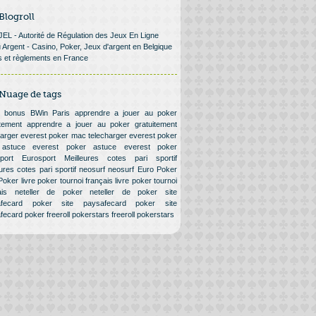
Blogroll
EL - Autorité de Régulation des Jeux En Ligne
 Argent - Casino, Poker, Jeux d'argent en Belgique
s et règlements en France
Nuage de tags
r bonus
BWin Paris
apprendre a jouer au poker
itement
apprendre a jouer au poker gratuitement
harger everest poker mac
telecharger everest poker
astuce everest poker
astuce everest poker
port
Eurosport
Meilleures cotes pari sportif
ures cotes pari sportif
neosurf
neosurf
Euro Poker
Poker
livre poker tournoi français
livre poker tournoi
ais
neteller de poker
neteller de poker
site
afecard poker
site paysafecard poker
site
fecard poker
freeroll pokerstars
freeroll pokerstars