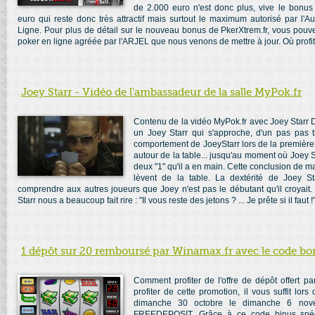
de 2.000 euro n'est donc plus, vive le bonu
euro qui reste donc très attractif mais surtout le maximum autorisé par l'
Ligne. Pour plus de détail sur le nouveau bonus de PkerXtrem.fr, vous pouvez
poker en ligne agréée par l'ARJEL que nous venons de mettre à jour. Où profite
Joey Starr - Vidéo de l'ambassadeur de la salle MyPok.fr
Contenu de la vidéo MyPok.fr avec Joey Starr D
un Joey Starr qui s'approche, d'un pas pas t
comportement de JoeyStarr lors de la première 
autour de la table... jusqu'au moment où Joey S
deux "1" qu'il a en main. Cette conclusion de m
lèvent de la table. La dextérité de Joey Sta
comprendre aux autres joueurs que Joey n'est pas le débutant qu'il croyait
Starr nous a beaucoup fait rire : "Il vous reste des jetons ? ... Je prête si il faut 
1 dépôt sur 20 remboursé par Winamax.fr avec le code 
Comment profiter de l'offre de dépôt offert p
profiter de cette promotion, il vous suffit lor
dimanche 30 octobre le dimanche 6 nove
FREEDEPOSIT. Grâce à ce code binus spécia