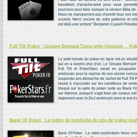
travaillent d'arrache-pied pour vous perme
pourrons vous faire essayer la version Bêta de 
Nous ne manquerons pas d'avertir tous nos me
ouverts. Merci encore de votre patience et votr
est déjà une victoire" Benjamin Cayard Président
Full Tilt Poker : Groupe Bernard Tapie jette l'éponge ... Pok
Le petit monde du poker en ligne est en ebull
qui en a surpris plus d'un. Le Groupe Bernard
Full Tilt et PokerStars serait en pourparl
américain pour la reprise de son ancien concu
suspendu ses démarche de rachet de Full Tilt P
réussi à s'accorder sur les conditions de re
bloqué sur la salle de poker suite au Black Fr
sur Internet, puisqu'il s'agit bien de rumeur, e
règlement avec le DoJ américain dans le but d'ac
Bank Of Poker : La vidéo de publicité du site de poker grat
Bank Of Poker : La vidéo publicitaire Nous vou