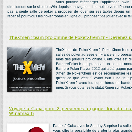
Vous pouvez télécharger l'application bwin
directement sur le site de bWin depuis le navigateur Internet de votre iPhone
pas la seule salle de poker à proposer de jouer sur ses tables depuis un
recensé pour vous les poker rooms en ligne qui proposent de jouer avec le té
TheXmen : team pro online de PokerXtrem.fr - Devenez
TheXmen de PokerXtrem.fr PokerXtrem.fr se 
salles de poker agréées en France en proposan
mois des joueurs pro online. Cette offre est d
BarrierePoker.fr qui proposait un contrat ann
Barriere Poker Player 2012 qui a été gagné pa
Xmen de PokerXtrem est de récompenser les j
qu'est ce que c'est ? Avant tout il ne faut
PokerXtrem.fr avec les super héros de bande
men. Si vous obtenez le statut Xmen sur PokerXtr
Voyage à Cuba pour 2 personnes à gagner lors du tou
Winamax.fr
Partez à Cuba avec le Sunday Surprise La salle 
vous offre la possibilité de visiter la plus gran