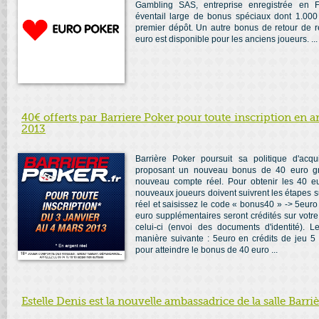
Gambling SAS, entreprise enregistrée en F
éventail large de bonus spéciaux dont 1.000 
premier dépôt. Un autre bonus de retour de
euro est disponible pour les anciens joueurs. ...
40€ offerts par Barriere Poker pour toute inscription en a
2013
Barrière Poker poursuit sa politique d'acq
proposant un nouveau bonus de 40 euro gra
nouveau compte réel. Pour obtenir les 40 eu
nouveaux joueurs doivent suivrent les étapes s
réel et saisissez le code « bonus40 » -> 5euro d
euro supplémentaires seront crédités sur votre
celui-ci (envoi des documents d'identité).
manière suivante : 5euro en crédits de jeu 5 
pour atteindre le bonus de 40 euro ...
Estelle Denis est la nouvelle ambassadrice de la salle Barri