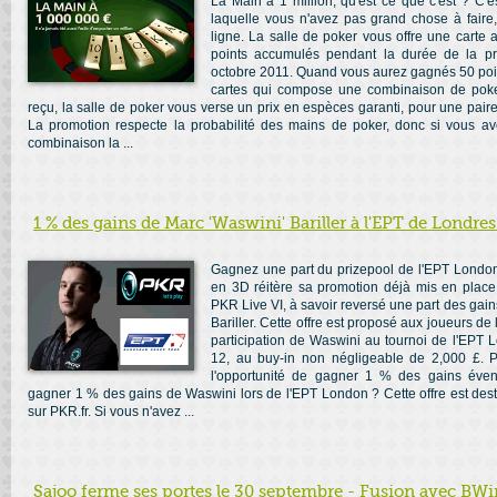
La Main à 1 million, qu'est ce que c'est ? C'
laquelle vous n'avez pas grand chose à faire,
ligne. La salle de poker vous offre une carte 
points accumulés pendant la durée de la pr
octobre 2011. Quand vous aurez gagnés 50 poi
cartes qui compose une combinaison de poke
reçu, la salle de poker vous verse un prix en espèces garanti, pour une pai
La promotion respecte la probabilité des mains de poker, donc si vous av
combinaison la ...
1 % des gains de Marc 'Waswini' Bariller à l'EPT de Londre
Gagnez une part du prizepool de l'EPT London .
en 3D réitère sa promotion déjà mis en plac
PKR Live VI, à savoir reversé une part des gai
Bariller. Cette offre est proposé aux joueurs de 
participation de Waswini au tournoi de l'EPT 
12, au buy-in non négligeable de 2,000 £. P
l'opportunité de gagner 1 % des gains éven
gagner 1 % des gains de Waswini lors de l'EPT London ? Cette offre est des
sur PKR.fr. Si vous n'avez ...
Sajoo ferme ses portes le 30 septembre - Fusion avec BW