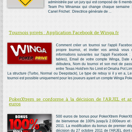
administrée par un jury qui est composé de 6 membr
Team Pro Winamax qui change chaque semaine : Pa
Canel Frichet : Directrice générale de ...
Tournois privés : Application Facebook de Winga.fr
Comment créer un tournoi sur l'appli Faceboo
propre tournoi, et inviter vos amisà vous 
informations suivantes sur l'appli Facebook
tables), Email de votre compte Winga, Date et
débutera, Nom du tournoi et son mot de passe
entre Texas Hold'em No Limit et Omaha Pot Limi
La structure (Turbo, Normal ou Deepstack), Le type de rebuy si il y en a, Le
tournoi est possible uniquement pour les joueurs ayant un compte Winga Poker
PokerXtrem se conforme à la décision de l'ARJEL et a
euros
500 euros de bonus pour PokerXtrem PokerXt
de bienvenue de 100% jusqu'à 2.000euro et 
2011. La modification du bonus de premier dépô
décision du 27 octobre 2011 de l'ARJEL dont 