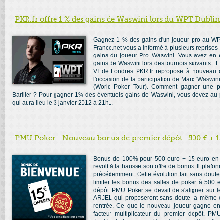
PKR.fr offre 1 % des gains de Waswini lors du WPT Dublin
Gagnez 1 % des gains d'un joueur pro au WP
France.net vous a informé à plusieurs reprises
gains du joueur Pro Waswini. Vous avez en 
gains de Waswini lors des tournois suivants 
VI de Londres PKR.fr repropose à nouveau c
l'occasion de la participation de Marc 'Waswin
(World Poker Tour). Comment gagner une pa
Bariller ? Pour gagner 1% des éventuels gains de Waswini, vous devez au pr
qui aura lieu le 3 janvier 2012 à 21h...
PMU Poker - Nouveau bonus de premier dépôt : 500 € + 1
Bonus de 100% pour 500 euro + 15 euro en
revoit à la hausse son offre de bonus. Il plaf
précédemment. Cette évolution fait sans doute
limiter les bonus des salles de poker à 50
dépôt. PMU Poker se devait de s'aligner sur l
ARJEL qui proposeront sans doute la même o
rentrée. Ce que le nouveau joueur gagne en
facteur multiplicateur du premier dépôt. PMU