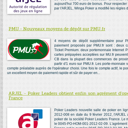
aujourd'hui 700 euro de bonus. Pour respecter
par l'ARJEL, Winga Poker a modifié les règles 
PMU - Nouveaux moyens de dépôt sur PMU.fr
4 moyens de dépôt supplémentaire pour 
paiement proposés par PMU.fr sont : deux c
Ticket Premium. deux portemonnaie Internet P
cartes prépayées acceptées sur MU.fr peuvent
CB dans la plupart des commerces de proximit
partir d'1 euro sur PMU.fr. Les porte-monnaie 
compte préalable auprès de l'opérateur choisi. Une fois le compte actif, le p
un excellent moyen de paiement rapide et sûr de payer en...
ARJEL - Poker Leaders obtient enfin son agrément d'opé
France
Poker Leaders nouvelle salle de poker en lig
2012-008 en date du 9 février 2012, l'ARJEL 
poker de la société Poker Leaders France. Le 
le 0045-PO-HOM-001-2012-02-09. L'agrément dé