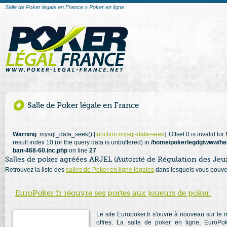
Salle de Poker légale en France » Poker en ligne
Salle de Poker légale en France
Warning
: mysql_data_seek() [
function.mysql-data-seek
]: Offset 0 is invalid f
result index 10 (or the query data is unbuffered) in
/home/pokerlegdg/www/he
ban-468-60.inc.php
on line
27
Salles de poker agréées ARJEL (Autorité de Régulation des Jeu
Retrouvez la liste des
salles de Poker en ligne légales
dans lesquels vous pouvez
EuroPoker.fr réouvre ses portes aux joueurs de poker.
Le site Europoker.fr s'ouvre à nouveau sur le
offres. La salle de poker en ligne, EuroPo