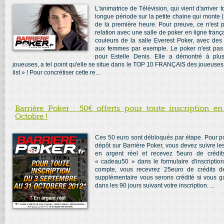
L'animatrice de Télévision, qui vient d'arrive
longue période sur la petite chaine qui monte
de la première heure. Pour preuve, ce n'est p
relation avec une salle de poker en ligne frança
couleurs de la salle Everest Poker, avec des
aux femmes par exemple. Le poker n'est pas
pour Estelle Denis. Elle a démontré à plus
joueuses, a tel point qu'elle se situe dans le TOP 10 FRANÇAIS des joueuses
list » ! Pour concrétiser cette re...
Barrière Poker : 50€ offerts pour toute inscription en
Octobre !
Ces 50 euro sont débloqués par étape. Pour po
dépôt sur Barrière Poker, vous devez suivre le
en argent réel et recevez 5euro de crédit
« cadeau50 » dans le formulaire d'inscription
compte, vous recevrez 25euro de crédits d
supplémentaire vous serons crédité si vous g
dans les 90 jours suivant votre inscription. ...