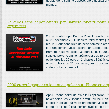
double de la somme déposé, alors qu'à partir d
même ...
25 euros sans dépôt offerts par BarrierePoker.fr pour
argent réel
25 euros offerts par BarrierePoker.fr Tout le
au 31 décembre 2011, BarrierePoker.fr offre j
requis. Pour bénéficier de cette somme d'arge
tout simplement vous inscrire sur BarrierePoker.
Barriere Poker vous offre 30 euro jusqu'au 30 a
salle de poker. Comment bénéficier des 25 euro
obtiendrez les 25 euro en 2 phases : Bénéficie
entre le 1er et le 31 décembre, créer un comp
code « poker » dans le f...
2000 euros à gagner en jouant au poker sur iPhone en arg
Appli iPhone poker de bWin.fr L'application 
poker selon les 2 modes, gratuit ou pour en
logiciel habituel sur votre ordinateur, vous p
joueurs en ligne à tout moment avec le petit de 