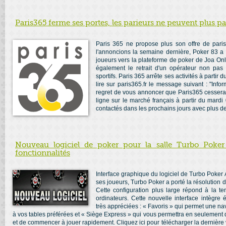
Paris365 ferme ses portes, les parieurs ne peuvent plus pa
Paris 365 ne propose plus son offre de paris
l'annoncions la semaine dernière, Poker 83 a 
joueurs vers la plateforme de poker de Joa O
également le retrait d'un opérateur non pas
sportifs. Paris 365 arrête ses activités à parti
lire sur paris365.fr le message suivant : "Inf
regret de vous annoncer que Paris365 cessera 
ligne sur le marché français à partir du mard
contactés dans les prochains jours avec plus de 
Nouveau logiciel de poker pour la salle Turbo Poker 
fonctionnalités
Interface graphique du logiciel de Turbo Poker A
ses joueurs, Turbo Poker a porté la résolution d
Cette configuration plus large répond à la t
ordinateurs. Cette nouvelle interface intègre
très appréciées : « Favoris » qui permet une nav
à vos tables préférées et « Siège Express » qui vous permettra en seulement 
et de commencer à jouer rapidement. Cliquez ici pour télécharger la dernière 