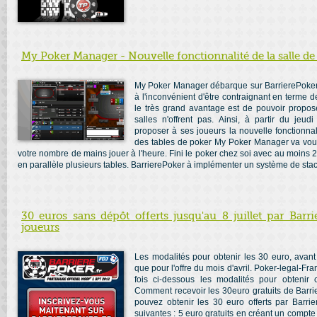
My Poker Manager - Nouvelle fonctionnalité de la salle de
My Poker Manager débarque sur BarrierePoker.fr
à l'inconvénient d'être contraignant en terme de
le très grand avantage est de pouvoir propos
salles n'offrent pas. Ainsi, à partir du jeud
proposer à ses joueurs la nouvelle fonctionna
des tables de poker My Poker Manager va vou
votre nombre de mains jouer à l'heure. Fini le poker chez soi avec au moins 
en parallèle plusieurs tables. BarrierePoker à implémenter un système de stack
30 euros sans dépôt offerts jusqu'au 8 juillet par Bar
joueurs
Les modalités pour obtenir les 30 euro, avant
que pour l'offre du mois d'avril. Poker-legal-F
fois ci-dessous les modalités pour obteni
Comment recevoir les 30euro gratuits de Barri
pouvez obtenir les 30 euro offerts par Barri
suivantes : 5 euro gratuits en créant un compte