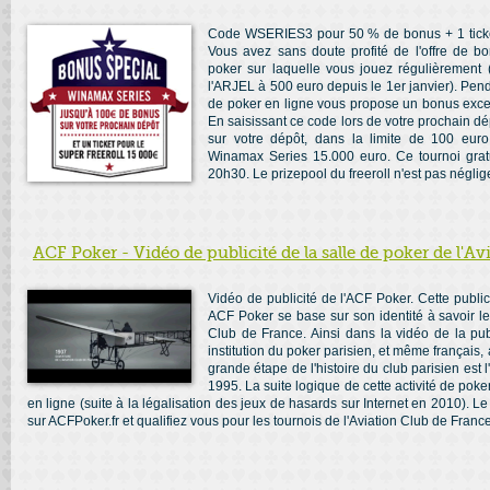
Code WSERIES3 pour 50 % de bonus + 1 ticket
Vous avez sans doute profité de l'offre de b
poker sur laquelle vous jouez régulièrement (
l'ARJEL à 500 euro depuis le 1er janvier). Pen
de poker en ligne vous propose un bonus exc
En saisissant ce code lors de votre prochain d
sur votre dépôt, dans la limite de 100 euro.
Winamax Series 15.000 euro. Ce tournoi gratui
20h30. Le prizepool du freeroll n'est pas néglige
ACF Poker - Vidéo de publicité de la salle de poker de l'Av
Vidéo de publicité de l'ACF Poker. Cette public
ACF Poker se base sur son identité à savoir le 
Club de France. Ainsi dans la vidéo de la pub
institution du poker parisien, et même français
grande étape de l'histoire du club parisien est
1995. La suite logique de cette activité de poker
en ligne (suite à la légalisation des jeux de hasards sur Internet en 2010). Le
sur ACFPoker.fr et qualifiez vous pour les tournois de l'Aviation Club de France