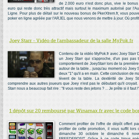
de 2.000 euro n'est donc plus, vive le bonu
euro qui reste donc très attractif mais surtout le maximum autorisé par l'
Ligne. Pour plus de détail sur le nouveau bonus de PkerXtrem.fr, vous pouvez
poker en ligne agréée par l'ARJEL que nous venons de mettre à jour. Où profite
Joey Starr - Vidéo de l'ambassadeur de la salle MyPok.fr
Contenu de la vidéo MyPok.fr avec Joey Starr D
un Joey Starr qui s'approche, d'un pas pas t
comportement de JoeyStarr lors de la première 
autour de la table... jusqu'au moment où Joey S
deux "1" qu'il a en main. Cette conclusion de m
lèvent de la table. La dextérité de Joey Sta
comprendre aux autres joueurs que Joey n'est pas le débutant qu'il croyait
Starr nous a beaucoup fait rire : "Il vous reste des jetons ? ... Je prête si il faut 
1 dépôt sur 20 remboursé par Winamax.fr avec le code 
Comment profiter de l'offre de dépôt offert p
profiter de cette promotion, il vous suffit lor
dimanche 30 octobre le dimanche 6 nove
FREEDEPOSIT. Grâce à ce code binus spécia