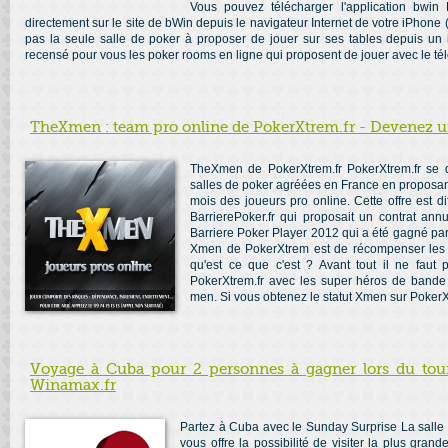
Vous pouvez télécharger l'application bwin
directement sur le site de bWin depuis le navigateur Internet de votre iPhone
pas la seule salle de poker à proposer de jouer sur ses tables depuis un
recensé pour vous les poker rooms en ligne qui proposent de jouer avec le té
TheXmen : team pro online de PokerXtrem.fr - Devenez
TheXmen de PokerXtrem.fr PokerXtrem.fr se 
salles de poker agréées en France en proposan
mois des joueurs pro online. Cette offre est d
BarrierePoker.fr qui proposait un contrat ann
Barriere Poker Player 2012 qui a été gagné pa
Xmen de PokerXtrem est de récompenser les j
qu'est ce que c'est ? Avant tout il ne faut
PokerXtrem.fr avec les super héros de bande
men. Si vous obtenez le statut Xmen sur PokerXtr
Voyage à Cuba pour 2 personnes à gagner lors du tou
Winamax.fr
Partez à Cuba avec le Sunday Surprise La salle 
vous offre la possibilité de visiter la plus gran