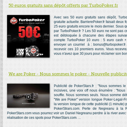
50 euros gratuits sans dépôt offerts par TurboPoker.fr
Avec ses 50 euro gratuits sans dépôt, Turbo
gratuite actuelle. BarrierePoker.fr faisait deux
25 euro gratuits encore le mois dernier. Sous qu
par TurboPoker.fr ? Les 50 euro ne sont pas 
est débloquée à chacune des étapes suivan
compte TurboPoker 10 euro : 5 euro cash +
envoyer un courriel à : bonus@turbopoker.f
recevoir ces 10 premiers euros. Vous recevre
vous n'avez que 30 jours pour réclamer son bon
We are Poker - Nous sommes le poker - Nouvelle publicit
Publicité de PokerStars.fr : "Nous sommes l
incisives, une voix off nous énumère : "Nous 
souffle. Nous sommes seuls. Nous somme dét
"We are Poker" version longue Poker-Legal-F
la version longue de cette publicité (1 minute) p
PokerStrars.com. Perte de Negreanu à la R
PokerStars.com vous pourrez voir un Daniel Negreanu perdre à la river avec 
réalisation de ces spots pour PokerStars.com. ...