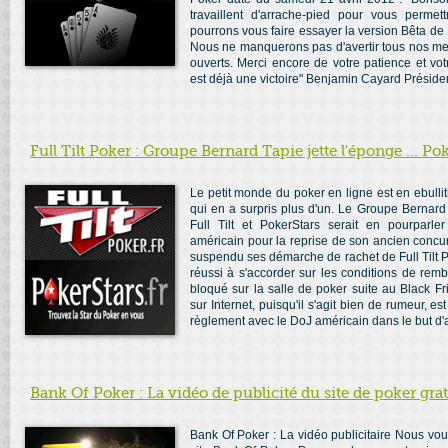
travaillent d'arrache-pied pour vous perme
pourrons vous faire essayer la version Bêta de 
Nous ne manquerons pas d'avertir tous nos me
ouverts. Merci encore de votre patience et votr
est déjà une victoire" Benjamin Cayard Président
Full Tilt Poker : Groupe Bernard Tapie jette l'éponge ... Pok
Le petit monde du poker en ligne est en ebull
qui en a surpris plus d'un. Le Groupe Bernard
Full Tilt et PokerStars serait en pourparl
américain pour la reprise de son ancien concu
suspendu ses démarche de rachet de Full Tilt P
réussi à s'accorder sur les conditions de re
bloqué sur la salle de poker suite au Black Fr
sur Internet, puisqu'il s'agit bien de rumeur, e
règlement avec le DoJ américain dans le but d'ac
Bank Of Poker : La vidéo de publicité du site de poker grat
Bank Of Poker : La vidéo publicitaire Nous vou