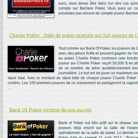
euro, vous devez être dans l'un des cas suiv
compte sur Barriere Poker, Vous avez un com
possédez pas encore de compte joueur BarrierePo
Charlie Poker - Salle de poker gratuite qui fait gagner de l'
Tout comme sur Bank Of Poker, les joueurs de 
avec des jetons fictifs et peuvent gagner de l'ar
au poker. Charlie Poker comment cela fonctio
joueur sur Charlie Poker reçoit 50,000 $ en jet
de ce nombre de jeton quotidiennement lor
journalière. Le but est de jouer un maximum av
stack total. Avec le montant du stack total de chaque joueur Charlie Poke
continu. Les 100 premiers joueurs de ce classement se partageront la cagno
...
Bank Of Poker victime de son succès
Bank of Poker est très actif sur le réseau so
joueurs déjà inscrit sur la salle de l'ava
opérationnel de la salle de poker. Le dernie
Poker date du samedi 21 avril 2012 : "Bonsoi