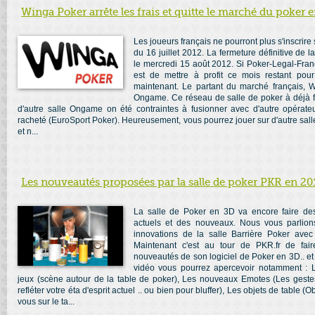
Winga Poker arrête les frais et quitte le marché du poker 
Les joueurs français ne pourront plus s'inscrire
du 16 juillet 2012. La fermeture définitive de 
le mercredi 15 août 2012. Si Poker-Legal-Fran
est de mettre à profit ce mois restant pou
maintenant. Le partant du marché français, W
Ongame. Ce réseau de salle de poker à déjà fa
d'autre salle Ongame on été contraintes à fusionner avec d'autre opérate
racheté (EuroSport Poker). Heureusement, vous pourrez jouer sur d'autre sall
et n...
Les nouveautés proposées par la salle de poker PKR en 20
La salle de Poker en 3D va encore faire de
actuels et des nouveaux. Nous vous parlion
innovations de la salle Barrière Poker av
Maintenant c'est au tour de PKR.fr de fai
nouveautés de son logiciel de Poker en 3D.. et e
vidéo vous pourrez apercevoir notamment :
jeux (scène autour de la table de poker), Les nouveaux Emotes (Les gestes
refléter votre éta d'esprit actuel .. ou bien pour bluffer), Les objets de table
vous sur le ta...