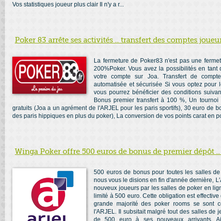
Vos statistiques joueur plus clair Il n'y a r...
Poker 83 arrête ses activités .. transfert des comptes jou
La fermeture de Poker83 n'est pas une fermet
200%Poker. Vous avez la possibilités en tant 
votre compte sur Joa. Transfert de compt
automatisée et sécurisée Si vous optez pour le
vous pourrez bénéficier des conditions suivan
Bonus premier transfert à 100 %, Un tournoi
gratuits (Joa a un agrément de l'ARJEL pour les paris sportifs), 30 euro de 
des paris hippiques en plus du poker), La conversion de vos points carat en po
Winga Poker offre 500 euros de bonus de premier dépôt .
500 euros de bonus pour toutes les salles 
nous vous le disions en fin d'année dernière, L'
nouveux joueurs par les salles de poker en li
limité à 500 euro. Cette obligation est effective
grande majorité des poker rooms se sont c
l'ARJEL. Il subsitait malgré tout des salles de 
de 500 euro à ses nouveaux arrivants. Ain