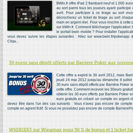
BWin.fr offre iPad 2 flambant neuf et 1.000 euro
au sort parmi tous les joueurs ayant participé
avril. Pour participer à ce tirage au sort vo
décrocherez un ticket de tirage au sort chaqu
main en argent réel. Pour vous inscrire à cett
sur bWin.fr. Comment télécharger l'application 
le portail bwin mobile ? Pour installer l'applica
vous devez suivre les étapes suivantes : Allez sur www.bwin.fr/pokerapp 
Cliqu...
30 euros sans dépôt offerts par Barriere Poker aux nouve
Cette offre a expiré le 30 avril 2012, mais Barr
jeudi 24 mai 2012 jusqu'au dimanche 8 juillet
30 euro sans dépôt offerts par Barrière Poker s
cette offre. Comment recevoir les 30euro gratu
obtenir les 30 euro offerts par Barriere Poker e
euro gratuits en créant un compte en argent r
devez être dans l'un des cas suivants : Vous n'avez pas encore de compte
compte en agrent fictif. Si vous ne possédez pas encore de compte BarrierePoker
WSERIES3 sur Winamax pour 50 % de bonus et 1 ticket fr