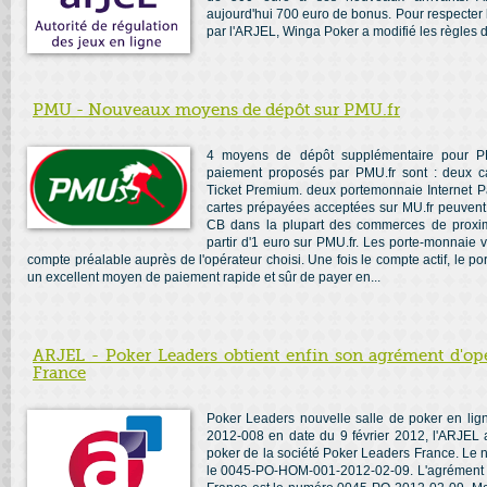
aujourd'hui 700 euro de bonus. Pour respecter
par l'ARJEL, Winga Poker a modifié les règles 
PMU - Nouveaux moyens de dépôt sur PMU.fr
4 moyens de dépôt supplémentaire pour 
paiement proposés par PMU.fr sont : deux c
Ticket Premium. deux portemonnaie Internet P
cartes prépayées acceptées sur MU.fr peuvent
CB dans la plupart des commerces de proximit
partir d'1 euro sur PMU.fr. Les porte-monnaie 
compte préalable auprès de l'opérateur choisi. Une fois le compte actif, le p
un excellent moyen de paiement rapide et sûr de payer en...
ARJEL - Poker Leaders obtient enfin son agrément d'opé
France
Poker Leaders nouvelle salle de poker en lig
2012-008 en date du 9 février 2012, l'ARJEL 
poker de la société Poker Leaders France. Le 
le 0045-PO-HOM-001-2012-02-09. L'agrément dé