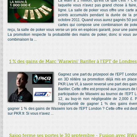
La Main à 1 million, qu'est ce que c'est ? C'
laquelle vous n'avez pas grand chose à faire,
ligne. La salle de poker vous offre une carte 
points accumulés pendant la durée de la pr
octobre 2011. Quand vous aurez gagnés 50 poi
cartes qui compose une combinaison de poke
reçu, la salle de poker vous verse un prix en espèces garanti, pour une pai
La promotion respecte la probabilité des mains de poker, donc si vous av
combinaison la ...
1 % des gains de Marc 'Waswini' Bariller à l'EPT de Londre
Gagnez une part du prizepool de l'EPT London .
en 3D réitère sa promotion déjà mis en plac
PKR Live VI, à savoir reversé une part des gai
Bariller. Cette offre est proposé aux joueurs de 
participation de Waswini au tournoi de l'EPT 
12, au buy-in non négligeable de 2,000 £. P
l'opportunité de gagner 1 % des gains éven
gagner 1 % des gains de Waswini lors de l'EPT London ? Cette offre est des
sur PKR.fr. Si vous n'avez ...
Sajoo ferme ses portes le 30 septembre - Fusion avec BW