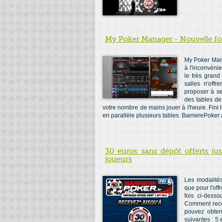
My Poker Manager - Nouvelle fonc
My Poker Mana
à l'inconvénie
le très grand
salles n'offr
proposer à se
des tables d
votre nombre de mains jouer à l'heure. Fini
en parallèle plusieurs tables. BarrierePoker
30 euros sans dépôt offerts ju
joueurs
Les modalités
que pour l'off
fois ci-dess
Comment recev
pouvez obteni
suivantes : 5 