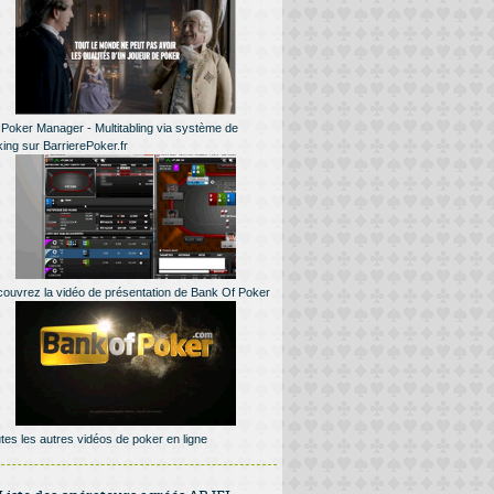
Poker Manager - Multitabling via système de
king sur BarrierePoker.fr
ouvrez la vidéo de présentation de Bank Of Poker
tes les autres vidéos de poker en ligne