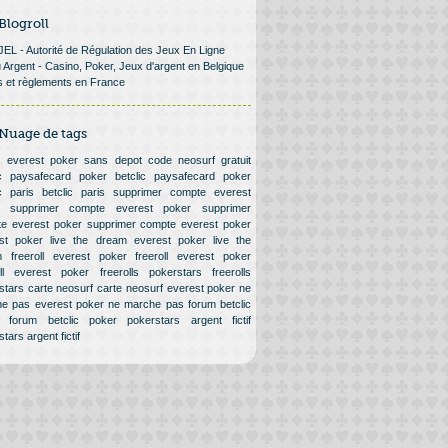
Blogroll
EL - Autorité de Régulation des Jeux En Ligne
 Argent - Casino, Poker, Jeux d'argent en Belgique
s et règlements en France
Nuage de tags
 everest poker sans depot
code neosurf gratuit
ic paysafecard poker
betclic paysafecard poker
ic paris
betclic paris
supprimer compte everest
supprimer compte everest poker
supprimer
e everest poker
supprimer compte everest poker
st poker live the dream
everest poker live the
m
freeroll everest poker
freeroll everest poker
oll everest poker
freerolls pokerstars
freerolls
stars
carte neosurf
carte neosurf
everest poker ne
he pas
everest poker ne marche pas
forum betclic
forum betclic poker
pokerstars argent fictif
tars argent fictif