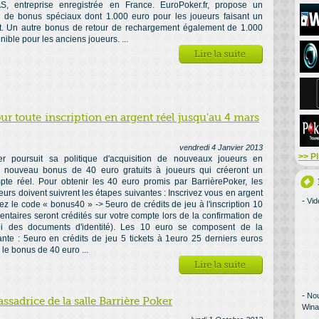
, entreprise enregistrée en France. EuroPoker.fr, propose un
ge de bonus spéciaux dont 1.000 euro pour les joueurs faisant un
t. Un autre bonus de retour de rechargement également de 1.000
nible pour les anciens joueurs. ...
ur toute inscription en argent réel jusqu'au 4 mars
vendredi 4 Janvier 2013
>> P
er poursuit sa politique d'acquisition de nouveaux joueurs en
 nouveau bonus de 40 euro gratuits à joueurs qui créeront un
te réel. Pour obtenir les 40 euro promis par BarrièrePoker, les
urs doivent suivrent les étapes suivantes : Inscrivez vous en argent
-
Vid
sez le code « bonus40 » -> 5euro de crédits de jeu à l'inscription 10
ntaires seront crédités sur votre compte lors de la confirmation de
voi des documents d'identité). Les 10 euro se composent de la
nte : 5euro en crédits de jeu 5 tickets à 1euro 25 derniers euros
 le bonus de 40 euro ...
-
Nou
ssadrice de la salle Barrière Poker
Win