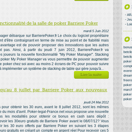
-
ARJ
-
Jeu
tionnalité de la salle de poker Barriere Poker
-
Loi
mardi 5 Juin 2012
ger débarque sur BarrierePoker.fr Le choix du logiciel propriétaire
nt d'être contraignant en terme de mise au point et de fiabilité mais
 avantage est de pouvoir proposer des innovations que les autres
bonus
ent pas. Ainsi, à partir du jeudi 7 juin 2012, BarrierePoker.fr va
betcl
s joueurs la nouvelle fonctionnalité "My Poker Manager". Stacking
betcl
e poker My Poker Manager va vous permettre de pouvoir augmenter
poker
 le poker chez soi avec au moins 2 écrans de PC pour pouvoir suivre
compt
 à implémenter un système de stacking de table qui gère jusqu'à...
evere
drea
freer
poker
squ'au 8 juillet par Barriere Poker aux nouveaux
marc
poker
pokers
jeudi 24 Mai 2012
 pour obtenir les 30 euro, avant le 8 juillet 2012, sont les mêmes
re du mois d'avril. Poker-legal-France.net vous propose une nouvelle
ous les modalités pour obtenir ce bonus en cash sans dépôt :
oir les 30euro gratuits de Barriere Poker avant le 08/07/12? Vous
r les 30 euro offerts par Barriere Poker en suivant les 3 étapes
euro gratuits en créant un compte en argent réel Pour recevoir ces 5