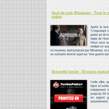
Spot de pub Winamax : Tout le m
poker
Après le tout
"L'important 
poker au W ro
règle de l'évo
Nous vous av
mettait en av
ce nouveau spot proposé par Winamax, on pe
un scénario dont le sujet sur "une guerre dan
Nouvelle limite : 50 euros gratui
Cette offre, 
ligne et surto
initialement
jusqu'au 30 se
en argent g
actuellement..