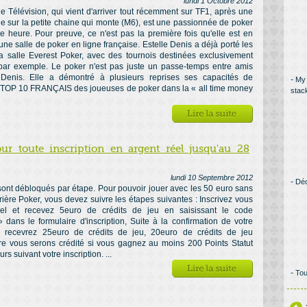
lundi 1 Octobre 2012
de Télévision, qui vient d'arriver tout récemment sur TF1, après une
e sur la petite chaine qui monte (M6), est une passionnée de poker
e heure. Pour preuve, ce n'est pas la première fois qu'elle est en
une salle de poker en ligne française. Estelle Denis a déjà porté les
a salle Everest Poker, avec des tournois destinées exclusivement
ar exemple. Le poker n'est pas juste un passe-temps entre amis
 Denis. Elle a démontré à plusieurs reprises ses capacités de
-
My 
 le TOP 10 FRANÇAIS des joueuses de poker dans la « all time money
stac
our toute inscription en argent réel jusqu'au 28
lundi 10 Septembre 2012
-
Déc
ont débloqués par étape. Pour pouvoir jouer avec les 50 euro sans
rière Poker, vous devez suivre les étapes suivantes : Inscrivez vous
el et recevez 5euro de crédits de jeu en saisissant le code
dans le formulaire d'inscription, Suite à la confirmation de votre
 recevrez 25euro de crédits de jeu, 20euro de crédits de jeu
re vous serons crédité si vous gagnez au moins 200 Points Statut
rs suivant votre inscription. ...
-
Tou