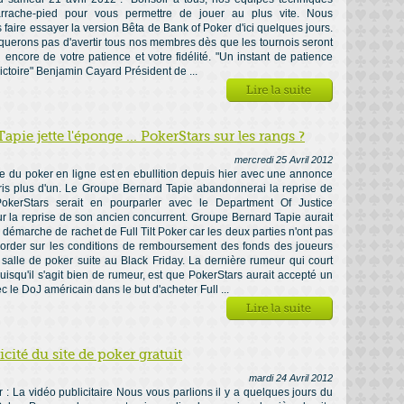
d'arrache-pied pour vous permettre de jouer au plus vite. Nous
faire essayer la version Bêta de Bank of Poker d'ici quelques jours.
erons pas d'avertir tous nos membres dès que les tournois seront
 encore de votre patience et votre fidélité. "Un instant de patience
ictoire" Benjamin Cayard Président de ...
apie jette l'éponge ... PokerStars sur les rangs ?
mercredi 25 Avril 2012
e du poker en ligne est en ebullition depuis hier avec une annonce
ris plus d'un. Le Groupe Bernard Tapie abandonnerai la reprise de
 PokerStars serait en pourparler avec le Department Of Justice
r la reprise de son ancien concurrent. Groupe Bernard Tapie aurait
démarche de rachet de Full Tilt Poker car les deux parties n'ont pas
corder sur les conditions de remboursement des fonds des joueurs
 salle de poker suite au Black Friday. La dernière rumeur qui court
puisqu'il s'agit bien de rumeur, est que PokerStars aurait accepté un
 le DoJ américain dans le but d'acheter Full ...
cité du site de poker gratuit
mardi 24 Avril 2012
 : La vidéo publicitaire Nous vous parlions il y a quelques jours du