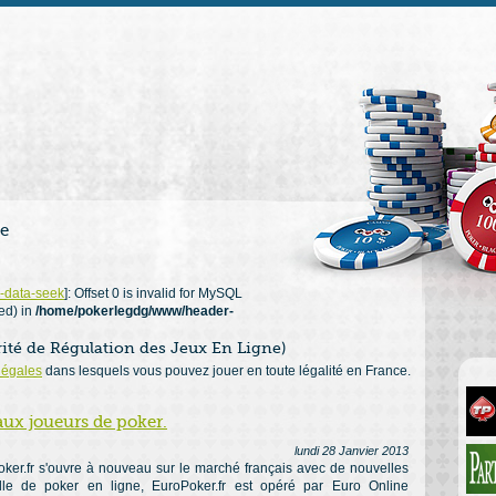
ce
l-data-seek
]: Offset 0 is invalid for MySQL
red) in
/home/pokerlegdg/www/header-
rité de Régulation des Jeux En Ligne)
légales
dans lesquels vous pouvez jouer en toute légalité en France.
aux joueurs de poker.
lundi 28 Janvier 2013
oker.fr s'ouvre à nouveau sur le marché français avec de nouvelles
alle de poker en ligne, EuroPoker.fr est opéré par Euro Online