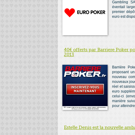
Gambling SAS
éventail lar
premier dépô
euro est dispo
40€ offerts par Barriere Poker po
2013
Barrière Pok
proposant un
nouveau comp
nouveaux joue
réel et saisis
euro suppléme
celui-ci (en
manière suiva
pour atteindre
Estelle Denis est la nouvelle amba