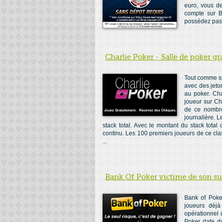
euro, vous d
compte sur B
possédez pas 
Charlie Poker - Salle de poker gra
Tout comme su
avec des jeton
au poker. Cha
joueur sur Cha
de ce nombre
journalière. 
stack total. Avec le montant du stack tot
continu. Les 100 premiers joueurs de ce cl
...
Bank Of Poker victime de son s
Bank of Poker
joueurs déjà
opérationnel 
Poker date d