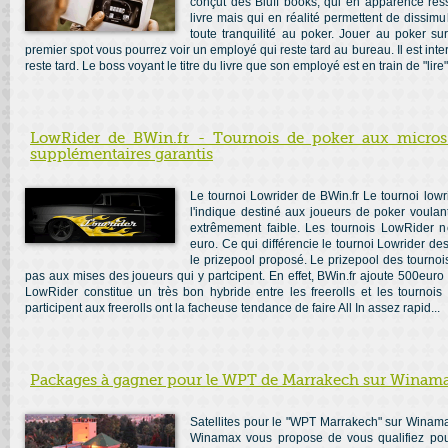
conçut des Bluff books, qui en apparence res
livre mais qui en réalité permettent de dissim
toute tranquilité au poker. Jouer au poker s
premier spot vous pourrez voir un employé qui reste tard au bureau. Il est interp
reste tard. Le boss voyant le titre du livre que son employé est en train de "lire" 
LowRider de BWin.fr - Tournois de poker aux micros
supplémentaires garantis
Le tournoi Lowrider de BWin.fr Le tournoi lo
l'indique destiné aux joueurs de poker voulan
extrêmement faible. Les tournois LowRider 
euro. Ce qui différencie le tournoi Lowrider des
le prizepool proposé. Le prizepool des tournoi
pas aux mises des joueurs qui y partcipent. En effet, BWin.fr ajoute 500euro
LowRider constitue un très bon hybride entre les freerolls et les tournois
participent aux freerolls ont la facheuse tendance de faire All In assez rapid...
Packages à gagner pour le WPT de Marrakech sur Winama
Satellites pour le "WPT Marrakech" sur Wina
Winamax vous propose de vous qualifiez pou