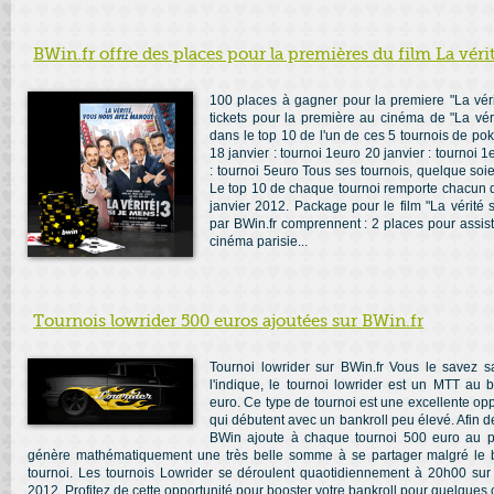
BWin.fr offre des places pour la premières du film La vérit
100 places à gagner pour la premiere "La vér
tickets pour la première au cinéma de "La véri
dans le top 10 de l'un de ces 5 tournois de poker
18 janvier : tournoi 1euro 20 janvier : tournoi 1
: tournoi 5euro Tous ses tournois, quelque soi
Le top 10 de chaque tournoi remporte chacun d
janvier 2012. Package pour le film "La vérité 
par BWin.fr comprennent : 2 places pour assist
cinéma parisie...
Tournois lowrider 500 euros ajoutées sur BWin.fr
Tournoi lowrider sur BWin.fr Vous le savez
l'indique, le tournoi lowrider est un MTT au 
euro. Ce type de tournoi est une excellente op
qui débutent avec un bankroll peu élevé. Afin de
BWin ajoute à chaque tournoi 500 euro au p
génère mathématiquement une très belle somme à se partager malgré le b
tournoi. Les tournois Lowrider se déroulent quaotidiennement à 20h00 sur
2012. Profitez de cette opportunité pour booster votre bankroll pour quelques 