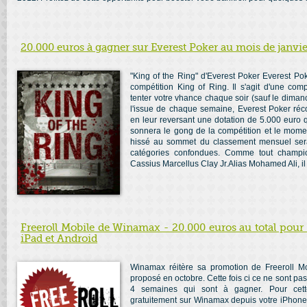
20.000 euros à gagner sur Everest Poker au mois de janvie
"King of the Ring" d'Everest Poker Everest Po
compétition King of Ring. Il s'agit d'une com
tenter votre vhance chaque soir (sauf le diman
l'issue de chaque semaine, Everest Poker réc
en leur reversant une dotation de 5.000 euro q
sonnera le gong de la compétition et le momen
hissé au sommet du classement mensuel sera
catégories confondues. Comme tout champio
Cassius Marcellus Clay Jr.Alias Mohamed Ali, il
Freeroll Mobile de Winamax - 20.000 euros au total pour 
iPad et Android
Winamax réitère sa promotion de Freeroll Mo
proposé en octobre. Cette fois ci ce ne sont p
4 semaines qui sont à gagner. Pour cett
gratuitement sur Winamax depuis votre iPhone,