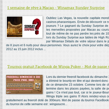
1 semaine de rêve à Macao - Winamax Sunday Surprise
Oubliez Las Vegas, la nouvelle capitale mond
casinos pharaoniques. Envie de découvrir ce n
joueurs ? Le gagnant du Sunday Surprise de 
les merveilles proposées par Macao au cours 
tout de même de ne pas perdre les près de 1
lors du Sunday Surprise aux tables de High Rol
par Winamax Détails de votre séjour dans le p
de 8 jours et 6 nuits pour deux personnes. Vous aurez le choix pour votre dé
2012 au 15 juin 2012 inclus ...
Tournoi gratuit Facebook de Winga Poker - Mot de passe
Lors du dernier freeroll facebook du dimanche 
a éliminé le bounty en titre et qui devient donc
de ce dimanche 23 octobre. Comme lors de chaq
termine dans les places payées, la salle de 
gains ! Ce n'est pas tout, car si le joueur-Boun
Winga triple ses gains !!! Alors rendez-vous 
gratuitement au freeroll doté de 300euro. Mot de passe du tournoi FaceBo
du tournoi de cette semaine est : wingasucre...