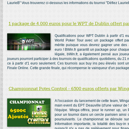
LaurieB" Vous trouverez ci-dessous les informations du tournoi "Défiez LaurieB"
1 package de 4.000 euros pour le WPT de Dublin offert pa
Qualifications pour WPT Dublin à partir d'1 eu
World Poker Tour avec un package offert pa
mérite puisque vous devrez gagner une des 
euro ! BWin.fr garantit un package pour chaque
légale, bWin.fr, a également pensé aux joueur
joueurs pourront participer à des tournois de qualifications quotidiens, du 
ce à partir d'1 euro seulement. Ces tournois aux buy ins peu élevés sont un 
Finale Online. Cette grande finale, qui récompense le vainqueur d'un package 
Championnat Potes Control - 6500 euros offerts par Wing
A l'occasion du lancement de cette team, Winga
main event du EPT Deauville (d'une valeur de
l'équipe. Winga offrira, pour le runner up, u
pour un tournoi dans un cercle parisien ainsi 
poursuivants. Le championnat se déroule su
Information importante, la totalité des buy-in
puisqu'il n'y a pas de prélèvement pour finan