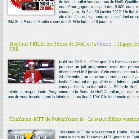
de faire chauffer vos cadeaux de Noël. Qualific
euro Pour gagner une part des 5.000 euro, vou
chaque jour, du 2 au 30 janvier 2012. Un ticket 
été offert à tous les joueurs qui possèdent un
Sit&Go « Freeroll Mobile » sont des Sit&Go turbo à 10 joueurs...
Noël sur PKR.fr, les Séries de Noël et la loterie ... Happy
PKR
Noël sur PKR.fr .. C'est quoi ? A l'occasion de
propose un joli programme, avec des promot
décembre et le 2 janvier. Cela commence par La
24 décembre, un nouveau tournoi au nom évoca
festivités auront en parallèle des loteries quo
vous participez au tournoi de la Série de Noël
loterie correspondante. Programme de la Série de Noël Attention, pour pouvoir
pas de vous inscrire dans la loterie qui aura lieu à 19h10 le lendemain du tour
TheXmen-MTT de PokerXtrem.fr - Le statut XMen version 
TheXmen-MTT de PokerXtrem.fr L'offre TheX
sous le nom de TheXmen-MTT (pour Multi Tabl