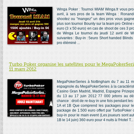
Winga Poker : Tournoi MIAM Winga.fr vous pro
avril, à ses pros de la team Winga : Ronand
shootez ou "mangez" un des pros vous gagne
plus son tournoi Bounty sur la team pro Online
euro (3 x 50 euro) en cas de shoot de ces 3 pr
de Winga Le tournoi du jeudi 12 avril de Wi
suivantes : Buy-in : 5euro Short handed Blinds
pro éléminé ...
Turbo Poker organise les satellites pour le MegaPokerSe
11 mars 2012
MegaPokerSeries à Nottingham du 7 au 11 ma
espagnole du MegaPokerSeries à la caractéristi
Casino Gran Madrid, Madrid, Espagne Prizepo
du 13 au 17 juin 2012 77 000 jetons au dé
chance : droit de re-buy in une fois pendant le
1A et 1B Que comprend les packages pour l
package de 1.500 euro offert par TurboPoker 
buy-in pour le main event (Les joueurs sont au
1B le 14 juin) 360 euro pour 4 nuits à l'Hotel T...