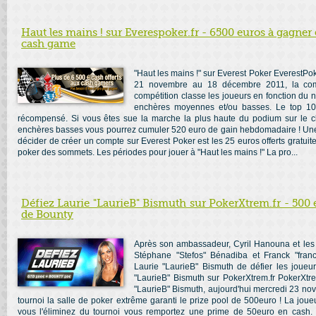
Haut les mains ! sur Everespoker.fr - 6500 euros à gagner e
cash game
"Haut les mains !" sur Everest Poker EverestPo
21 novembre au 18 décembre 2011, la comp
compétition classe les joueurs en fonction d
enchères moyennes et/ou basses. Le top 10
récompensé. Si vous êtes sue la marche la plus haute du podium sur le 
enchères basses vous pourrez cumuler 520 euro de gain hebdomadaire ! Une
décider de créer un compte sur Everest Poker est les 25 euros offerts gratuit
poker des sommets. Les périodes pour jouer à "Haut les mains !" La pro...
Défiez Laurie "LaurieB" Bismuth sur PokerXtrem.fr - 500 e
de Bounty
Après son ambassadeur, Cyril Hanouna et le
Stéphane "Stefos" Bénadiba et Franck "franck
Laurie "LaurieB" Bismuth de défier les joueur
"LaurieB" Bismuth sur PokerXtrem.fr PokerXtre
"LaurieB" Bismuth, aujourd'hui mercredi 23 no
tournoi la salle de poker extrême garanti le prize pool de 500euro ! La joue
vous l'éliminez du tournoi vous remportez une prime de 50euro en cash. I