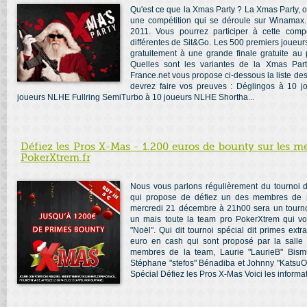
Qu'est ce que la Xmas Party ? La Xmas Party, o
une compétition qui se déroule sur Winamax
2011. Vous pourrez participer à cette comp
différentes de Sit&Go. Les 500 premiers joueurs
gratuitement à une grande finale gratuite au 
Quelles sont les variantes de la Xmas Par
France.net vous propose ci-dessous la liste de
devrez faire vos preuves : Déglingos à 10 
joueurs NLHE Fullring SemiTurbo à 10 joueurs NLHE Shortha...
Défiez les Pros X-Mas - 1.200 euros de bounty sur les m
PokerXtrem.fr
Nous vous parlons régulièrement du tournoi d
qui propose de défiez un des membres de s
mercredi 21 décembre à 21h00 sera un tournoi
un mais toute la team pro PokerXtrem qui vou
"Noël". Qui dit tournoi spécial dit primes extr
euro en cash qui sont proposé par la salle
membres de la team, Laurie "LaurieB" Bismut
Stéphane "stefos" Bénadiba et Johnny "KatsuO"
Spécial Défiez les Pros X-Mas Voici les informat