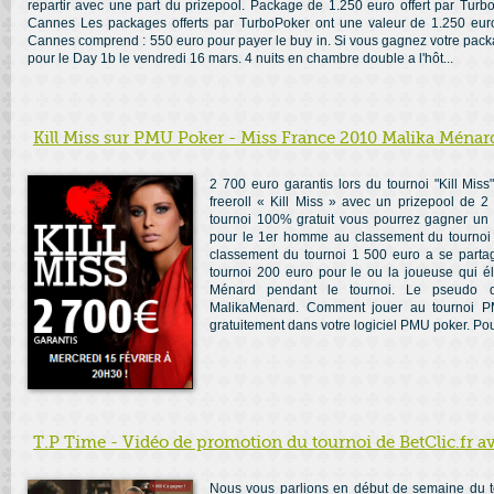
repartir avec une part du prizepool. Package de 1.250 euro offert par Tu
Cannes Les packages offerts par TurboPoker ont une valeur de 1.250 e
Cannes comprend : 550 euro pour payer le buy in. Si vous gagnez votre packa
pour le Day 1b le vendredi 16 mars. 4 nuits en chambre double a l'hôt...
Kill Miss sur PMU Poker - Miss France 2010 Malika Ménard 
2 700 euro garantis lors du tournoi "Kill Mi
freeroll « Kill Miss » avec un prizepool de 
tournoi 100% gratuit vous pourrez gagner un 
pour le 1er homme au classement du tournoi
classement du tournoi 1 500 euro a se parta
tournoi 200 euro pour le ou la joueuse qui é
Ménard pendant le tournoi. Le pseudo 
MalikaMenard. Comment jouer au tournoi PMU
gratuitement dans votre logiciel PMU poker. Pour 
T.P Time - Vidéo de promotion du tournoi de BetClic.fr a
Nous vous parlions en début de semaine du to