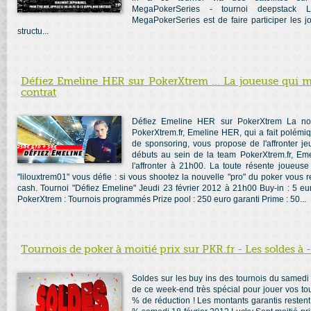
MegaPokerSeries - tournoi deepstack 
MegaPokerSeries est de faire participer les j
structu...
Défiez Emeline HER sur PokerXtrem ... La joueuse qui m
contrat
Défiez Emeline HER sur PokerXtrem La nou
PokerXtrem.fr, Emeline HER, qui a fait polémiq
de sponsoring, vous propose de l'affronter je
débuts au sein de la team PokerXtrem.fr, E
l'affronter à 21h00. La toute résente joueus
"lilouxtrem01" vous défie : si vous shootez la nouvelle "pro" du poker vou
cash. Tournoi "Défiez Emeline" Jeudi 23 février 2012 à 21h00 Buy-in : 5 eur
PokerXtrem : Tournois programmés Prize pool : 250 euro garanti Prime : 50...
Tournois de poker à moitié prix sur PKR.fr - Les soldes à 
Soldes sur les buy ins des tournois du samedi 
de ce week-end très spécial pour jouer vos to
% de réduction ! Les montants garantis resten