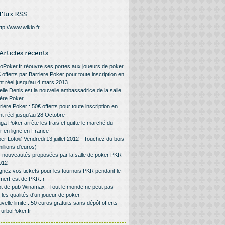
Flux RSS
Articles récents
oPoker.fr réouvre ses portes aux joueurs de poker.
 offerts par Barriere Poker pour toute inscription en
nt réel jusqu'au 4 mars 2013
elle Denis est la nouvelle ambassadrice de la salle
ière Poker
rière Poker : 50€ offerts pour toute inscription en
nt réel jusqu'au 28 Octobre !
ga Poker arrête les frais et quitte le marché du
r en ligne en France
er Loto® Vendredi 13 juillet 2012 - Touchez du bois
illions d'euros)
 nouveautés proposées par la salle de poker PKR
012
nez vos tickets pour les tournois PKR pendant le
erFest de PKR.fr
t de pub Winamax : Tout le monde ne peut pas
 les qualités d'un joueur de poker
velle limite : 50 euros gratuits sans dépôt offerts
TurboPoker.fr