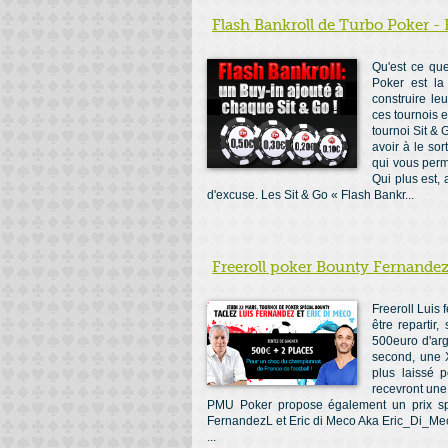
Flash Bankroll de Turbo Poker - 
Qu'est ce qu
Poker est la
construire leu
ces tournois e
tournoi Sit & 
avoir à le sor
qui vous perm
Qui plus est,
d'excuse. Les Sit & Go « Flash Bankr...
Freeroll poker Bounty Fernande
Freeroll Luis
être repartir
500euro d'arg
second, une 
plus laissé 
recevront une
PMU Poker propose également un prix spé
FernandezL et Eric di Meco Aka Eric_Di_Meco
...