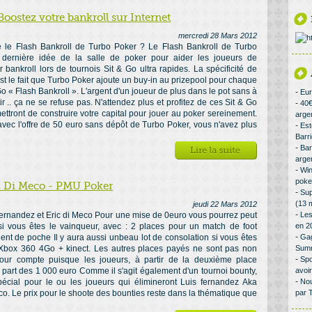
Boostez votre bankroll sur Internet
mercredi 28 Mars 2012
e le Flash Bankroll de Turbo Poker ? Le Flash Bankroll de Turbo
 dernière idée de la salle de poker pour aider les joueurs de
r bankroll lors de tournois Sit & Go ultra rapides. La spécificité de
st le fait que Turbo Poker ajoute un buy-in au prizepool pour chaque
Go « Flash Bankroll ». L'argent d'un joueur de plus dans le pot sans à
-
Eur
tir .. ça ne se refuse pas. N'attendez plus et profitez de ces Sit & Go
-
40€
ettront de construire votre capital pour jouer au poker sereinement.
arge
 avec l'offre de 50 euro sans dépôt de Turbo Poker, vous n'avez plus
-
Est
Barr
-
Bar
arge
-
Win
poke
z Di Meco - PMU Poker
-
Sup
(13 m
jeudi 22 Mars 2012
-
 fernandez et Eric di Meco Pour une mise de 0euro vous pourrez peut
Les
, si vous êtes le vainqueur, avec : 2 places pour un match de foot
en 2
-
ent de poche Il y aura aussi unbeau lot de consolation si vous êtes
Gag
Xbox 360 4Go + kinect. Les autres places payés ne sont pas non
Summ
-
pour compte puisque les joueurs, à partir de la deuxième place
Spo
 part des 1 000 euro Comme il s'agit également d'un tournoi bounty,
avoir
-
cial pour le ou les joueurs qui élimineront Luis fernandez Aka
Nou
. Le prix pour le shoote des bounties reste dans la thématique que
par 