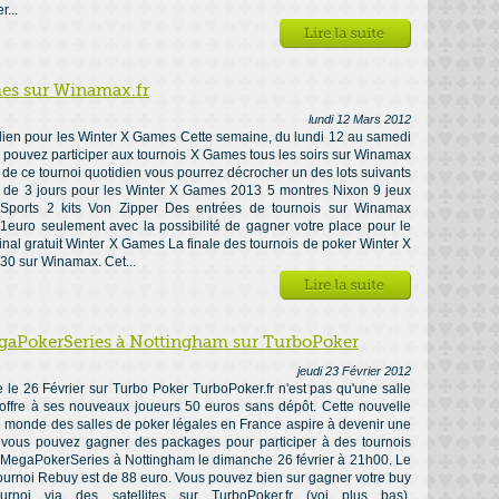
r...
mes sur Winamax.fr
lundi 12 Mars 2012
dien pour les Winter X Games Cette semaine, du lundi 12 au samedi
 pouvez participer aux tournois X Games tous les soirs sur Winamax
 de ce tournoi quotidien vous pourrez décrocher un des lots suivants
P de 3 jours pour les Winter X Games 2013 5 montres Nixon 9 jeux
ports 2 kits Von Zipper Des entrées de tournois sur Winamax
e 1euro seulement avec la possibilité de gagner votre place pour le
final gratuit Winter X Games La finale des tournois de poker Winter X
30 sur Winamax. Cet...
egaPokerSeries à Nottingham sur TurboPoker
jeudi 23 Février 2012
e le 26 Février sur Turbo Poker TurboPoker.fr n'est pas qu'une salle
offre à ses nouveaux joueurs 50 euros sans dépôt. Cette nouvelle
 monde des salles de poker légales en France aspire à devenir une
i vous pouvez gagner des packages pour participer à des tournois
le MegaPokerSeries à Nottingham le dimanche 26 février à 21h00. Le
tournoi Rebuy est de 88 euro. Vous pouvez bien sur gagner votre buy
rnoi via des satellites sur TurboPoker.fr (voi plus bas).