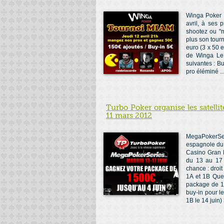
Winga Poker :
avril, à ses
shootez ou "
plus son tour
euro (3 x 50 
de Winga Le 
suivantes : B
pro éléminé ..
Turbo Poker organise les satell
11 mars 2012
MegaPokerSer
espagnole du 
Casino Gran 
du 13 au 17 
chance : droit
1A et 1B Que
package de 1
buy-in pour l
1B le 14 juin) 