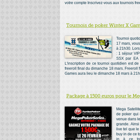
votre compte Inscrivez-vous aux tournois free
Tournois de poker Winter X Ga
Tournoi quoti
17 mars, vous
à 21h30. Lors
: 1 séjour VI
SSX par EA S
L'inscription de ce tournoi quotidien est d
freeroll final du dimanche 18 mars. Freeroll 
Games aura lieu le dimanche 18 mars à 21h
Package à 1500 euros pour le M
Mega Satellit
de poker qui 
venue dans le
grande. Ains
live tel que 
buy in de ce 
in à ce tou