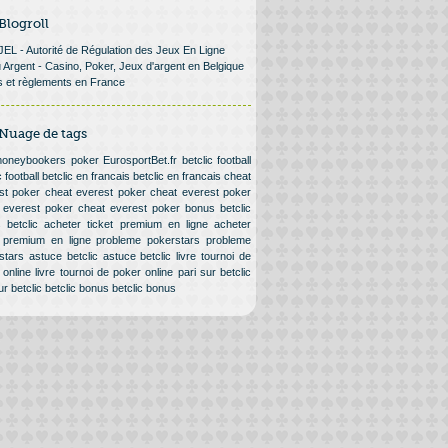
Blogroll
EL - Autorité de Régulation des Jeux En Ligne
 Argent - Casino, Poker, Jeux d'argent en Belgique
s et règlements en France
Nuage de tags
moneybookers poker
EurosportBet.fr
betclic football
c football
betclic en francais
betclic en francais
cheat
st poker
cheat everest poker
cheat everest poker
 everest poker
cheat everest poker
bonus betclic
 betclic
acheter ticket premium en ligne
acheter
t premium en ligne
probleme pokerstars
probleme
stars
astuce betclic
astuce betclic
livre tournoi de
 online
livre tournoi de poker online
pari sur betclic
ur betclic
betclic bonus
betclic bonus