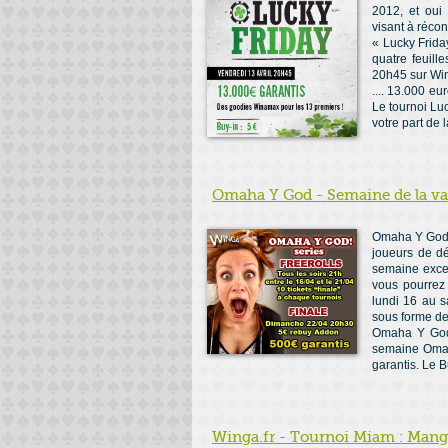
2012, et oui
visant à récon
« Lucky Friday
quatre feuill
20h45 sur Win
.... 13.000 e
Le tournoi Lu
votre part de l
Omaha Y God - Semaine de la va
Omaha Y God s
joueurs de d
semaine excep
vous pourrez 
lundi 16 au s
sous forme de 
Omaha Y God 
semaine Omah
garantis. Le B
Winga.fr - Tournoi Miam : Mange