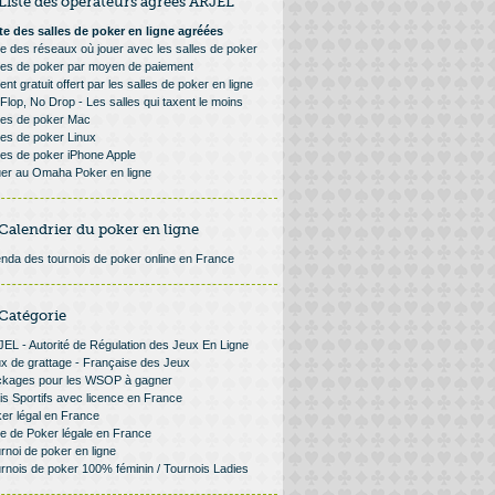
Liste des opérateurs agréés ARJEL
te des salles de poker en ligne agréées
te des réseaux où jouer avec les salles de poker
les de poker par moyen de paiement
ent gratuit offert par les salles de poker en ligne
Flop, No Drop - Les salles qui taxent le moins
les de poker Mac
les de poker Linux
les de poker iPhone Apple
er au Omaha Poker en ligne
Calendrier du poker en ligne
enda des tournois de poker online en France
Catégorie
EL - Autorité de Régulation des Jeux En Ligne
x de grattage - Française des Jeux
kages pour les WSOP à gagner
is Sportifs avec licence en France
er légal en France
le de Poker légale en France
rnoi de poker en ligne
rnois de poker 100% féminin / Tournois Ladies