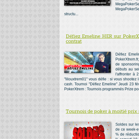
MegaPokerS
MegaPokerSeri
structu...
Défiez Emeline HER sur PokerXt
contrat
Défiez Emel
PokerXtrem.fr
de sponsoring
débuts au se
l'affronter 
"lilouxtrem01" vous défie : si vous shoote
cash. Tournoi "Défiez Emeline" Jeudi 23 fév
PokerXtrem : Tournois programmés Prize pool 
Tournois de poker à moitié prix s
Soldes sur le
de ce week-en
% de réductio