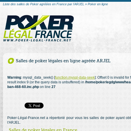
Liste des salles de Poker agréées en France par l'ARJEL » Poker en ligne
Salles de poker légales en ligne agréée ARJEL
Warning
: mysql_data_seek() [
function.mysql-data-seek
]: Offset 0 is invalid f
result index 9 (or the query data is unbuffered) in
/home/pokerlegdg/www/hea
ban-468-60.inc.php
on line
27
Poker-Légal-France.net a répertorié pour vous les salles de poker ayant o
l'ARJEL.
Salles de poker légales en France