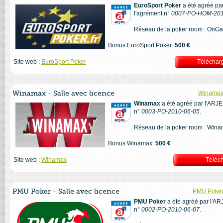
EuroSport Poker
a été agréé pa
l'agrément n°
0007-PO-HOM-201
Réseau de la poker room : OnG
Bonus EuroSport Poker:
500 €
Site web :
EuroSport Poker
Téléchar
Winamax - Salle avec licence
Winamax :
Winamax
a été agréé par l'ARJE
n°
0003-PO-2010-06-05
.
Réseau de la poker room : Win
Bonus Winamax:
500 €
Site web :
Winamax
Téléc
PMU Poker - Salle avec licence
PMU Poker :
PMU Poker
a été agréé par l'AR
n°
0002-PO-2010-06-07
.