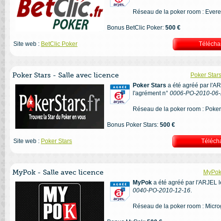
Réseau de la poker room : Evere
Bonus BetClic Poker:
500 €
Site web :
BetClic Poker
Télécha
Poker Stars - Salle avec licence
Poker Stars
Poker Stars
a été agréé par l'A
l'agrément n°
0006-PO-2010-06-
Réseau de la poker room : Poker
Bonus Poker Stars:
500 €
Site web :
Poker Stars
Téléch
MyPok - Salle avec licence
MyPok 
MyPok
a été agréé par l'ARJEL 
0040-PO-2010-12-16
.
Réseau de la poker room : Micr