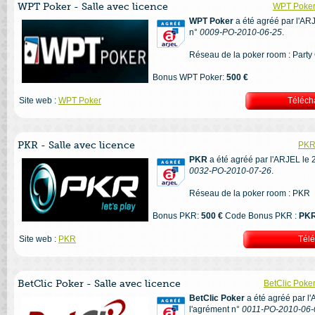
WPT Poker - Salle avec licence
WPT Poker :
WPT Poker
a été agréé par l'AR
n°
0009-PO-2010-06-25
.
Réseau de la poker room : Part
Bonus WPT Poker:
500 €
Site web :
WPT Poker
Téléch
PKR - Salle avec licence
PKR 
PKR
a été agréé par l'ARJEL le 
0032-PO-2010-07-26
.
Réseau de la poker room : PKR
Bonus PKR:
500 €
Code Bonus PKR :
PK
Site web :
PKR
Tél
BetClic Poker - Salle avec licence
BetClic Poker 
BetClic Poker
a été agréé par l
l'agrément n°
0011-PO-2010-06-