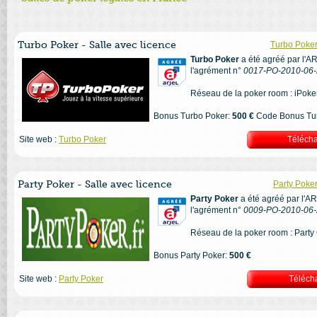
Turbo Poker - Salle avec licence
Turbo Poker 
Turbo Poker
a été agréé par l'A
l'agrément n°
0017-PO-2010-06-
Réseau de la poker room : iPoke
Bonus Turbo Poker:
500 €
Code Bonus Tur
Site web :
Turbo Poker
Télécha
Party Poker - Salle avec licence
Party Poker
Party Poker
a été agréé par l'A
l'agrément n°
0009-PO-2010-06-
Réseau de la poker room : Part
Bonus Party Poker:
500 €
Site web :
Party Poker
Téléch