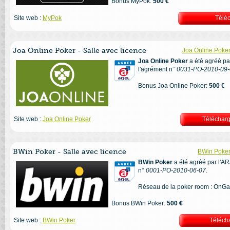
Bonus MyPok:
500 €
Site web :
MyPok
Télé
Joa Online Poker - Salle avec licence
Joa Online Poker 
Joa Online Poker
a été agréé pa
l'agrément n°
0031-PO-2010-09-
Bonus Joa Online Poker:
500 €
Site web :
Joa Online Poker
Télécharg
BWin Poker - Salle avec licence
BWin Poker 
BWin Poker
a été agréé par l'A
n°
0001-PO-2010-06-07
.
Réseau de la poker room : OnG
Bonus BWin Poker:
500 €
Site web :
BWin Poker
Téléch